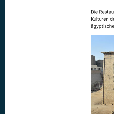
Die Restau
Kulturen 
ägyptische