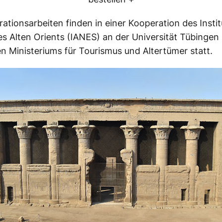
rationsarbeiten finden in einer Kooperation des Instit
des
Alten
Orients (
IANES
) an der Universität Tübingen
n Ministeriums für Tourismus und Altertümer statt.