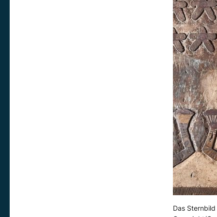
Das Sternbild O