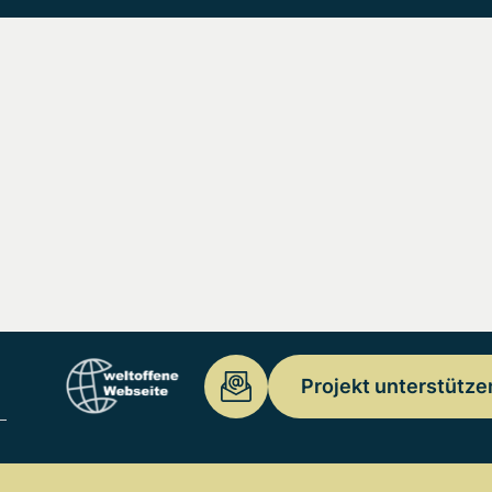
Projekt unterstütze