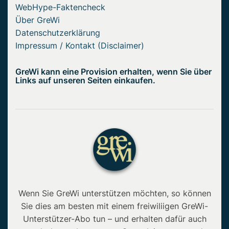
WebHype-Faktencheck
Über GreWi
Datenschutzerklärung
Impressum / Kontakt (Disclaimer)
GreWi kann eine Provision erhalten, wenn Sie über
Links auf unseren Seiten einkaufen.
Wenn Sie GreWi unterstützen möchten, so können
Sie dies am besten mit einem freiwiliigen GreWi-
Unterstützer-Abo tun – und erhalten dafür auch