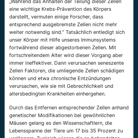
„Während das Anhalten der Teilung dieser Zellen
eine wichtige Krebs-Prävention des Körpers
darstellt, vermuten einige Forscher, dass
entsprechend ausgebremste Zellen nicht mehr
weiter notwendig sind.“ Tatsächlich entledigt sich
unser Körper mit Hilfe unseres Immunsystems
fortwährend dieser abgestorbenen Zellen. Mit
fortschreitendem Alter wird dieser Vorgang aber
immer ineffektiver. Dann verursachen seneszente
Zellen Faktoren, die umliegende Zellen schädigen
können und etwa chronische Entzündungen
verursachen, wie sie mit Gebrechlichkeit und
altersbedingten Krankheiten einhergehen.
Durch das Entfernen entsprechender Zellen anhand
genetischer Modifikationen bei gewöhnlichen
Mäusen gelang es den Wissenschaftlern, die
Lebensspanne der Tiere um 17 bis 35 Prozent zu