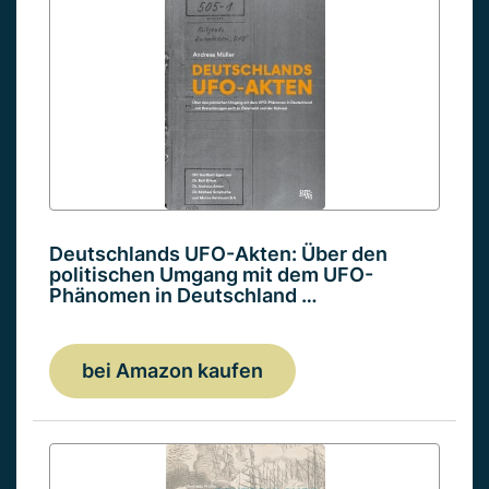
Deutschlands UFO-Akten: Über den
politischen Umgang mit dem UFO-
Phänomen in Deutschland …
bei Amazon kaufen