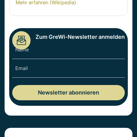
Mehr erfahren (Wikipedia)
Zum GreWi-Newsletter anmelden