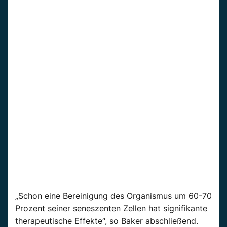
„Schon eine Bereinigung des Organismus um 60-70
Prozent seiner seneszenten Zellen hat signifikante
therapeutische Effekte“, so Baker abschließend.