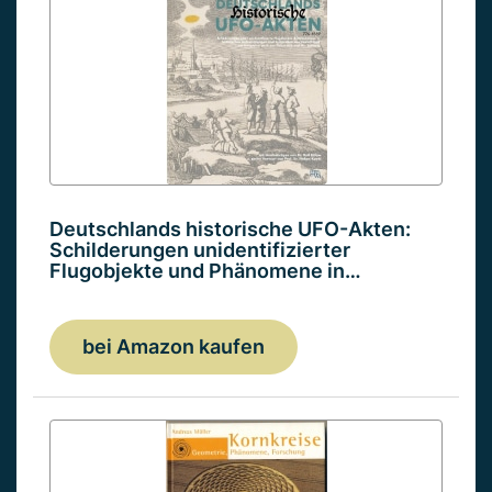
Deutschlands historische UFO-Akten:
Schilderungen unidentifizierter
Flugobjekte und Phänomene in…
bei Amazon kaufen