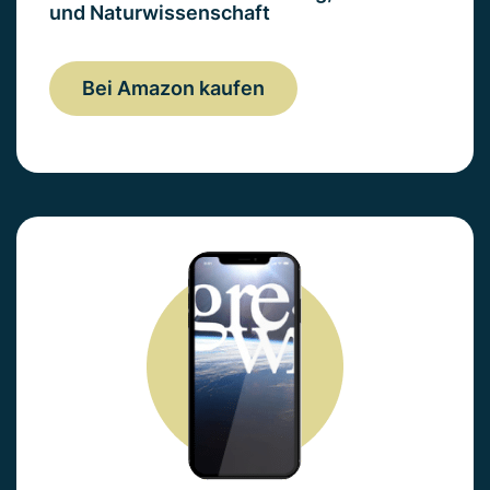
und Naturwissenschaft
Bei Amazon kaufen