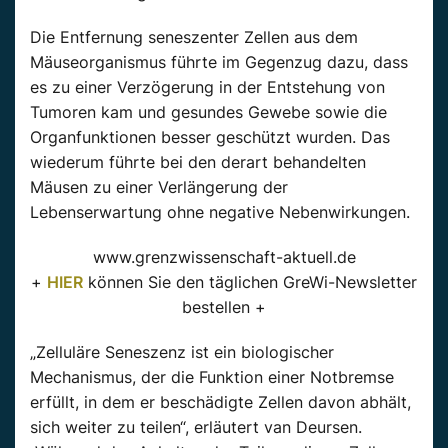
Die Entfernung seneszenter Zellen aus dem
Mäuseorganismus führte im Gegenzug dazu, dass
es zu einer Verzögerung in der Entstehung von
Tumoren kam und gesundes Gewebe sowie die
Organfunktionen besser geschützt wurden. Das
wiederum führte bei den derart behandelten
Mäusen zu einer Verlängerung der
Lebenserwartung ohne negative Nebenwirkungen.
www.grenzwissenschaft-aktuell.de
+
HIER
können Sie den täglichen GreWi-Newsletter
bestellen +
„Zelluläre Seneszenz ist ein biologischer
Mechanismus, der die Funktion einer Notbremse
erfüllt, in dem er beschädigte Zellen davon abhält,
sich weiter zu teilen“, erläutert van Deursen.