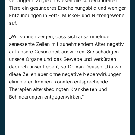
verlängern. Zugleich wiesen die so behandelten
Tiere ein gesünderes Erscheinungsbild und weniger
Entzündungen in Fett-, Muskel- und Nierengewebe
auf.
„Wir können zeigen, dass sich ansammelnde
seneszente Zellen mit zunehmendem Alter negativ
auf unsere Gesundheit auswirken. Sie schädigen
unsere Organe und das Gewebe und verkürzen
dadurch unser Leben“, so Dr. van Deusen. „Da wir
diese Zellen aber ohne negative Nebenwirkungen
eliminieren können, könnten entsprechende
Therapien altersbedingten Krankheiten und
Behinderungen entgegenwirken.“