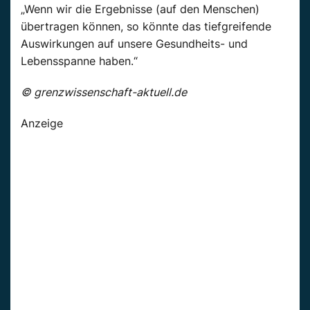
„Wenn wir die Ergebnisse (auf den Menschen)
übertragen können, so könnte das tiefgreifende
Auswirkungen auf unsere Gesundheits- und
Lebensspanne haben.“
© grenzwissenschaft-aktuell.de
Anzeige