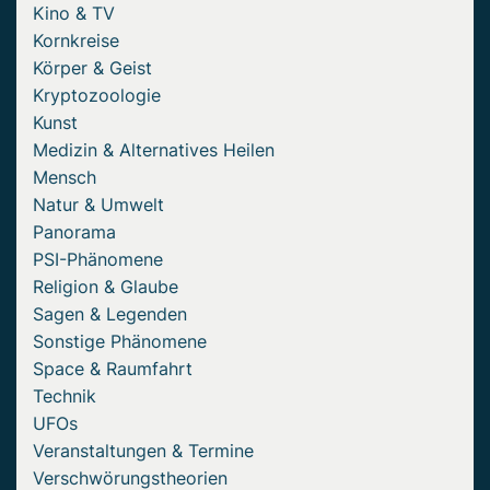
Kino & TV
Kornkreise
Körper & Geist
Kryptozoologie
Kunst
Medizin & Alternatives Heilen
Mensch
Natur & Umwelt
Panorama
PSI-Phänomene
Religion & Glaube
Sagen & Legenden
Sonstige Phänomene
Space & Raumfahrt
Technik
UFOs
Veranstaltungen & Termine
Verschwörungstheorien