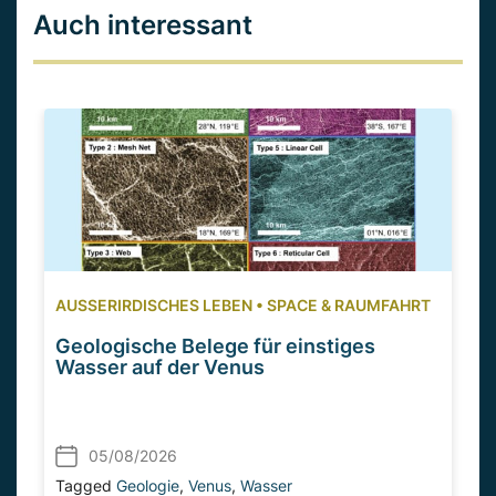
Auch interessant
AUSSERIRDISCHES LEBEN
•
SPACE & RAUMFAHRT
Geologische Belege für einstiges
Wasser auf der Venus
05/08/2026
Tagged
Geologie
,
Venus
,
Wasser