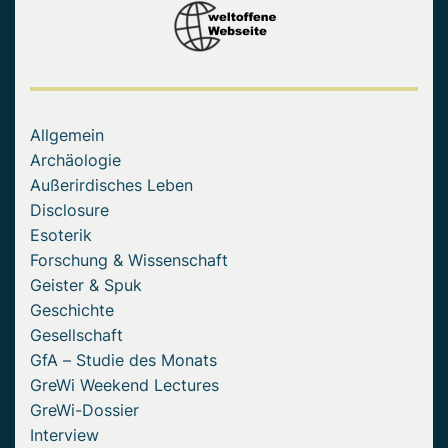
Allgemein
Archäologie
Außerirdisches Leben
Disclosure
Esoterik
Forschung & Wissenschaft
Geister & Spuk
Geschichte
Gesellschaft
GfA – Studie des Monats
GreWi Weekend Lectures
GreWi-Dossier
Interview