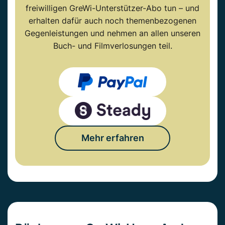
freiwilligen GreWi-Unterstützer-Abo tun – und
erhalten dafür auch noch themenbezogenen
Gegenleistungen und nehmen an allen unseren
Buch- und Filmverlosungen teil.
Mehr erfahren