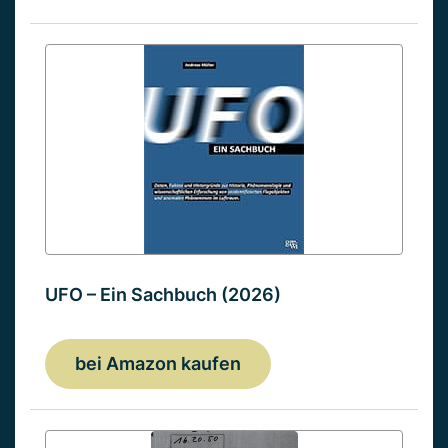
UFO – Ein Sachbuch (2026)
bei Amazon kaufen