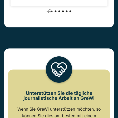
Unterstützen Sie die tägliche
journalistische Arbeit an GreWi
Wenn Sie GreWi unterstützen möchten, so
können Sie dies am besten mit einem