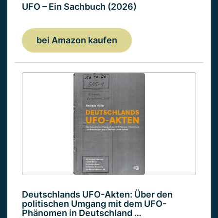
UFO – Ein Sachbuch (2026)
bei Amazon kaufen
Deutschlands UFO-Akten: Über den
politischen Umgang mit dem UFO-
Phänomen in Deutschland …