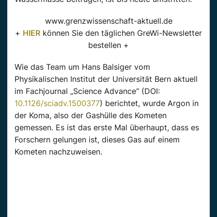
www.grenzwissenschaft-aktuell.de
+
HIER
können Sie den täglichen GreWi-Newsletter
bestellen +
Wie das Team um Hans Balsiger vom
Physikalischen Institut der Universität Bern aktuell
im Fachjournal „Science Advance“ (DOI:
10.1126/sciadv.1500377
) berichtet, wurde Argon in
der Koma, also der Gashülle des Kometen
gemessen. Es ist das erste Mal überhaupt, dass es
Forschern gelungen ist, dieses Gas auf einem
Kometen nachzuweisen.