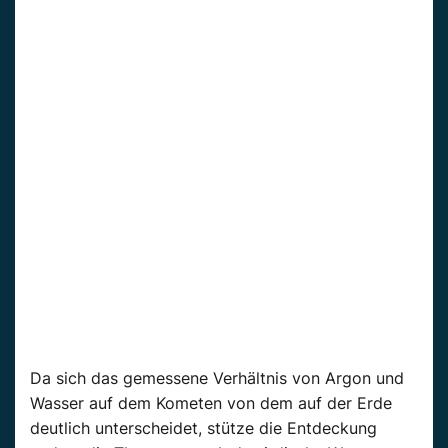
Da sich das gemessene Verhältnis von Argon und
Wasser auf dem Kometen von dem auf der Erde
deutlich unterscheidet, stütze die Entdeckung