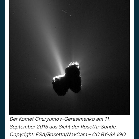
Der Komet Churyumov-Gerasimenko am 11.
September 2015 aus Sicht der Rosetta-Sonde.
Copyright: ESA/Rosetta/NavCam – CC BY-SA IGO