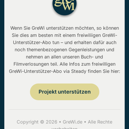
Wenn Sie GreWi unterstützen möchten, so können
Sie dies am besten mit einem freiwiliigen GreWi-
Unterstützer-Abo tun – und erhalten dafür auch
noch themenbezogenen Gegenleistungen und
nehmen an allen unseren Buch- und
Filmverlosungen teil. Alle Infos zum freiwilligen
GreWi-Unterstützer-Abo via Steady finden Sie hier:
Projekt unterstützen
Copyright © 2026 • GreWi.de • Alle Rechte
vorbehalten