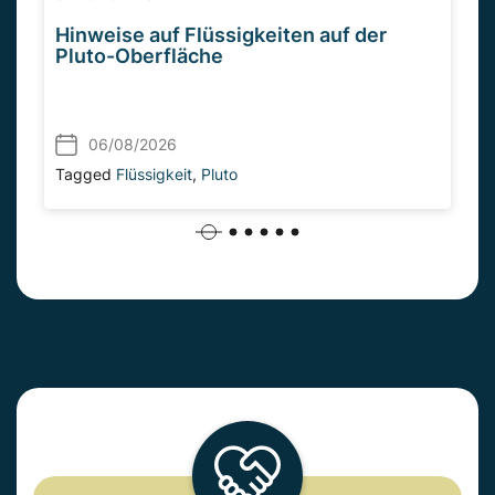
Hinweise auf Flüssigkeiten auf der
Pluto-Oberfläche
06/08/2026
Tagged
Flüssigkeit
,
Pluto