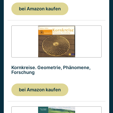
bei Amazon kaufen
Kornkreise. Geometrie, Phänomene,
Forschung
bei Amazon kaufen