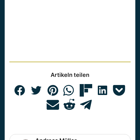
Artikeln teilen