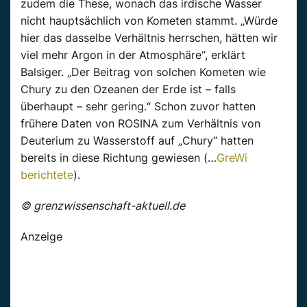
zudem die These, wonach das irdische Wasser
nicht hauptsächlich von Kometen stammt. „Würde
hier das dasselbe Verhältnis herrschen, hätten wir
viel mehr Argon in der Atmosphäre“, erklärt
Balsiger. „Der Beitrag von solchen Kometen wie
Chury zu den Ozeanen der Erde ist – falls
überhaupt – sehr gering.“ Schon zuvor hatten
frühere Daten von ROSINA zum Verhältnis von
Deuterium zu Wasserstoff auf „Chury“ hatten
bereits in diese Richtung gewiesen (…
GreWi
berichtete
).
© grenzwissenschaft-aktuell.de
Anzeige