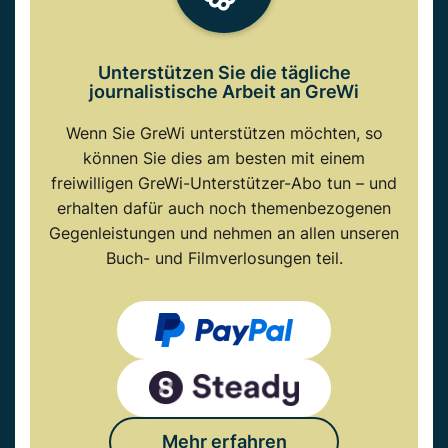
Unterstützen Sie die tägliche
journalistische Arbeit an GreWi
Wenn Sie GreWi unterstützen möchten, so
können Sie dies am besten mit einem
freiwilligen GreWi-Unterstützer-Abo tun – und
erhalten dafür auch noch themenbezogenen
Gegenleistungen und nehmen an allen unseren
Buch- und Filmverlosungen teil.
Mehr erfahren