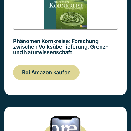
Phänomen Kornkreise: Forschung
zwischen Volksüberlieferung, Grenz-
und Naturwissenschaft
Bei Amazon kaufen