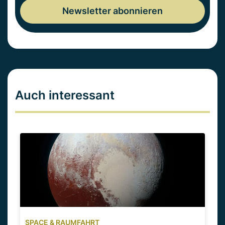
Auch interessant
SPACE & RAUMFAHRT