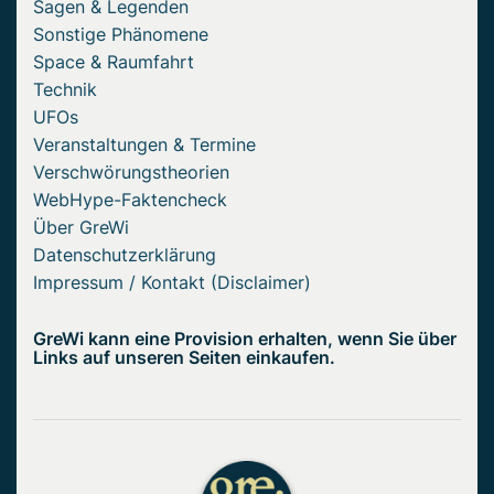
Sagen & Legenden
Sonstige Phänomene
Space & Raumfahrt
Technik
UFOs
Veranstaltungen & Termine
Verschwörungstheorien
WebHype-Faktencheck
Über GreWi
Datenschutzerklärung
Impressum / Kontakt (Disclaimer)
GreWi kann eine Provision erhalten, wenn Sie über
Links auf unseren Seiten einkaufen.