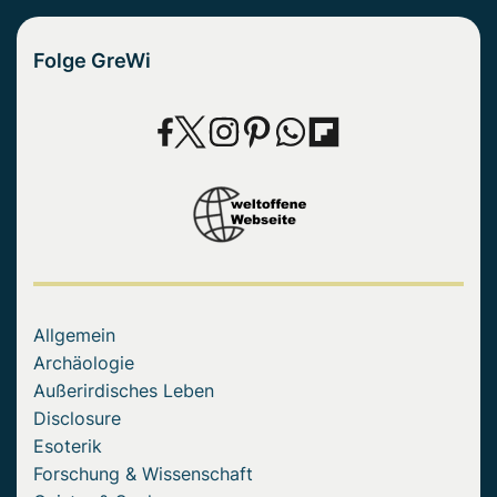
Folge GreWi
Allgemein
Archäologie
Außerirdisches Leben
Disclosure
Esoterik
Forschung & Wissenschaft