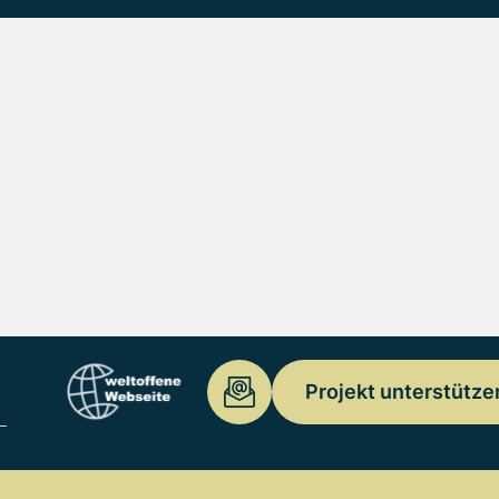
Projekt unterstütze