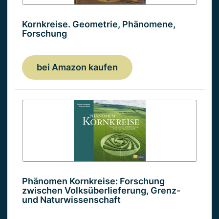
Kornkreise. Geometrie, Phänomene,
Forschung
bei Amazon kaufen
Phänomen Kornkreise: Forschung
zwischen Volksüberlieferung, Grenz-
und Naturwissenschaft