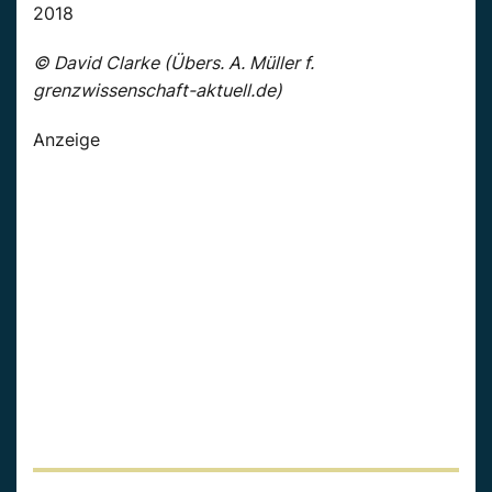
2018
© David Clarke (Übers. A. Müller f.
grenzwissenschaft-aktuell.de)
Anzeige