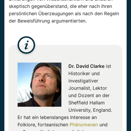
skeptisch gegenüberstand, die eher nach ihren
persönlichen Überzeugungen als nach den Regeln
der Beweisführung argumentierten.
Dr. David Clarke
ist
Historiker und
investigativer
Journalist, Lektor
und Dozent an der
Sheffield Hallam
University, England.
Er hat ein lebenslanges Interesse an
Folklore, forteanischen
Phänomenen
und