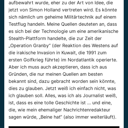
aufbewahrt wurde, eher zu der Art von Idee, die
jetzt von Simon Holland vertreten wird. Es könnte
sich nämlich um geheime Militärtechnik auf einem
Testflug handeln. Meine Quellen deuteten an, dass
es sich bei der Technologie um eine amerikanische
Stealth-Plattform handelte, die zur Zeit der
„Operation Granby“ (der Reaktion des Westens auf
die irakische Invasion in Kuwait, die 1991 zum
ersten Golfkrieg führte) im Nordatlantik operierte.
Aber ich muss auch akzeptieren, dass ich aus
Gründen, die nur meinen Quellen am besten
bekannt sind, dazu gebracht worden sein könnte,
dies zu glauben. Jetzt weiß ich einfach nicht, was
ich glauben soll. Alles, was ich als Journalist weiß,
ist, dass es eine tolle Geschichte ist … und eine,
die, wie mein ehemaliger Nachrichtenredakteur
sagen würde, „Beine hat“ (also immer weiterläuft).