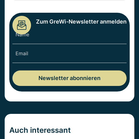
Zum GreWi-Newsletter anmelden
Auch interessant