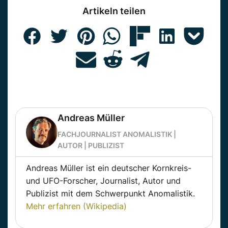
Artikeln teilen
Andreas Müller
FACHJOURNALIST ANOMALISTIK |
AUTOR | PUBLIZIST
Andreas Müller ist ein deutscher Kornkreis-
und UFO-Forscher, Journalist, Autor und
Publizist mit dem Schwerpunkt Anomalistik.
Mehr erfahren (Wikipedia)