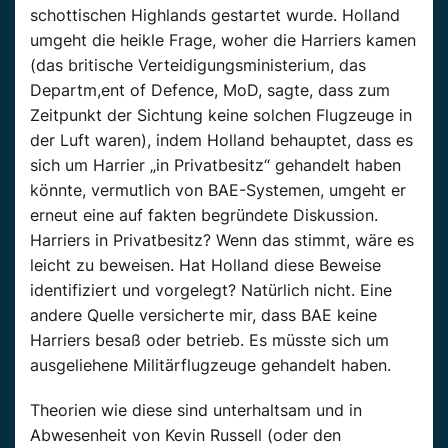
schottischen Highlands gestartet wurde. Holland
umgeht die heikle Frage, woher die Harriers kamen
(das britische Verteidigungsministerium, das
Departm,ent of Defence, MoD, sagte, dass zum
Zeitpunkt der Sichtung keine solchen Flugzeuge in
der Luft waren), indem Holland behauptet, dass es
sich um Harrier „in Privatbesitz“ gehandelt haben
könnte, vermutlich von BAE-Systemen, umgeht er
erneut eine auf fakten begründete Diskussion.
Harriers in Privatbesitz? Wenn das stimmt, wäre es
leicht zu beweisen. Hat Holland diese Beweise
identifiziert und vorgelegt? Natürlich nicht. Eine
andere Quelle versicherte mir, dass BAE keine
Harriers besaß oder betrieb. Es müsste sich um
ausgeliehene Militärflugzeuge gehandelt haben.
Theorien wie diese sind unterhaltsam und in
Abwesenheit von Kevin Russell (oder den