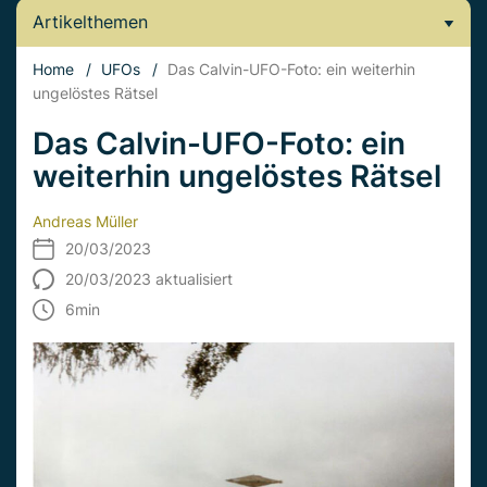
Artikelthemen
Home
/
UFOs
/
Das Calvin-UFO-Foto: ein weiterhin
ungelöstes Rätsel
Das Calvin-UFO-Foto: ein
weiterhin ungelöstes Rätsel
Andreas Müller
20/03/2023
20/03/2023 aktualisiert
6
min