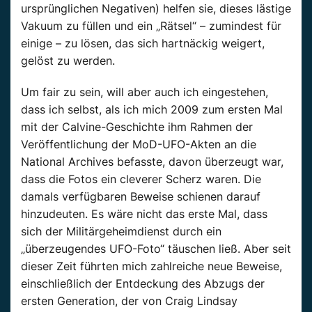
ursprünglichen Negativen) helfen sie, dieses lästige
Vakuum zu füllen und ein „Rätsel“ – zumindest für
einige – zu lösen, das sich hartnäckig weigert,
gelöst zu werden.
Um fair zu sein, will aber auch ich eingestehen,
dass ich selbst, als ich mich 2009 zum ersten Mal
mit der Calvine-Geschichte ihm Rahmen der
Veröffentlichung der MoD-UFO-Akten an die
National Archives befasste, davon überzeugt war,
dass die Fotos ein cleverer Scherz waren. Die
damals verfügbaren Beweise schienen darauf
hinzudeuten. Es wäre nicht das erste Mal, dass
sich der Militärgeheimdienst durch ein
„überzeugendes UFO-Foto“ täuschen ließ. Aber seit
dieser Zeit führten mich zahlreiche neue Beweise,
einschließlich der Entdeckung des Abzugs der
ersten Generation, der von Craig Lindsay