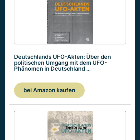
Deutschlands UFO-Akten: Über den
politischen Umgang mit dem UFO-
Phänomen in Deutschland …
bei Amazon kaufen