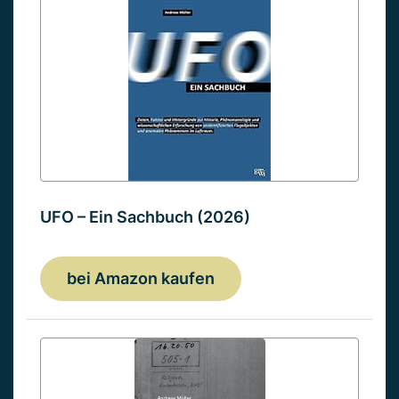
UFO – Ein Sachbuch (2026)
bei Amazon kaufen