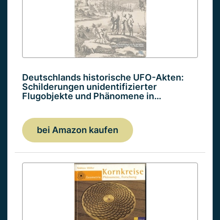
Deutschlands historische UFO-Akten:
Schilderungen unidentifizierter
Flugobjekte und Phänomene in…
bei Amazon kaufen