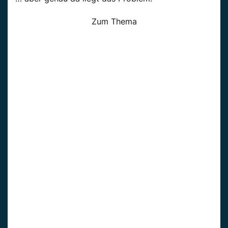
Zum Thema