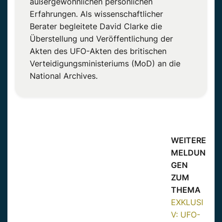
außergewöhnlichen persönlichen
Erfahrungen. Als wissenschaftlicher
Berater begleitete David Clarke die
Überstellung und Veröffentlichung der
Akten des UFO-Akten des britischen
Verteidigungsministeriums (MoD) an die
National Archives.
WEITERE
MELDUN
GEN
ZUM
THEMA
EXKLUSI
V: UFO-