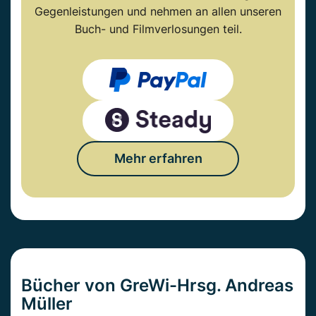
Gegenleistungen und nehmen an allen unseren
Buch- und Filmverlosungen teil.
Mehr erfahren
Bücher von GreWi-Hrsg. Andreas
Müller