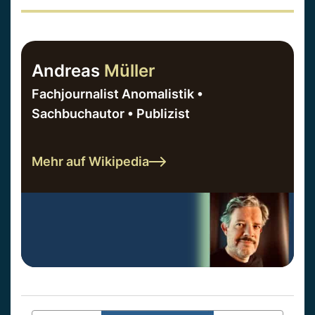
Andreas
Müller
Fachjournalist Anomalistik •
Sachbuchautor • Publizist
Mehr auf Wikipedia