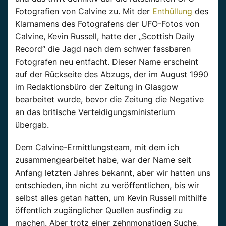
Fotografien von Calvine zu. Mit der
Enthüllung
des
Klarnamens des Fotografens der UFO-Fotos von
Calvine, Kevin Russell, hatte der „Scottish Daily
Record“ die Jagd nach dem schwer fassbaren
Fotografen neu entfacht. Dieser Name erscheint
auf der Rückseite des Abzugs, der im August 1990
im Redaktionsbüro der Zeitung in Glasgow
bearbeitet wurde, bevor die Zeitung die Negative
an das britische Verteidigungsministerium
übergab.
Dem Calvine-Ermittlungsteam, mit dem ich
zusammengearbeitet habe, war der Name seit
Anfang letzten Jahres bekannt, aber wir hatten uns
entschieden, ihn nicht zu veröffentlichen, bis wir
selbst alles getan hatten, um Kevin Russell mithilfe
öffentlich zugänglicher Quellen ausfindig zu
machen. Aber trotz einer zehnmonatigen Suche,