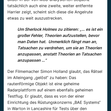
tatsächlich auch eine zweite, weiter entfernte
Harrier zeigt, scheint sich diese die Angelrute
etwas zu weit auszustrecken.
Um Sherlock Holmes zu zitieren: „… es ist ein
großer Fehler, Theorien aufzustellen, bevor
man Daten hat. Unmerklich fängt man an,
Tatsachen zu verdrehen, um sie an Theorien
anzupassen, anstatt Theorien an Tatsachen
anzupassen …“
Der Filmemacher Simon Holland glaubt, das Rätsel
im Alleingang „gelöst“ zu haben: Das
rautenförmige Objekt ist eine geheime
Radarplattform auf einem ebenfalls geheimen
Testflug. Er glaubt, dass es von der einer
Einrichtung des Rüstungskonzerns „BAE Systems“
in Warton in Lancashire für Tests über den