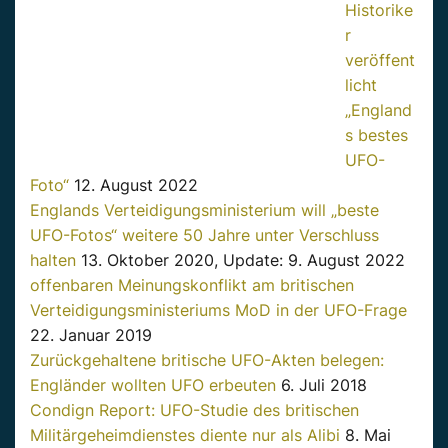
Historike
r
veröffent
licht
„England
s bestes
UFO-
Foto“
12. August 2022
Englands Verteidigungsministerium will „beste
UFO-Fotos“ weitere 50 Jahre unter Verschluss
halten
13. Oktober 2020, Update: 9. August 2022
offenbaren Meinungskonflikt am britischen
Verteidigungsministeriums MoD in der UFO-Frage
22. Januar 2019
Zurückgehaltene britische UFO-Akten belegen:
Engländer wollten UFO erbeuten
6. Juli 2018
Condign Report: UFO-Studie des britischen
Militärgeheimdienstes diente nur als Alibi
8. Mai