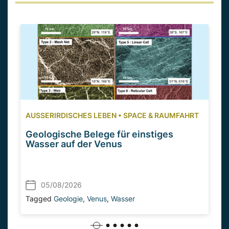
AUSSERIRDISCHES LEBEN
•
SPACE & RAUMFAHRT
Geologische Belege für einstiges
Wasser auf der Venus
05/08/2026
Tagged
Geologie
,
Venus
,
Wasser