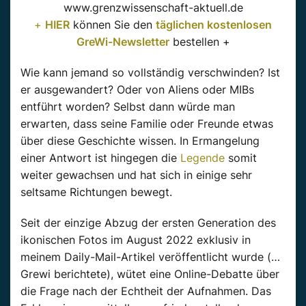
www.grenzwissenschaft-aktuell.de
+
HIER
können Sie den
täglichen kostenlosen
GreWi-Newsletter
bestellen +
Wie kann jemand so vollständig verschwinden? Ist
er ausgewandert? Oder von Aliens oder MIBs
entführt worden? Selbst dann würde man
erwarten, dass seine Familie oder Freunde etwas
über diese Geschichte wissen. In Ermangelung
einer Antwort ist hingegen die
Legende
somit
weiter gewachsen und hat sich in einige sehr
seltsame Richtungen bewegt.
Seit der einzige Abzug der ersten Generation des
ikonischen Fotos im August 2022 exklusiv in
meinem Daily-Mail-Artikel veröffentlicht wurde (…
Grewi berichtete), wütet eine Online-Debatte über
die Frage nach der Echtheit der Aufnahmen. Das