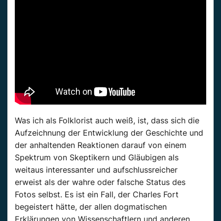
Was ich als Folklorist auch weiß, ist, dass sich die
Aufzeichnung der Entwicklung der Geschichte und
der anhaltenden Reaktionen darauf von einem
Spektrum von Skeptikern und Gläubigen als
weitaus interessanter und aufschlussreicher
erweist als der wahre oder falsche Status des
Fotos selbst. Es ist ein Fall, der Charles Fort
begeistert hätte, der allen dogmatischen
Erklärungen von Wissenschaftlern und anderen