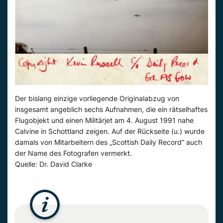
Der bislang einzige vorliegende Originalabzug von
insgesamt angeblich sechs Aufnahmen, die ein rätselhaftes
Flugobjekt und einen Militärjet am 4. August 1991 nahe
Calvine in Schottland zeigen. Auf der Rückseite (u.) wurde
damals von Mitarbeitern des „Scottish Daily Record“ auch
der Name des Fotografen vermerkt.
Quelle: Dr. David Clarke