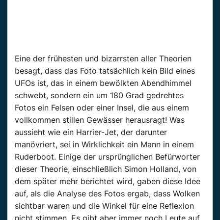
Eine der frühesten und bizarrsten aller Theorien
besagt, dass das Foto tatsächlich kein Bild eines
UFOs ist, das in einem bewölkten Abendhimmel
schwebt, sondern ein um 180 Grad gedrehtes
Fotos ein Felsen oder einer Insel, die aus einem
vollkommen stillen Gewässer herausragt! Was
aussieht wie ein Harrier-Jet, der darunter
manövriert, sei in Wirklichkeit ein Mann in einem
Ruderboot. Einige der ursprünglichen Befürworter
dieser Theorie, einschließlich Simon Holland, von
dem später mehr berichtet wird, gaben diese Idee
auf, als die Analyse des Fotos ergab, dass Wolken
sichtbar waren und die Winkel für eine Reflexion
nicht stimmen. Es gibt aber immer noch Leute auf