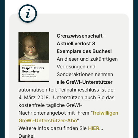
Grenzwissenschaft-
Aktuell verlost 3
Exemplare des Buches!
An dieser und zukünftigen
Verlosungen und
Sonderaktionen nehmen
alle GreWi-Unterstützer
automatisch teil. Teilnahmeschluss ist der
4. März 2018. Unterstützen auch Sie das
kostenfreie tägliche GreWi-
Nachrichtenangebot mit Ihrem “
freiwilligen
GreWi-Unterstützer-Abo
”.
Weitere Infos dazu finden Sie
HIER
…
Danke!