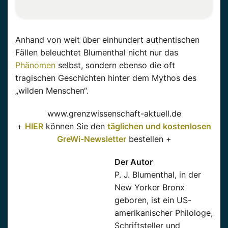
Anhand von weit über einhundert authentischen
Fällen beleuchtet Blumenthal nicht nur das
Phänomen
selbst, sondern ebenso die oft
tragischen Geschichten hinter dem Mythos des
„wilden Menschen“.
www.grenzwissenschaft-aktuell.de
+
HIER
können Sie den
täglichen und kostenlosen
GreWi-Newsletter
bestellen +
Der Autor
P. J. Blumenthal, in der
New Yorker Bronx
geboren, ist ein US-
amerikanischer Philologe,
Schriftsteller und