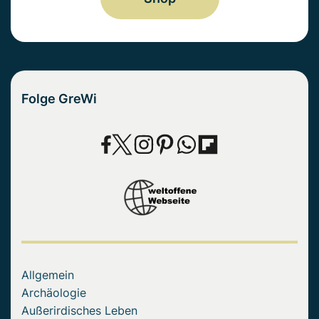
Folge GreWi
Allgemein
Archäologie
Außerirdisches Leben