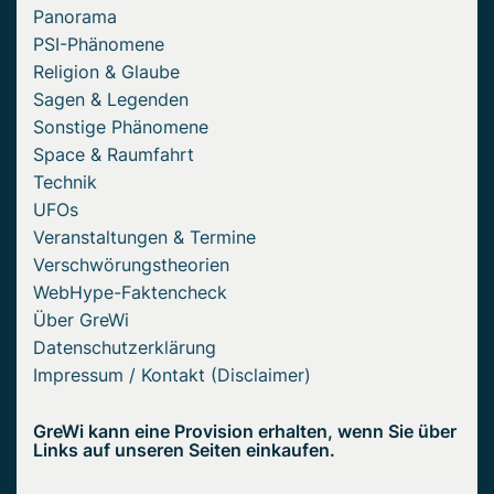
Panorama
PSI-Phänomene
Religion & Glaube
Sagen & Legenden
Sonstige Phänomene
Space & Raumfahrt
Technik
UFOs
Veranstaltungen & Termine
Verschwörungstheorien
WebHype-Faktencheck
Über GreWi
Datenschutzerklärung
Impressum / Kontakt (Disclaimer)
GreWi kann eine Provision erhalten, wenn Sie über
Links auf unseren Seiten einkaufen.