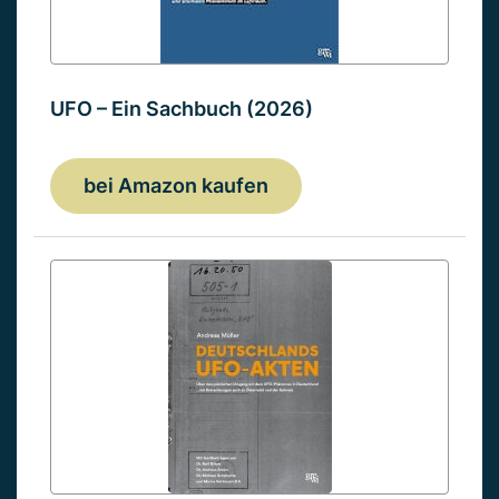
UFO – Ein Sachbuch (2026)
bei Amazon kaufen