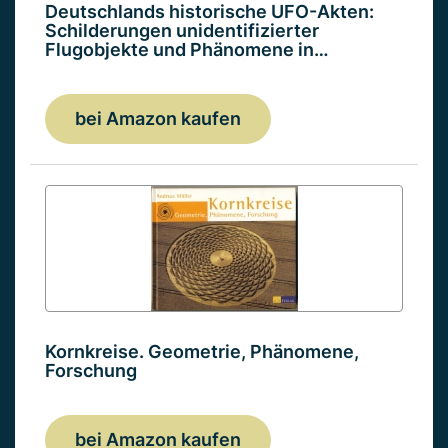
Deutschlands historische UFO-Akten:
Schilderungen unidentifizierter
Flugobjekte und Phänomene in…
bei Amazon kaufen
Kornkreise. Geometrie, Phänomene,
Forschung
bei Amazon kaufen