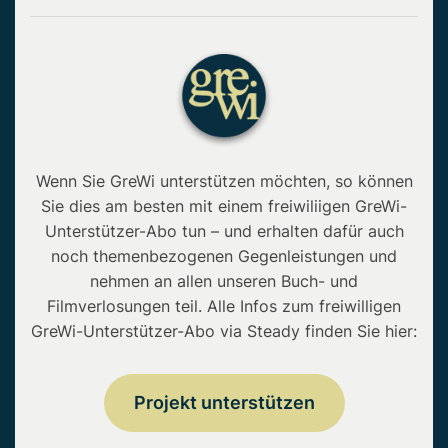
Wenn Sie GreWi unterstützen möchten, so können
Sie dies am besten mit einem freiwiliigen GreWi-
Unterstützer-Abo tun – und erhalten dafür auch
noch themenbezogenen Gegenleistungen und
nehmen an allen unseren Buch- und
Filmverlosungen teil. Alle Infos zum freiwilligen
GreWi-Unterstützer-Abo via Steady finden Sie hier:
Projekt unterstützen