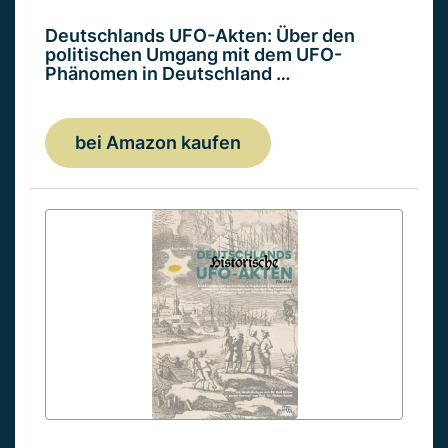
Deutschlands UFO-Akten: Über den
politischen Umgang mit dem UFO-
Phänomen in Deutschland …
bei Amazon kaufen