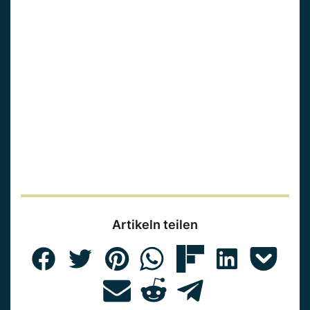
Artikeln teilen