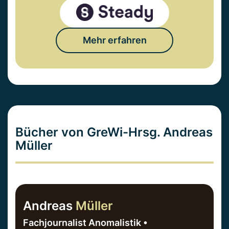
Mehr erfahren
Bücher von GreWi-Hrsg. Andreas
Müller
Andreas
Müller
Fachjournalist Anomalistik •