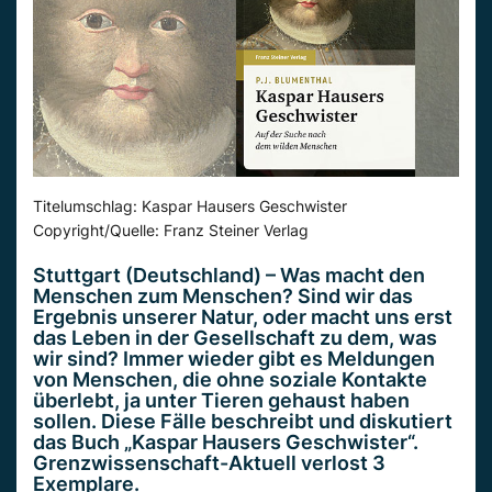
Titelumschlag: Kaspar Hausers Geschwister
Copyright/Quelle: Franz Steiner Verlag
Stuttgart (Deutschland) – Was macht den
Menschen zum Menschen? Sind wir das
Ergebnis unserer Natur, oder macht uns erst
das Leben in der Gesellschaft zu dem, was
wir sind? Immer wieder gibt es Meldungen
von Menschen, die ohne soziale Kontakte
überlebt, ja unter Tieren gehaust haben
sollen. Diese Fälle beschreibt und diskutiert
das Buch „Kaspar Hausers Geschwister“.
Grenzwissenschaft-Aktuell verlost 3
Exemplare.