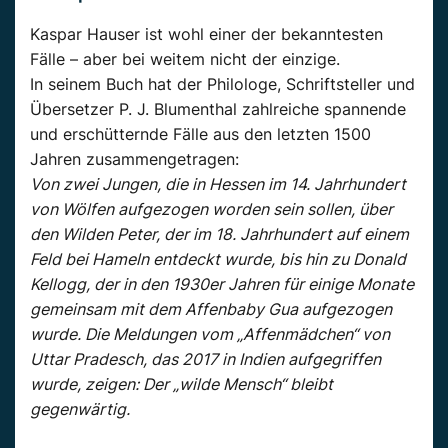
Kaspar Hauser ist wohl einer der bekanntesten
Fälle – aber bei weitem nicht der einzige.
In seinem Buch hat der Philologe, Schriftsteller und
Übersetzer P. J. Blumenthal zahlreiche spannende
und erschütternde Fälle aus den letzten 1500
Jahren zusammengetragen:
Von zwei Jungen, die in Hessen im 14. Jahrhundert
von Wölfen aufgezogen worden sein sollen, über
den Wilden Peter, der im 18. Jahrhundert auf einem
Feld bei Hameln entdeckt wurde, bis hin zu Donald
Kellogg, der in den 1930er Jahren für einige Monate
gemeinsam mit dem Affenbaby Gua aufgezogen
wurde. Die Meldungen vom „Affenmädchen“ von
Uttar Pradesch, das 2017 in Indien aufgegriffen
wurde, zeigen: Der „wilde Mensch“ bleibt
gegenwärtig.