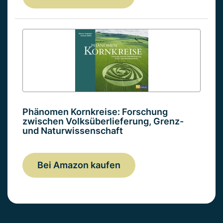
Phänomen Kornkreise: Forschung
zwischen Volksüberlieferung, Grenz-
und Naturwissenschaft
Bei Amazon kaufen