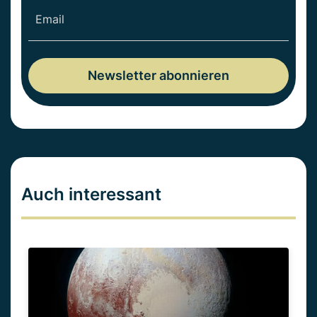
Auch interessant