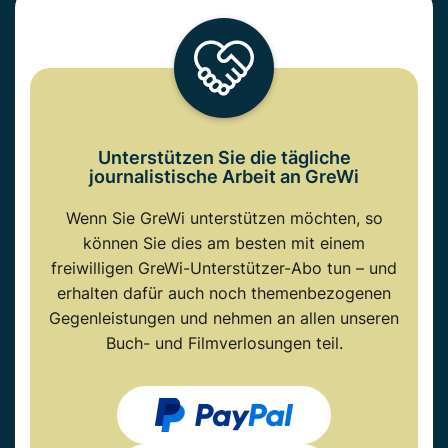
Unterstützen Sie die tägliche
journalistische Arbeit an GreWi
Wenn Sie GreWi unterstützen möchten, so
können Sie dies am besten mit einem
freiwilligen GreWi-Unterstützer-Abo tun – und
erhalten dafür auch noch themenbezogenen
Gegenleistungen und nehmen an allen unseren
Buch- und Filmverlosungen teil.