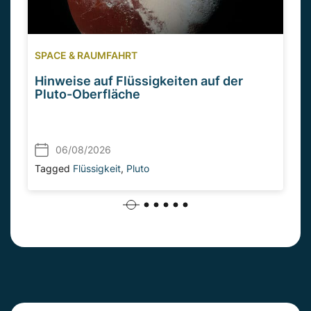
SPACE & RAUMFAHRT
Hinweise auf Flüssigkeiten auf der
Pluto-Oberfläche
06/08/2026
Tagged
Flüssigkeit
,
Pluto