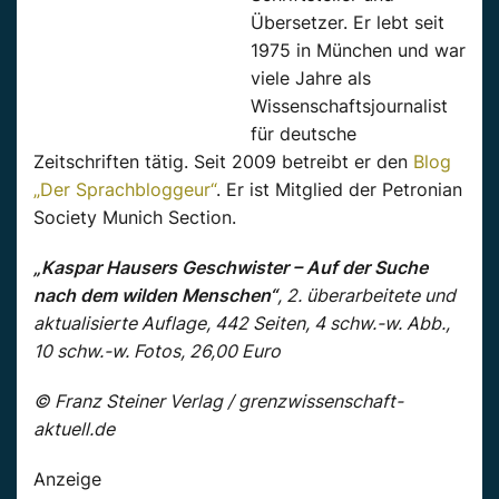
Übersetzer. Er lebt seit
1975 in München und war
viele Jahre als
Wissenschaftsjournalist
für deutsche
Zeitschriften tätig. Seit 2009 betreibt er den
Blog
„Der Sprachbloggeur“
. Er ist Mitglied der Petronian
Society Munich Section.
„Kaspar Hausers Geschwister – Auf der Suche
nach dem wilden Menschen“
, 2. überarbeitete und
aktualisierte Auflage, 442 Seiten, 4 schw.-w. Abb.,
10 schw.-w. Fotos, 26,00 Euro
© Franz Steiner Verlag / grenzwissenschaft-
aktuell.de
Anzeige