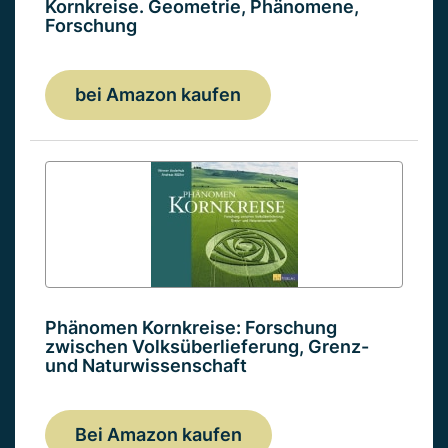
Kornkreise. Geometrie, Phänomene,
Forschung
bei Amazon kaufen
Phänomen Kornkreise: Forschung
zwischen Volksüberlieferung, Grenz-
und Naturwissenschaft
Bei Amazon kaufen