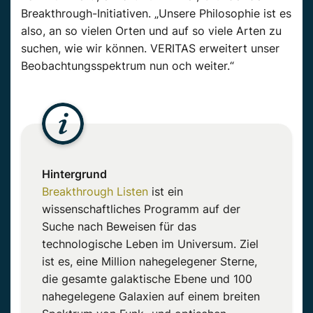
Breakthrough-Initiativen. „Unsere Philosophie ist es
also, an so vielen Orten und auf so viele Arten zu
suchen, wie wir können. VERITAS erweitert unser
Beobachtungsspektrum nun och weiter.“
Hintergrund
Breakthrough Listen
ist ein
wissenschaftliches Programm auf der
Suche nach Beweisen für das
technologische Leben im Universum. Ziel
ist es, eine Million nahegelegener Sterne,
die gesamte galaktische Ebene und 100
nahegelegene Galaxien auf einem breiten