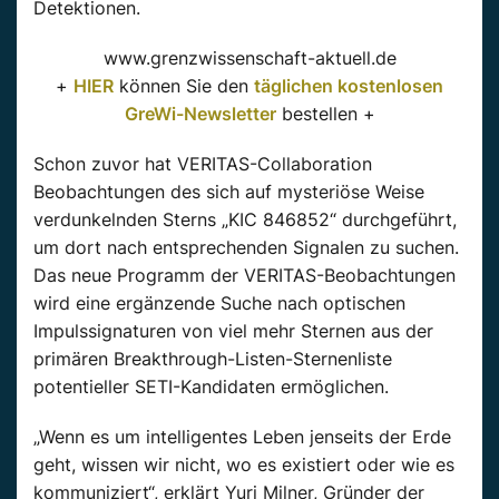
Detektionen.
www.grenzwissenschaft-aktuell.de
+
HIER
können Sie den
täglichen kostenlosen
GreWi-Newsletter
bestellen +
Schon zuvor hat VERITAS-Collaboration
Beobachtungen des sich auf mysteriöse Weise
verdunkelnden Sterns „KIC 846852“ durchgeführt,
um dort nach entsprechenden Signalen zu suchen.
Das neue Programm der VERITAS-Beobachtungen
wird eine ergänzende Suche nach optischen
Impulssignaturen von viel mehr Sternen aus der
primären Breakthrough-Listen-Sternenliste
potentieller SETI-Kandidaten ermöglichen.
„Wenn es um intelligentes Leben jenseits der Erde
geht, wissen wir nicht, wo es existiert oder wie es
kommuniziert“, erklärt Yuri Milner, Gründer der