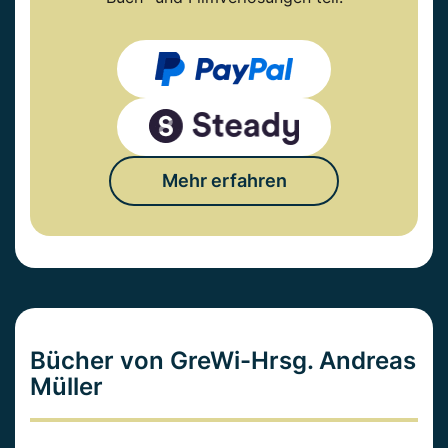
Mehr erfahren
Bücher von GreWi-Hrsg. Andreas
Müller