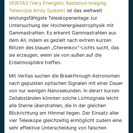
VERITAS (Very Energetic Radiation Imaging
Telescope Array System)
ist das weltweit
leistungsfähigste Teleskopenanlage zur
Untersuchung der Hochenergieastrophysik mit
Gammastrahlen. Es erkennt Gammastrahlen aus
dem All, indem es gezielt nach extrem kurzen
Blitzen des blauen „Cherenkov“-Lichts sucht, das
sie erzeugen, wenn sie von außen auf die
Erdatmosphäre treffen.
Mit Veritas suchen die Breakthrough-Astronomen
nach gepulsten optischen Signalen mit einer Dauer
von nur wenigen Nanosekunden. In derart kurzen
Zeitabständen könnten solche Lichtsignale leicht
alle Sterne überstrahlen, die in der gleichen
Blickrichtung am Himmel liegen. Der Einsatz aller
vier Teleskope gleichzeitig ermöglicht zudem eine
sehr effektive Unterscheidung von falschen