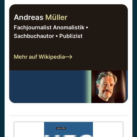
Andreas
Müller
Fachjournalist Anomalistik •
Sachbuchautor • Publizist
Mehr auf Wikipedia