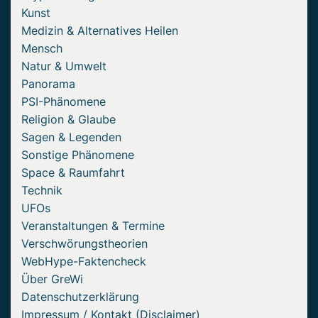
Kunst
Medizin & Alternatives Heilen
Mensch
Natur & Umwelt
Panorama
PSI-Phänomene
Religion & Glaube
Sagen & Legenden
Sonstige Phänomene
Space & Raumfahrt
Technik
UFOs
Veranstaltungen & Termine
Verschwörungstheorien
WebHype-Faktencheck
Über GreWi
Datenschutzerklärung
Impressum / Kontakt (Disclaimer)