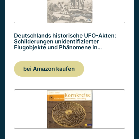
Deutschlands historische UFO-Akten:
Schilderungen unidentifizierter
Flugobjekte und Phänomene in…
bei Amazon kaufen