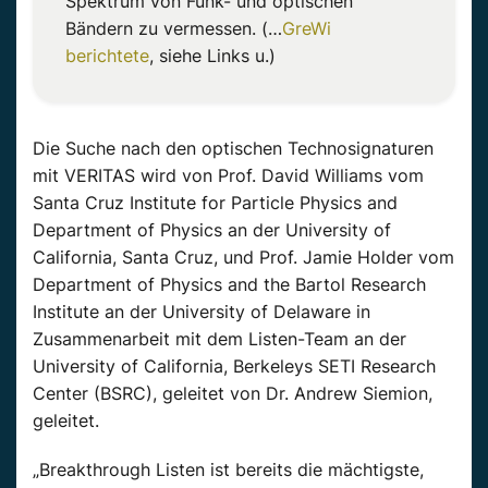
Spektrum von Funk- und optischen
Bändern zu vermessen. (…
GreWi
berichtete
, siehe Links u.)
Die Suche nach den optischen Technosignaturen
mit VERITAS wird von Prof. David Williams vom
Santa Cruz Institute for Particle Physics and
Department of Physics an der University of
California, Santa Cruz, und Prof. Jamie Holder vom
Department of Physics and the Bartol Research
Institute an der University of Delaware in
Zusammenarbeit mit dem Listen-Team an der
University of California, Berkeleys SETI Research
Center (BSRC), geleitet von Dr. Andrew Siemion,
geleitet.
„Breakthrough Listen ist bereits die mächtigste,