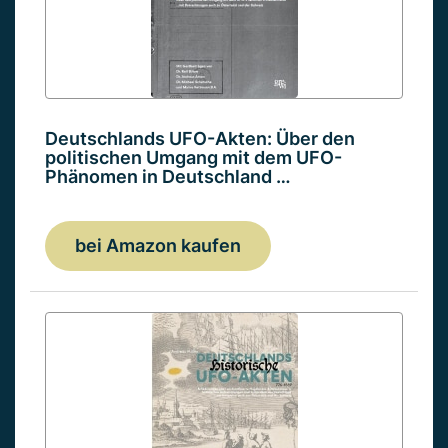
Deutschlands UFO-Akten: Über den
politischen Umgang mit dem UFO-
Phänomen in Deutschland …
bei Amazon kaufen