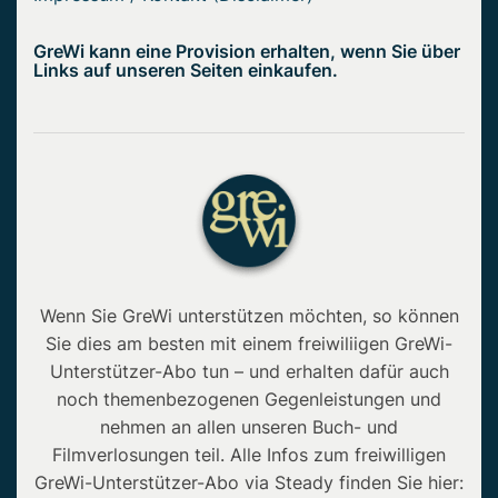
GreWi kann eine Provision erhalten, wenn Sie über
Links auf unseren Seiten einkaufen.
Wenn Sie GreWi unterstützen möchten, so können
Sie dies am besten mit einem freiwiliigen GreWi-
Unterstützer-Abo tun – und erhalten dafür auch
noch themenbezogenen Gegenleistungen und
nehmen an allen unseren Buch- und
Filmverlosungen teil. Alle Infos zum freiwilligen
GreWi-Unterstützer-Abo via Steady finden Sie hier: