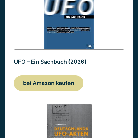
UFO – Ein Sachbuch (2026)
bei Amazon kaufen