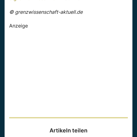
© grenzwissenschaft-aktuell.de
Anzeige
Artikeln teilen