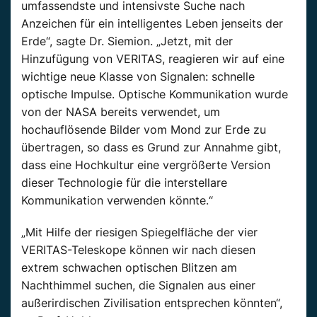
umfassendste und intensivste Suche nach
Anzeichen für ein intelligentes Leben jenseits der
Erde“, sagte Dr. Siemion. „Jetzt, mit der
Hinzufügung von VERITAS, reagieren wir auf eine
wichtige neue Klasse von Signalen: schnelle
optische Impulse. Optische Kommunikation wurde
von der NASA bereits verwendet, um
hochauflösende Bilder vom Mond zur Erde zu
übertragen, so dass es Grund zur Annahme gibt,
dass eine Hochkultur eine vergrößerte Version
dieser Technologie für die interstellare
Kommunikation verwenden könnte.“
„Mit Hilfe der riesigen Spiegelfläche der vier
VERITAS-Teleskope können wir nach diesen
extrem schwachen optischen Blitzen am
Nachthimmel suchen, die Signalen aus einer
außerirdischen Zivilisation entsprechen könnten“,