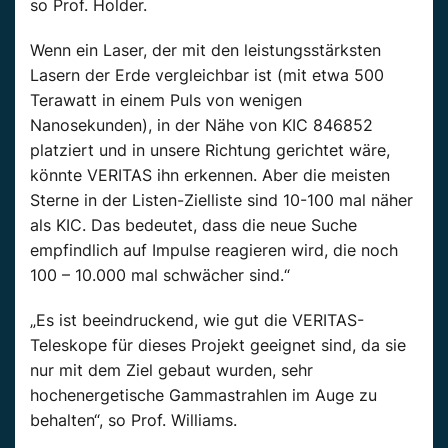
so Prof. Holder.
Wenn ein Laser, der mit den leistungsstärksten
Lasern der Erde vergleichbar ist (mit etwa 500
Terawatt in einem Puls von wenigen
Nanosekunden), in der Nähe von KIC 846852
platziert und in unsere Richtung gerichtet wäre,
könnte VERITAS ihn erkennen. Aber die meisten
Sterne in der Listen-Zielliste sind 10-100 mal näher
als KIC. Das bedeutet, dass die neue Suche
empfindlich auf Impulse reagieren wird, die noch
100 – 10.000 mal schwächer sind.“
„Es ist beeindruckend, wie gut die VERITAS-
Teleskope für dieses Projekt geeignet sind, da sie
nur mit dem Ziel gebaut wurden, sehr
hochenergetische Gammastrahlen im Auge zu
behalten“, so Prof. Williams.