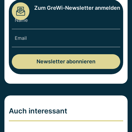
Zum GreWi-Newsletter anmelden
Auch interessant