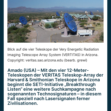
Blick auf die vier Teleskope der Very Energetic Radiation
Imaging Telescope Array System (VERTITAS) in Arizona.
Copyright: veritas.sao.arizona.edu (bearb. grewi)
Amado (USA) – Mit den vier 12-Meter-
Teleskopen der VERITAS Teleskop-Array der
Harvard & Smithonian Teleskope in Arizona
beginnt die SETI-Initiative „Breakthrough
Listen“ eine weitere Suchkampagne nach
sogenannten Technosignaturen – in diesem
Fall speziell nach Lasersignalen ferner
Zivilisationen.