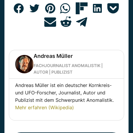
Andreas Müller
FACHJOURNALIST ANOMALISTIK |
AUTOR | PUBLIZIST
Andreas Müller ist ein deutscher Kornkreis-
und UFO-Forscher, Journalist, Autor und
Publizist mit dem Schwerpunkt Anomalistik.
Mehr erfahren (Wikipedia)