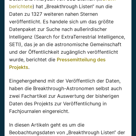
berichtete
) hat „Breakthrough Listen“ nun die
Daten zu 1327 weiteren nahen Sternen
veröffentlicht. Es handele sich um das größte
Datenpaket zur Suche nach außerirdischer
Intelligenz (Search for ExtraTerrestrial Intelligence,
SETI), das je an die astronomische Gemeinschaft
und der Öffentlichkeit zugänglich veröffentlicht
wurde, berichtet die
Pressemitteilung des
Projekts
.
Eingehergehend mit der Veröffentlich der Daten,
haben die Breakthrough-Astronomen selbst auch
zwei Fachartikel zur Auswertung der bisherigen
Daten des Projekts zur Veröffentlichung in
Fachjournalen eingereicht.
In diesen Artikeln geht es um die
Beobachtungsdaten von „Breakthrough Listen“ der