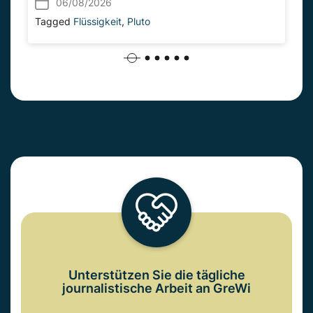
06/08/2026
Tagged
Flüssigkeit
,
Pluto
Unterstützen Sie die tägliche
journalistische Arbeit an GreWi