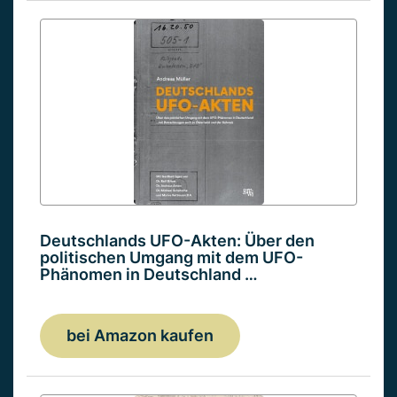
Deutschlands UFO-Akten: Über den
politischen Umgang mit dem UFO-
Phänomen in Deutschland …
bei Amazon kaufen