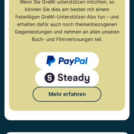
Wenn Sie GreWi unterstützen möchten, so
können Sie dies am besten mit einem
freiwilligen GreWi-Unterstützer-Abo tun – und
erhalten dafür auch noch themenbezogenen
Gegenleistungen und nehmen an allen unseren
Buch- und Filmverlosungen teil.
Mehr erfahren