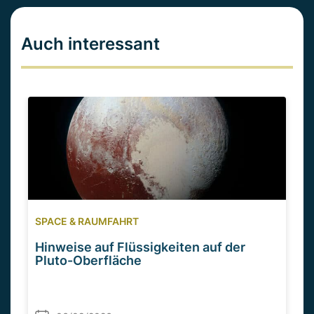
Auch interessant
SPACE & RAUMFAHRT
Hinweise auf Flüssigkeiten auf der
Pluto-Oberfläche