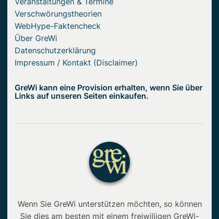
Veranstaltungen & Termine
Verschwörungstheorien
WebHype-Faktencheck
Über GreWi
Datenschutzerklärung
Impressum / Kontakt (Disclaimer)
GreWi kann eine Provision erhalten, wenn Sie über
Links auf unseren Seiten einkaufen.
Wenn Sie GreWi unterstützen möchten, so können
Sie dies am besten mit einem freiwiliigen GreWi-