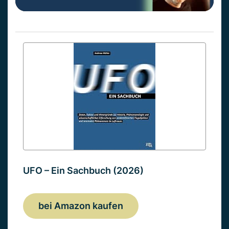
UFO – Ein Sachbuch (2026)
bei Amazon kaufen