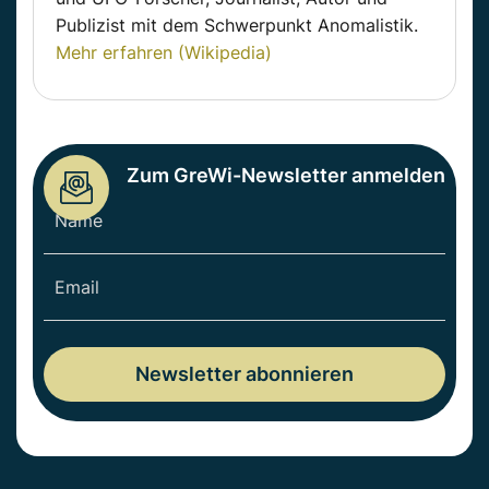
Publizist mit dem Schwerpunkt Anomalistik.
Mehr erfahren (Wikipedia)
Zum GreWi-Newsletter anmelden