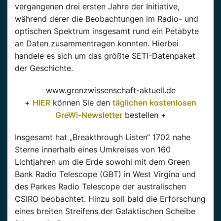
vergangenen drei ersten Jahre der Initiative,
während derer die Beobachtungen im Radio- und
optischen Spektrum insgesamt rund ein Petabyte
an Daten zusammentragen konnten. Hierbei
handele es sich um das größte SETI-Datenpaket
der Geschichte.
www.grenzwissenschaft-aktuell.de
+
HIER
können Sie den
täglichen kostenlosen
GreWi-Newsletter
bestellen +
Insgesamt hat „Breakthrough Listen“ 1702 nahe
Sterne innerhalb eines Umkreises von 160
Lichtjahren um die Erde sowohl mit dem Green
Bank Radio Telescope (GBT) in West Virgina und
des Parkes Radio Telescope der australischen
CSIRO beobachtet. Hinzu soll bald die Erforschung
eines breiten Streifens der Galaktischen Scheibe