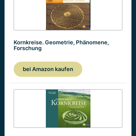
Kornkreise. Geometrie, Phänomene,
Forschung
bei Amazon kaufen