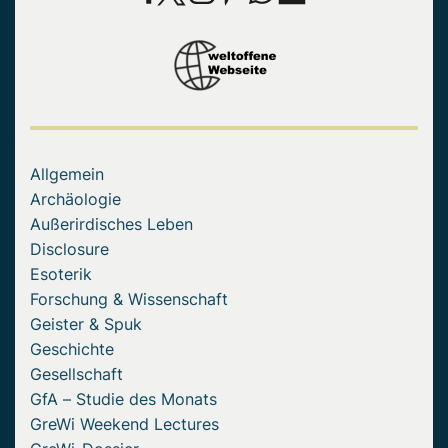
Allgemein
Archäologie
Außerirdisches Leben
Disclosure
Esoterik
Forschung & Wissenschaft
Geister & Spuk
Geschichte
Gesellschaft
GfA – Studie des Monats
GreWi Weekend Lectures