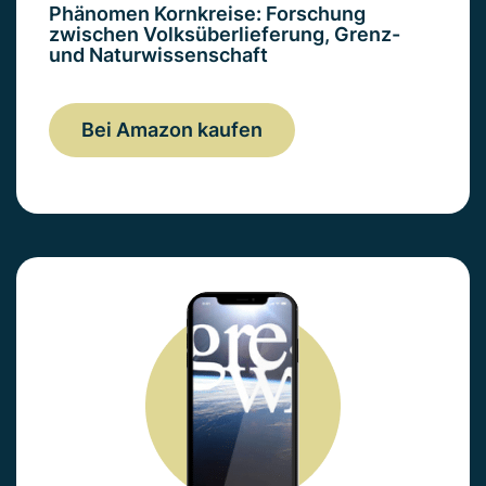
Phänomen Kornkreise: Forschung
zwischen Volksüberlieferung, Grenz-
und Naturwissenschaft
Bei Amazon kaufen