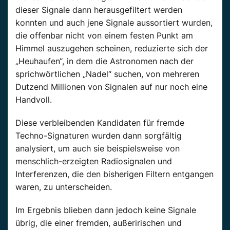
dieser Signale dann herausgefiltert werden
konnten und auch jene Signale aussortiert wurden,
die offenbar nicht von einem festen Punkt am
Himmel auszugehen scheinen, reduzierte sich der
„Heuhaufen“, in dem die Astronomen nach der
sprichwörtlichen „Nadel“ suchen, von mehreren
Dutzend Millionen von Signalen auf nur noch eine
Handvoll.
Diese verbleibenden Kandidaten für fremde
Techno-Signaturen wurden dann sorgfältig
analysiert, um auch sie beispielsweise von
menschlich-erzeigten Radiosignalen und
Interferenzen, die den bisherigen Filtern entgangen
waren, zu unterscheiden.
Im Ergebnis blieben dann jedoch keine Signale
übrig, die einer fremden, außeririschen und