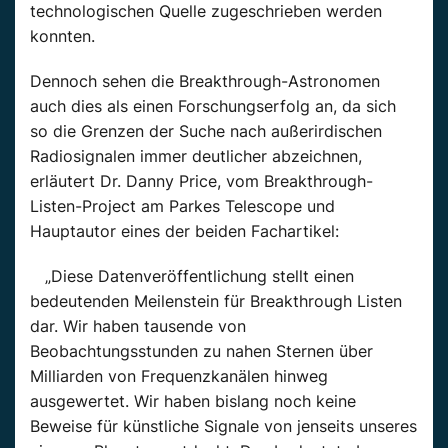
technologischen Quelle zugeschrieben werden
konnten.
Dennoch sehen die Breakthrough-Astronomen
auch dies als einen Forschungserfolg an, da sich
so die Grenzen der Suche nach außerirdischen
Radiosignalen immer deutlicher abzeichnen,
erläutert Dr. Danny Price, vom Breakthrough-
Listen-Project am Parkes Telescope und
Hauptautor eines der beiden Fachartikel:
„Diese Datenveröffentlichung stellt einen
bedeutenden Meilenstein für Breakthrough Listen
dar. Wir haben tausende von
Beobachtungsstunden zu nahen Sternen über
Milliarden von Frequenzkanälen hinweg
ausgewertet. Wir haben bislang noch keine
Beweise für künstliche Signale von jenseits unseres