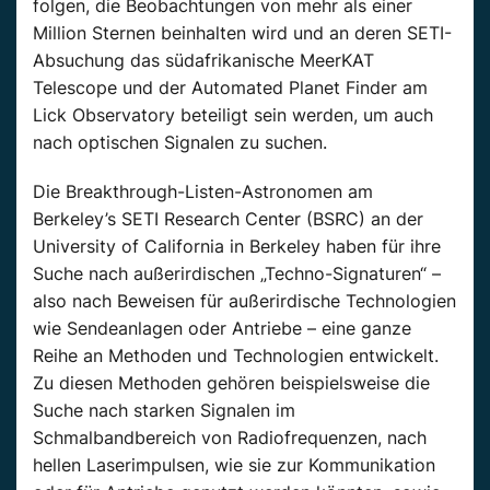
folgen, die Beobachtungen von mehr als einer
Million Sternen beinhalten wird und an deren SETI-
Absuchung das südafrikanische MeerKAT
Telescope und der Automated Planet Finder am
Lick Observatory beteiligt sein werden, um auch
nach optischen Signalen zu suchen.
Die Breakthrough-Listen-Astronomen am
Berkeley’s SETI Research Center (BSRC) an der
University of California in Berkeley haben für ihre
Suche nach außerirdischen „Techno-Signaturen“ –
also nach Beweisen für außerirdische Technologien
wie Sendeanlagen oder Antriebe – eine ganze
Reihe an Methoden und Technologien entwickelt.
Zu diesen Methoden gehören beispielsweise die
Suche nach starken Signalen im
Schmalbandbereich von Radiofrequenzen, nach
hellen Laserimpulsen, wie sie zur Kommunikation