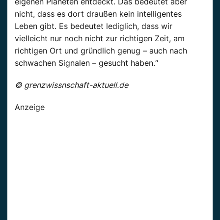
eigenen Planeten entdeckt. Das bedeutet aber
nicht, dass es dort draußen kein intelligentes
Leben gibt. Es bedeutet lediglich, dass wir
vielleicht nur noch nicht zur richtigen Zeit, am
richtigen Ort und gründlich genug – auch nach
schwachen Signalen – gesucht haben.“
© grenzwissnschaft-aktuell.de
Anzeige