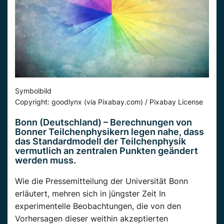
Symbolbild
Copyright: goodlynx (via Pixabay.com) / Pixabay License
Bonn (Deutschland) – Berechnungen von
Bonner Teilchenphysikern legen nahe, dass
das Standardmodell der Teilchenphysik
vermutlich an zentralen Punkten geändert
werden muss.
Wie die Pressemitteilung der Universität Bonn
erläutert, mehren sich in jüngster Zeit In
experimentelle Beobachtungen, die von den
Vorhersagen dieser weithin akzeptierten