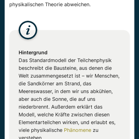
physikalischen Theorie abweichen.
Hintergrund
Das Standardmodell der Teilchenphysik
beschreibt die Bausteine, aus denen die
Welt zusammengesetzt ist – wir Menschen,
die Sandkörner am Strand, das
Meereswasser, in dem wir uns abkühlen,
aber auch die Sonne, die auf uns
niederbrennt. Außerdem erklärt das
Modell, welche Kräfte zwischen diesen
Elementarteilchen wirken, und erlaubt es,
viele physikalische
Phänomene
zu
verstehen.