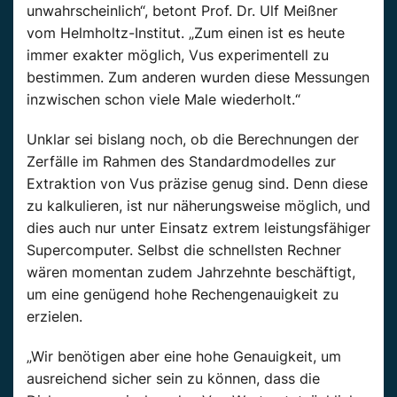
unwahrscheinlich“, betont Prof. Dr. Ulf Meißner
vom Helmholtz-Institut. „Zum einen ist es heute
immer exakter möglich, Vus experimentell zu
bestimmen. Zum anderen wurden diese Messungen
inzwischen schon viele Male wiederholt.“
Unklar sei bislang noch, ob die Berechnungen der
Zerfälle im Rahmen des Standardmodelles zur
Extraktion von Vus präzise genug sind. Denn diese
zu kalkulieren, ist nur näherungsweise möglich, und
dies auch nur unter Einsatz extrem leistungsfähiger
Supercomputer. Selbst die schnellsten Rechner
wären momentan zudem Jahrzehnte beschäftigt,
um eine genügend hohe Rechengenauigkeit zu
erzielen.
„Wir benötigen aber eine hohe Genauigkeit, um
ausreichend sicher sein zu können, dass die