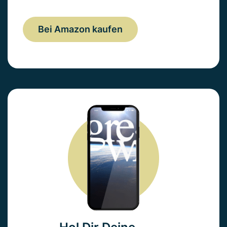
Bei Amazon kaufen