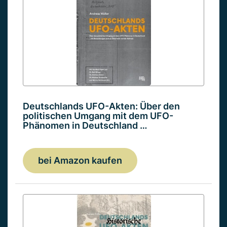
Deutschlands UFO-Akten: Über den
politischen Umgang mit dem UFO-
Phänomen in Deutschland …
bei Amazon kaufen