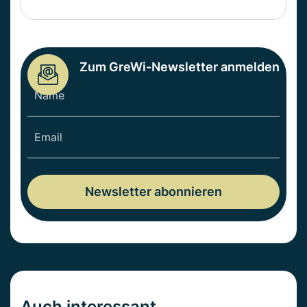
Zum GreWi-Newsletter anmelden
Auch interessant