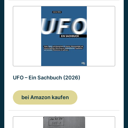
UFO – Ein Sachbuch (2026)
bei Amazon kaufen