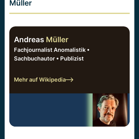
Müller
Andreas
Müller
Fachjournalist Anomalistik •
Sachbuchautor • Publizist
Mehr auf Wikipedia