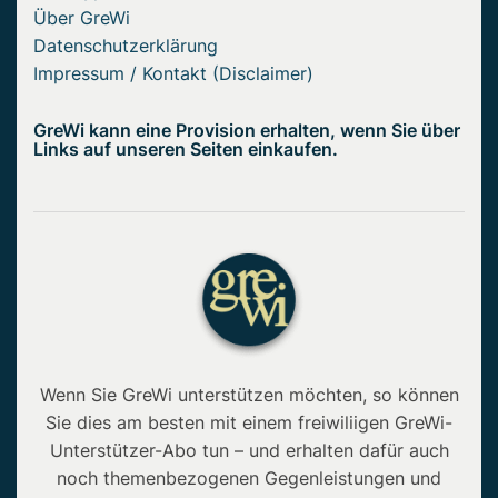
Über GreWi
Datenschutzerklärung
Impressum / Kontakt (Disclaimer)
GreWi kann eine Provision erhalten, wenn Sie über
Links auf unseren Seiten einkaufen.
Wenn Sie GreWi unterstützen möchten, so können
Sie dies am besten mit einem freiwiliigen GreWi-
Unterstützer-Abo tun – und erhalten dafür auch
noch themenbezogenen Gegenleistungen und