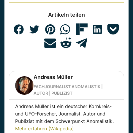
Artikeln teilen
Andreas Müller
FACHJOURNALIST ANOMALISTIK |
AUTOR | PUBLIZIST
Andreas Müller ist ein deutscher Kornkreis-
und UFO-Forscher, Journalist, Autor und
Publizist mit dem Schwerpunkt Anomalistik.
Mehr erfahren (Wikipedia)