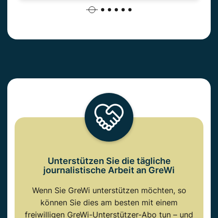
Unterstützen Sie die tägliche
journalistische Arbeit an GreWi
Wenn Sie GreWi unterstützen möchten, so
können Sie dies am besten mit einem
freiwilligen GreWi-Unterstützer-Abo tun – und