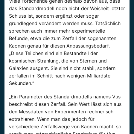
Viele Forschende gehen deshalb davon aus, dass
das Standardmodell noch nicht der Weisheit letzter
Schluss ist, sondern ergänzt oder sogar
grundlegend verändert werden muss. Tatsächlich
sprechen auch immer mehr experimentelle
Befunde, etwa die zum Zerfall der sogenannten
Kaonen genau für diesen Anpassungsbedarf.
„Diese Teilchen sind ein Bestandteil der
kosmischen Strahlung, die von Sternen und
Galaxien ausgeht. Sie sind nicht stabil, sondern
zerfallen im Schnitt nach wenigen Milliardstel
Sekunden.“
„Ein Parameter des Standardmodells namens Vus
beschreibt diesen Zerfall. Sein Wert lässt sich aus
den Messdaten von Experimenten rechnerisch
extrahieren. Wenn man das jedoch für
verschiedene Zerfallswege von Kaonen macht, so