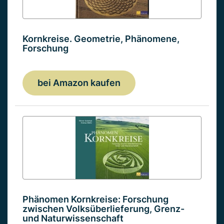
Kornkreise. Geometrie, Phänomene,
Forschung
bei Amazon kaufen
Phänomen Kornkreise: Forschung
zwischen Volksüberlieferung, Grenz-
und Naturwissenschaft