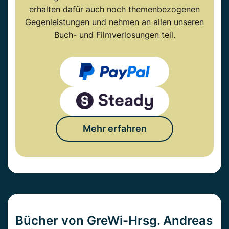
erhalten dafür auch noch themenbezogenen
Gegenleistungen und nehmen an allen unseren
Buch- und Filmverlosungen teil.
Mehr erfahren
Bücher von GreWi-Hrsg. Andreas