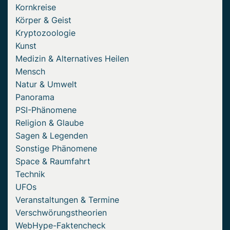
Kornkreise
Körper & Geist
Kryptozoologie
Kunst
Medizin & Alternatives Heilen
Mensch
Natur & Umwelt
Panorama
PSI-Phänomene
Religion & Glaube
Sagen & Legenden
Sonstige Phänomene
Space & Raumfahrt
Technik
UFOs
Veranstaltungen & Termine
Verschwörungstheorien
WebHype-Faktencheck