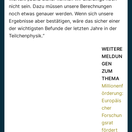
nicht sein. Dazu müssen unsere Berechnungen
noch etwas genauer werden. Wenn sich unsere
Ergebnisse aber bestätigen, wäre das sicher einer
der wichtigsten Befunde der letzten Jahre in der
Teilchenphysik.“
WEITERE
MELDUN
GEN
ZUM
THEMA
Millionenf
örderung:
Europäis
cher
Forschun
gsrat
fördert