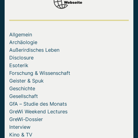
Allgemein
Archäologie
Außerirdisches Leben
Disclosure
Esoterik
Forschung & Wissenschaft
Geister & Spuk
Geschichte
Gesellschaft
GfA – Studie des Monats
GreWi Weekend Lectures
GreWi-Dossier
Interview
Kino & TV