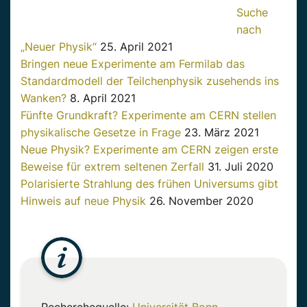
Suche
nach
„Neuer Physik“
25. April 2021
Bringen neue Experimente am Fermilab das
Standardmodell der Teilchenphysik zusehends ins
Wanken?
8. April 2021
Fünfte Grundkraft? Experimente am CERN stellen
physikalische Gesetze in Frage
23. März 2021
Neue Physik? Experimente am CERN zeigen erste
Beweise für extrem seltenen Zerfall
31. Juli 2020
Polarisierte Strahlung des frühen Universums gibt
Hinweis auf neue Physik
26. November 2020