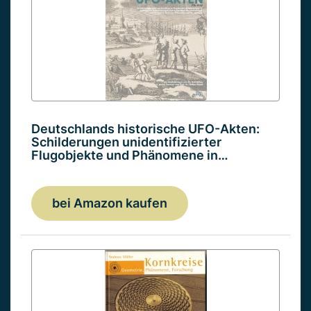
Deutschlands historische UFO-Akten:
Schilderungen unidentifizierter
Flugobjekte und Phänomene in…
bei Amazon kaufen