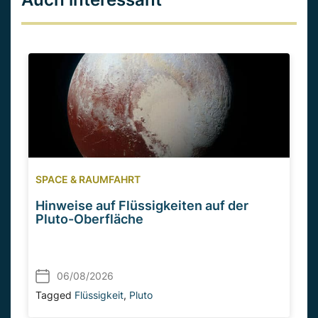
SPACE & RAUMFAHRT
Hinweise auf Flüssigkeiten auf der
Pluto-Oberfläche
06/08/2026
Tagged
Flüssigkeit
,
Pluto