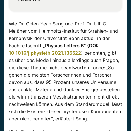
Wie Dr. Chien-Yeah Seng und Prof. Dr. Ulf-G.
Meißner vom Helmholtz-Institut für Strahlen- und
Kernphysik der Universität Bonn aktuell in der
Fachzeitschrift
„Physics Letters B“ (DOI:
10.1016/j.physletb.2021.136522
)
berichten, gibt
es über das Modell hinaus allerdings auch Fragen,
die diese Theorie nicht beantworten könne: „So
gehen die meisten Forscherinnen und Forscher
davon aus, dass 95 Prozent unseres Universums
aus dunkler Materie und dunkler Energie bestehen,
die wir mit unseren Messinstrumenten nicht direkt
nachweisen können. Aus dem Standardmodell lässt
sich die Existenz dieser mysteriösen Komponenten
aber nicht herleiten“, erläutert Seng.