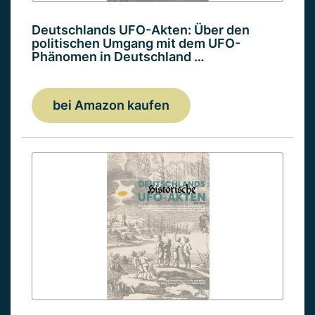
Deutschlands UFO-Akten: Über den
politischen Umgang mit dem UFO-
Phänomen in Deutschland …
bei Amazon kaufen