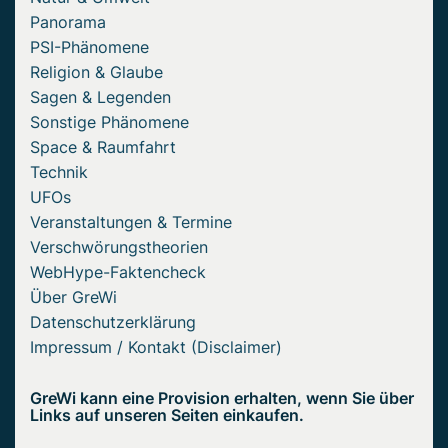
Panorama
PSI-Phänomene
Religion & Glaube
Sagen & Legenden
Sonstige Phänomene
Space & Raumfahrt
Technik
UFOs
Veranstaltungen & Termine
Verschwörungstheorien
WebHype-Faktencheck
Über GreWi
Datenschutzerklärung
Impressum / Kontakt (Disclaimer)
GreWi kann eine Provision erhalten, wenn Sie über
Links auf unseren Seiten einkaufen.