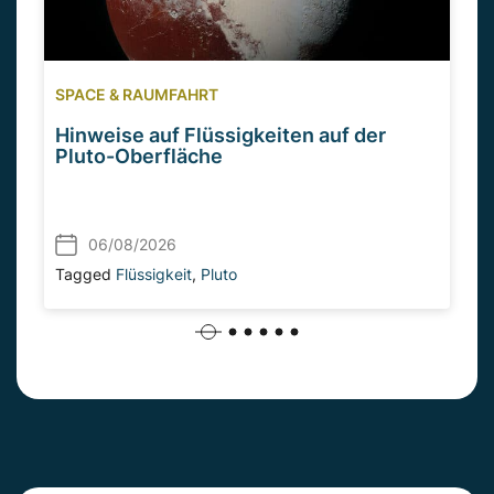
SPACE & RAUMFAHRT
Hinweise auf Flüssigkeiten auf der
Pluto-Oberfläche
06/08/2026
Tagged
Flüssigkeit
,
Pluto