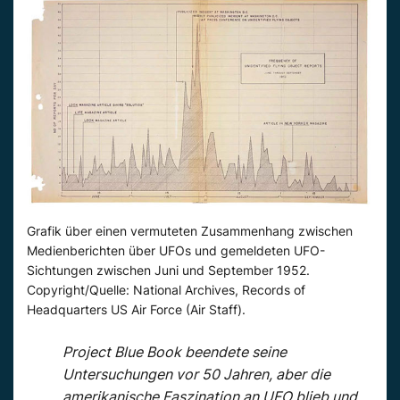
Grafik über einen vermuteten Zusammenhang zwischen
Medienberichten über UFOs und gemeldeten UFO-
Sichtungen zwischen Juni und September 1952.
Copyright/Quelle: National Archives, Records of
Headquarters US Air Force (Air Staff).
Project Blue Book beendete seine
Untersuchungen vor 50 Jahren, aber die
amerikanische Faszination an UFO blieb und