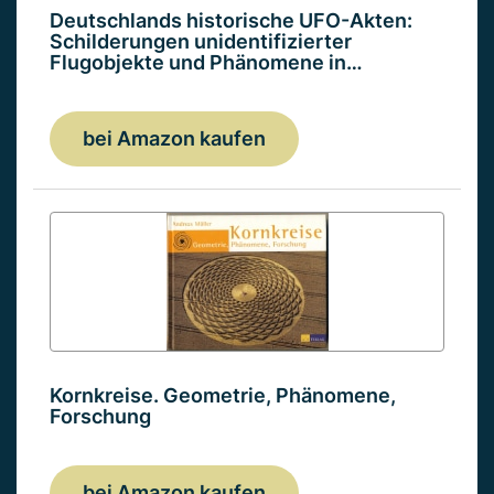
Deutschlands historische UFO-Akten:
Schilderungen unidentifizierter
Flugobjekte und Phänomene in…
bei Amazon kaufen
Kornkreise. Geometrie, Phänomene,
Forschung
bei Amazon kaufen