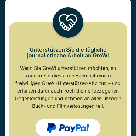
Unterstützen Sie die tägliche
journalistische Arbeit an GreWi
Wenn Sie GreWi unterstützen möchten, so
können Sie dies am besten mit einem
freiwilligen GreWi-Unterstützer-Abo tun – und
erhalten dafür auch noch themenbezogenen
Gegenleistungen und nehmen an allen unseren
Buch- und Filmverlosungen teil.