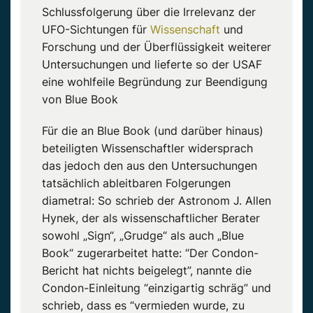
Schlussfolgerung über die Irrelevanz der
UFO-Sichtungen für
Wissenschaft
und
Forschung und der Überflüssigkeit weiterer
Untersuchungen und lieferte so der USAF
eine wohlfeile Begründung zur Beendigung
von Blue Book
Für die an Blue Book (und darüber hinaus)
beteiligten Wissenschaftler widersprach
das jedoch den aus den Untersuchungen
tatsächlich ableitbaren Folgerungen
diametral: So schrieb der Astronom J. Allen
Hynek, der als wissenschaftlicher Berater
sowohl „Sign“, „Grudge“ als auch „Blue
Book“ zugerarbeitet hatte: “Der Condon-
Bericht hat nichts beigelegt”, nannte die
Condon-Einleitung “einzigartig schräg” und
schrieb, dass es “vermieden wurde, zu