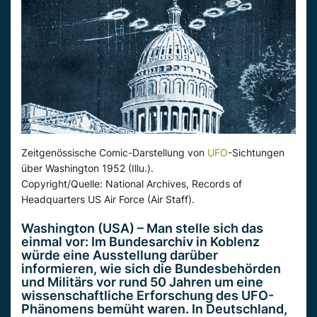
Zeitgenössische Comic-Darstellung von
UFO
-Sichtungen
über Washington 1952 (Illu.).
Copyright/Quelle: National Archives, Records of
Headquarters US Air Force (Air Staff).
Washington (USA) – Man stelle sich das
einmal vor: Im Bundesarchiv in Koblenz
würde eine Ausstellung darüber
informieren, wie sich die Bundesbehörden
und Militärs vor rund 50 Jahren um eine
wissenschaftliche Erforschung des UFO-
Phänomens bemüht waren. In Deutschland,