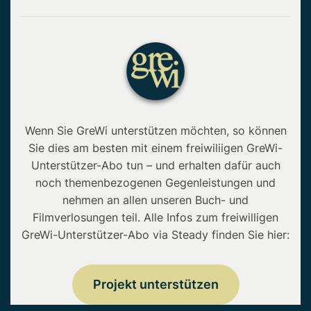
Wenn Sie GreWi unterstützen möchten, so können
Sie dies am besten mit einem freiwiliigen GreWi-
Unterstützer-Abo tun – und erhalten dafür auch
noch themenbezogenen Gegenleistungen und
nehmen an allen unseren Buch- und
Filmverlosungen teil. Alle Infos zum freiwilligen
GreWi-Unterstützer-Abo via Steady finden Sie hier:
Projekt unterstützen