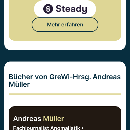
Mehr erfahren
Bücher von GreWi-Hrsg. Andreas
Müller
Andreas
Müller
Fachjournalist Anomalistik •