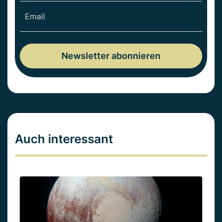
Auch interessant