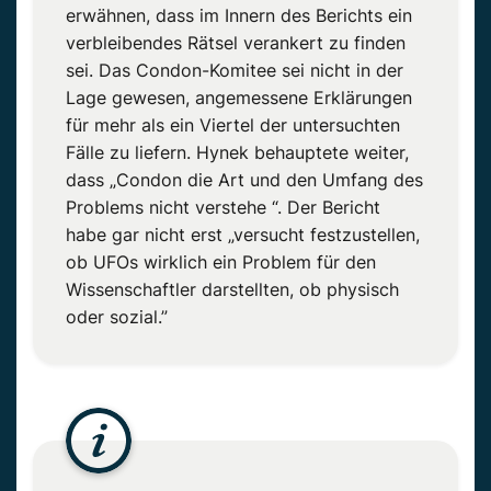
erwähnen, dass im Innern des Berichts ein
verbleibendes Rätsel verankert zu finden
sei. Das Condon-Komitee sei nicht in der
Lage gewesen, angemessene Erklärungen
für mehr als ein Viertel der untersuchten
Fälle zu liefern. Hynek behauptete weiter,
dass „Condon die Art und den Umfang des
Problems nicht verstehe “. Der Bericht
habe gar nicht erst „versucht festzustellen,
ob UFOs wirklich ein Problem für den
Wissenschaftler darstellten, ob physisch
oder sozial.”