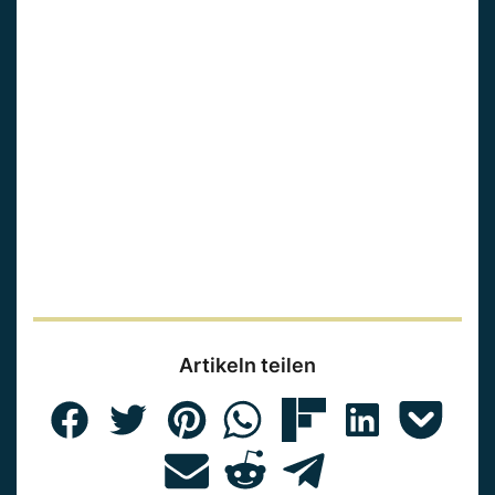
Artikeln teilen