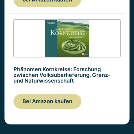
Phänomen Kornkreise: Forschung
zwischen Volksüberlieferung, Grenz-
und Naturwissenschaft
Bei Amazon kaufen