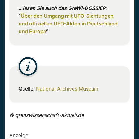
…lesen Sie auch das GreWi-DOSSIER:
“
Über den Umgang mit UFO-Sichtungen
und offiziellen UFO-Akten in Deutschland
und Europa
“
Quelle:
National Archives Museum
© grenzwissenschaft-aktuell.de
Anzeige