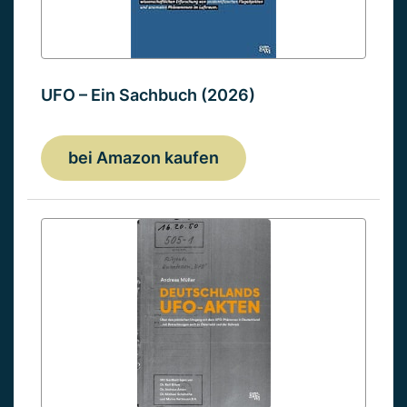
UFO – Ein Sachbuch (2026)
bei Amazon kaufen