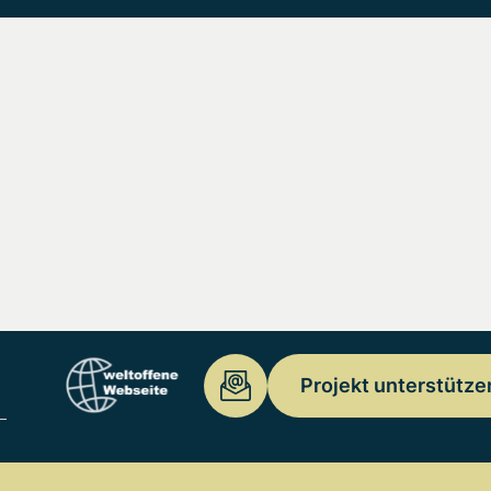
Projekt unterstütze