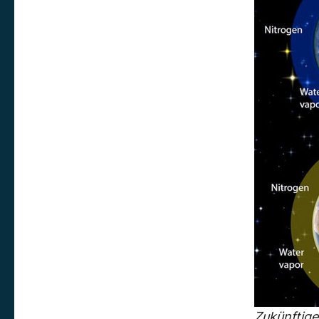
Zukünftige