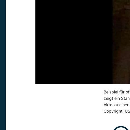
Beispiel für 
zeigt ein Sta
Akte zu einer
Copyright: 