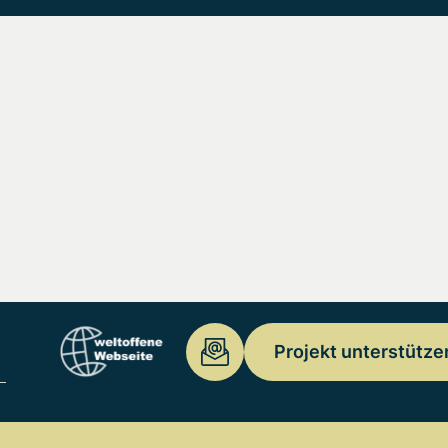
Projekt unterstütze