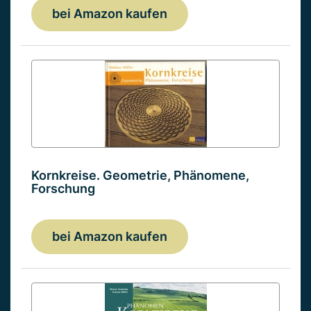
bei Amazon kaufen
Kornkreise. Geometrie, Phänomene,
Forschung
bei Amazon kaufen