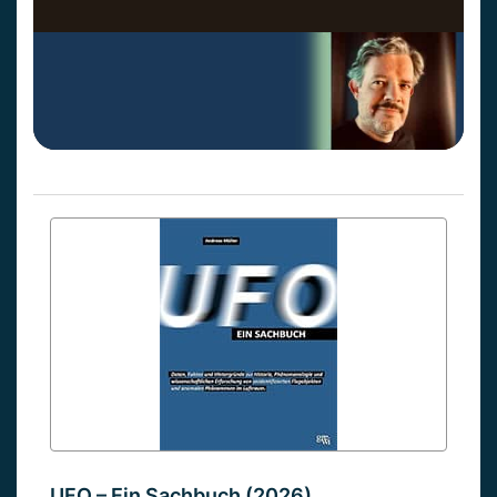
UFO – Ein Sachbuch (2026)