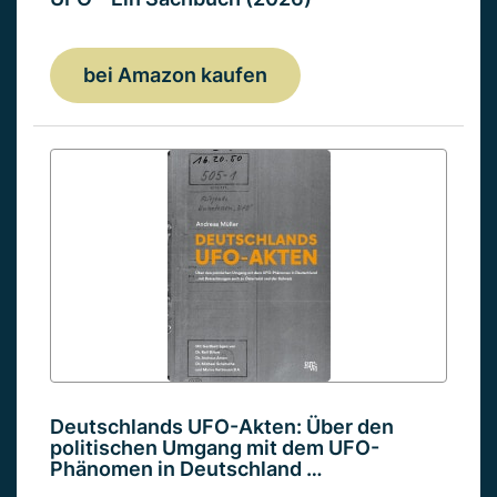
bei Amazon kaufen
Deutschlands UFO-Akten: Über den
politischen Umgang mit dem UFO-
Phänomen in Deutschland …