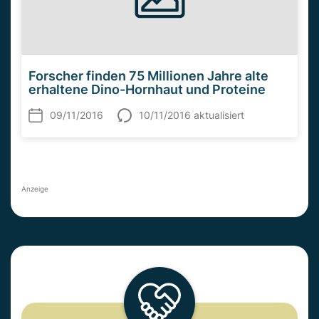
Forscher finden 75 Millionen Jahre alte
erhaltene Dino-Hornhaut und Proteine
09/11/2016
10/11/2016 aktualisiert
Anzeige