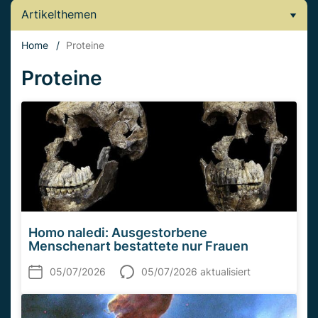
Artikelthemen
Home
/
Proteine
Proteine
Homo naledi: Ausgestorbene
Menschenart bestattete nur Frauen
05/07/2026
05/07/2026 aktualisiert