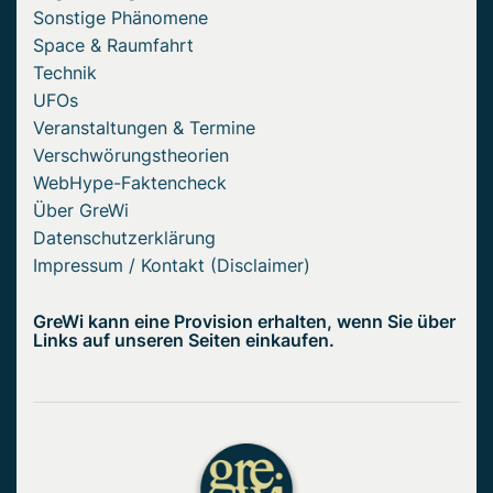
Sonstige Phänomene
Space & Raumfahrt
Technik
UFOs
Veranstaltungen & Termine
Verschwörungstheorien
WebHype-Faktencheck
Über GreWi
Datenschutzerklärung
Impressum / Kontakt (Disclaimer)
GreWi kann eine Provision erhalten, wenn Sie über
Links auf unseren Seiten einkaufen.