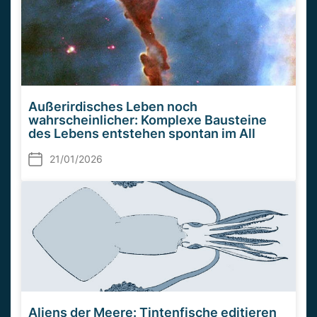
Außerirdisches Leben noch
wahrscheinlicher: Komplexe Bausteine
des Lebens entstehen spontan im All
21/01/2026
Aliens der Meere: Tintenfische editieren