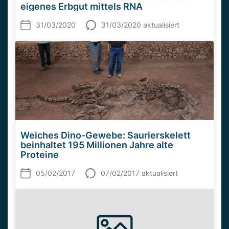
eigenes Erbgut mittels RNA
31/03/2020
31/03/2020 aktualisiert
Weiches Dino-Gewebe: Saurierskelett
beinhaltet 195 Millionen Jahre alte
Proteine
05/02/2017
07/02/2017 aktualisiert