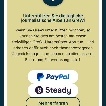
Unterstützen Sie die tägliche
journalistische Arbeit an GreWi
Wenn Sie GreWi unterstützen möchten, so
können Sie dies am besten mit einem
freiwilligen GreWi-Unterstützer-Abo tun – und
erhalten dafür auch noch themenbezogenen
Gegenleistungen und nehmen an allen unseren
Buch- und Filmverlosungen teil.
Mehr erfahren