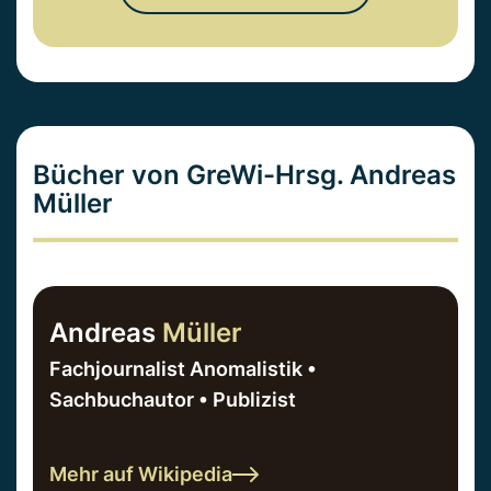
Bücher von GreWi-Hrsg. Andreas
Müller
Andreas
Müller
Fachjournalist Anomalistik •
Sachbuchautor • Publizist
Mehr auf Wikipedia