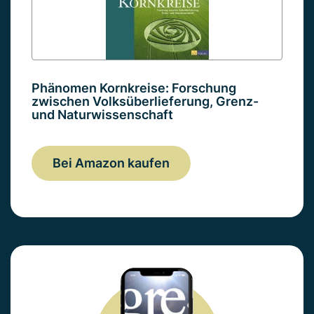
Phänomen Kornkreise: Forschung
zwischen Volksüberlieferung, Grenz-
und Naturwissenschaft
Bei Amazon kaufen