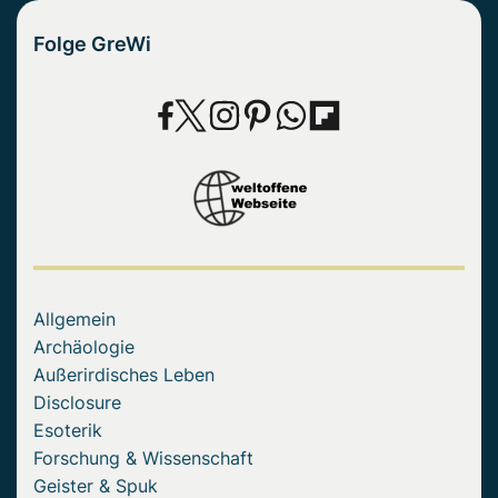
Folge GreWi
Allgemein
Archäologie
Außerirdisches Leben
Disclosure
Esoterik
Forschung & Wissenschaft
Geister & Spuk