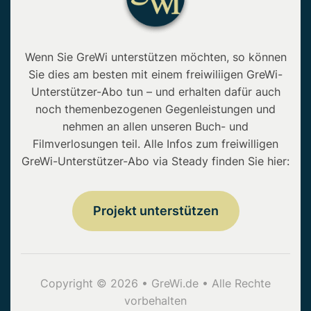
Wenn Sie GreWi unterstützen möchten, so können
Sie dies am besten mit einem freiwiliigen GreWi-
Unterstützer-Abo tun – und erhalten dafür auch
noch themenbezogenen Gegenleistungen und
nehmen an allen unseren Buch- und
Filmverlosungen teil. Alle Infos zum freiwilligen
GreWi-Unterstützer-Abo via Steady finden Sie hier:
Projekt unterstützen
Copyright © 2026 • GreWi.de • Alle Rechte
vorbehalten