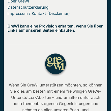
Über GreWi
Datenschutzerklärung
Impressum / Kontakt (Disclaimer)
GreWi kann eine Provision erhalten, wenn Sie über
Links auf unseren Seiten einkaufen.
Wenn Sie GreWi unterstützen möchten, so können
Sie dies am besten mit einem freiwiliigen GreWi-
Unterstützer-Abo tun – und erhalten dafür auch
noch themenbezogenen Gegenleistungen und
nehmen an allen unseren Buch- und