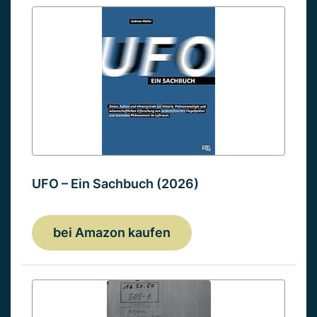
UFO – Ein Sachbuch (2026)
bei Amazon kaufen