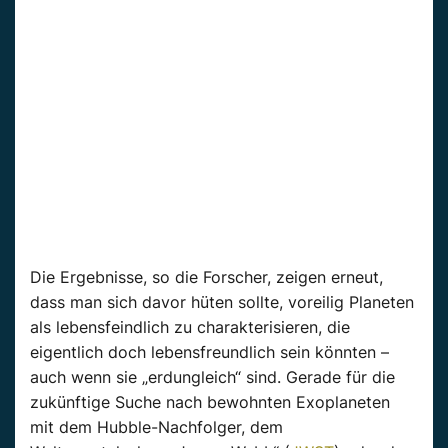
Die Ergebnisse, so die Forscher, zeigen erneut,
dass man sich davor hüten sollte, voreilig Planeten
als lebensfeindlich zu charakterisieren, die
eigentlich doch lebensfreundlich sein könnten –
auch wenn sie „erdungleich“ sind. Gerade für die
zukünftige Suche nach bewohnten Exoplaneten
mit dem Hubble-Nachfolger, dem