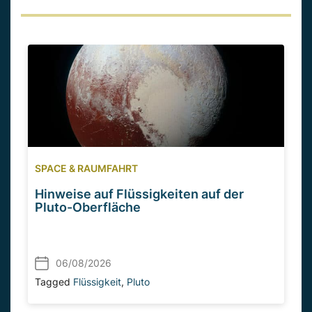
SPACE & RAUMFAHRT
Hinweise auf Flüssigkeiten auf der
Pluto-Oberfläche
06/08/2026
Tagged
Flüssigkeit
,
Pluto