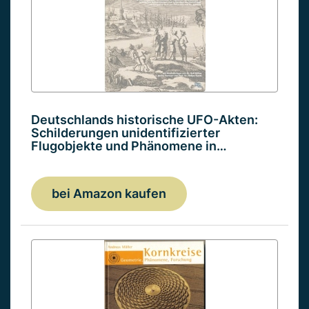
Deutschlands historische UFO-Akten:
Schilderungen unidentifizierter
Flugobjekte und Phänomene in…
bei Amazon kaufen