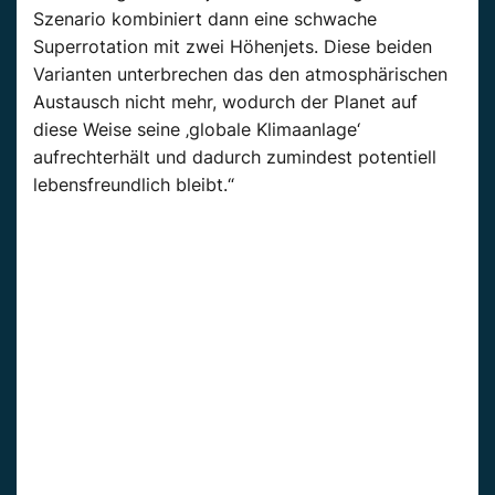
Szenario kombiniert dann eine schwache
Superrotation mit zwei Höhenjets. Diese beiden
Varianten unterbrechen das den atmosphärischen
Austausch nicht mehr, wodurch der Planet auf
diese Weise seine ‚globale Klimaanlage‘
aufrechterhält und dadurch zumindest potentiell
lebensfreundlich bleibt.“