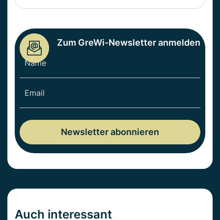
Zum GreWi-Newsletter anmelden
Auch interessant