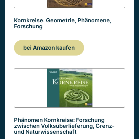
Kornkreise. Geometrie, Phänomene,
Forschung
bei Amazon kaufen
Phänomen Kornkreise: Forschung
zwischen Volksüberlieferung, Grenz-
und Naturwissenschaft