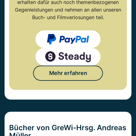
erhalten dafür auch noch themenbezogenen
Gegenleistungen und nehmen an allen unseren
Buch- und Filmverlosungen teil.
Mehr erfahren
Bücher von GreWi-Hrsg. Andreas
Müller