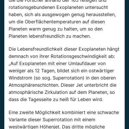
rotationsgebundenen Exoplaneten untersucht
haben, sich als ausgewogen genug herausstellen,
um die Oberflächentemperaturen auf diesen
Planeten warm genug zu halten, um so den
Planeten lebensfreundlich zu machen.
Die Lebensfreundlichkeit dieser Exoplaneten hängt
demnach von ihrer Rotationsgeschwindigkeit ab:
„Auf Exoplaneten mit einer Umlaufdauer von
weniger als 12 Tagen, bildet sich ein ostwärtiger
Windstrom (so sog. Superrotation) in den oberen
Atmosphärenschichten. Dieser Jet unterbricht die
atmosphärische Zirkulation auf dem Planeten, so
dass die Tagesseite zu heiß für Leben wird.
Eine zweite Möglichkeit kombiniert eine schwache
Variante dieser Superrotation mit einem
westwärtigen Höhenjet. Das dritte mögliche