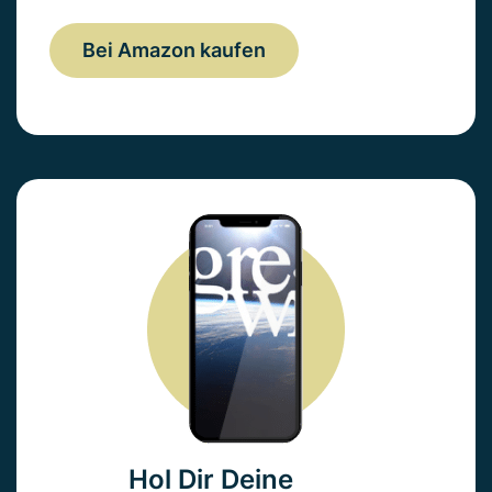
Bei Amazon kaufen
Hol Dir Deine