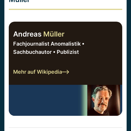
Andreas
Müller
Fachjournalist Anomalistik •
Sachbuchautor • Publizist
Mehr auf Wikipedia