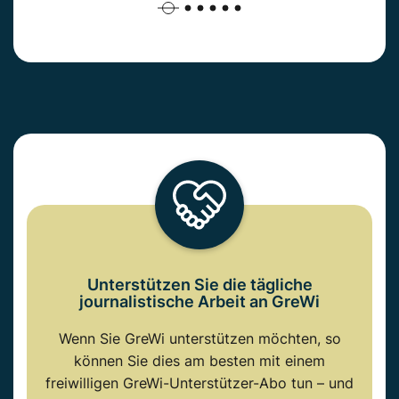
Unterstützen Sie die tägliche
journalistische Arbeit an GreWi
Wenn Sie GreWi unterstützen möchten, so
können Sie dies am besten mit einem
freiwilligen GreWi-Unterstützer-Abo tun – und