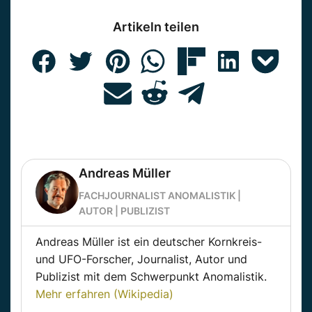
Artikeln teilen
Andreas Müller
FACHJOURNALIST ANOMALISTIK |
AUTOR | PUBLIZIST
Andreas Müller ist ein deutscher Kornkreis-
und UFO-Forscher, Journalist, Autor und
Publizist mit dem Schwerpunkt Anomalistik.
Mehr erfahren (Wikipedia)