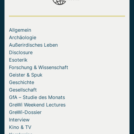
Allgemein
Archäologie
Außerirdisches Leben
Disclosure
Esoterik
Forschung & Wissenschaft
Geister & Spuk
Geschichte
Gesellschaft
GfA – Studie des Monats
GreWi Weekend Lectures
GreWi-Dossier
Interview
Kino & TV