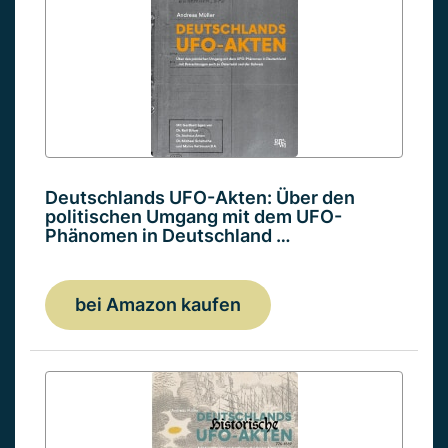
Deutschlands UFO-Akten: Über den
politischen Umgang mit dem UFO-
Phänomen in Deutschland …
bei Amazon kaufen