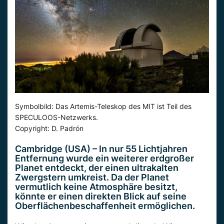
Symbolbild: Das Artemis-Teleskop des MIT ist Teil des
SPECULOOS-Netzwerks.
Copyright: D. Padrón
Cambridge (USA) – In nur 55 Lichtjahren
Entfernung wurde ein weiterer erdgroßer
Planet
entdeckt, der einen ultrakalten
Zwergstern umkreist. Da der
Planet
vermutlich
keine Atmosphäre besitzt,
könnte er einen direkten Blick auf seine
Oberflächenbeschaffenheit ermöglichen.