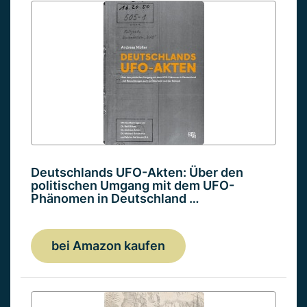
Deutschlands UFO-Akten: Über den
politischen Umgang mit dem UFO-
Phänomen in Deutschland …
bei Amazon kaufen