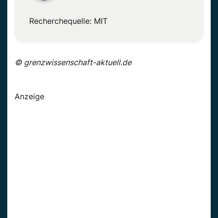
Recherchequelle: MIT
© grenzwissenschaft-aktuell.de
Anzeige