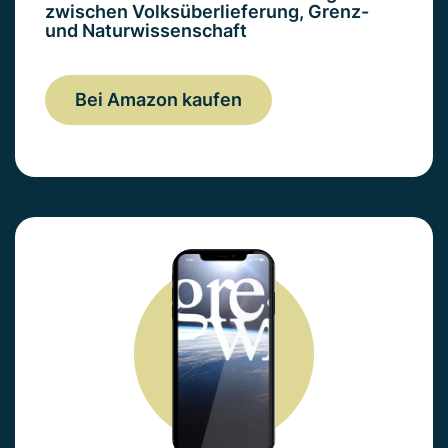
zwischen Volksüberlieferung, Grenz-
und Naturwissenschaft
Bei Amazon kaufen