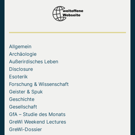
Allgemein
Archäologie
Außerirdisches Leben
Disclosure
Esoterik
Forschung & Wissenschaft
Geister & Spuk
Geschichte
Gesellschaft
GfA – Studie des Monats
GreWi Weekend Lectures
GreWi-Dossier