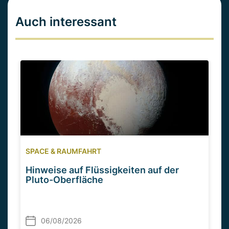
Auch interessant
SPACE & RAUMFAHRT
Hinweise auf Flüssigkeiten auf der
Pluto-Oberfläche
06/08/2026