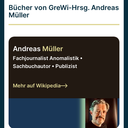
Bücher von GreWi-Hrsg. Andreas
Müller
Andreas
Müller
Fachjournalist Anomalistik •
Sachbuchautor • Publizist
Mehr auf Wikipedia