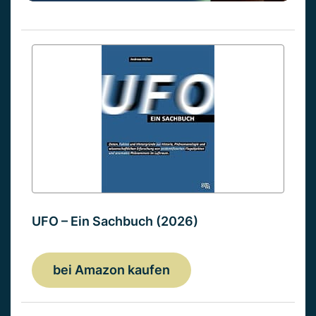
UFO – Ein Sachbuch (2026)
bei Amazon kaufen