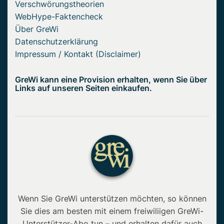
Verschwörungstheorien
WebHype-Faktencheck
Über GreWi
Datenschutzerklärung
Impressum / Kontakt (Disclaimer)
GreWi kann eine Provision erhalten, wenn Sie über
Links auf unseren Seiten einkaufen.
Wenn Sie GreWi unterstützen möchten, so können
Sie dies am besten mit einem freiwiliigen GreWi-
Unterstützer-Abo tun – und erhalten dafür auch