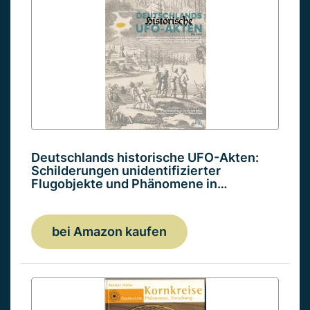
Deutschlands historische UFO-Akten:
Schilderungen unidentifizierter
Flugobjekte und Phänomene in…
bei Amazon kaufen