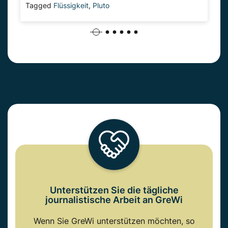
Tagged
Flüssigkeit
,
Pluto
Unterstützen Sie die tägliche
journalistische Arbeit an GreWi
Wenn Sie GreWi unterstützen möchten, so