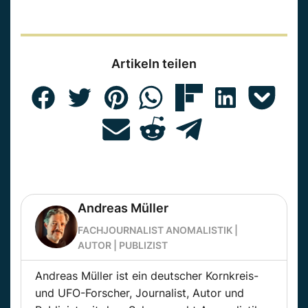
Artikeln teilen
Andreas Müller
FACHJOURNALIST ANOMALISTIK |
AUTOR | PUBLIZIST
Andreas Müller ist ein deutscher Kornkreis-
und UFO-Forscher, Journalist, Autor und