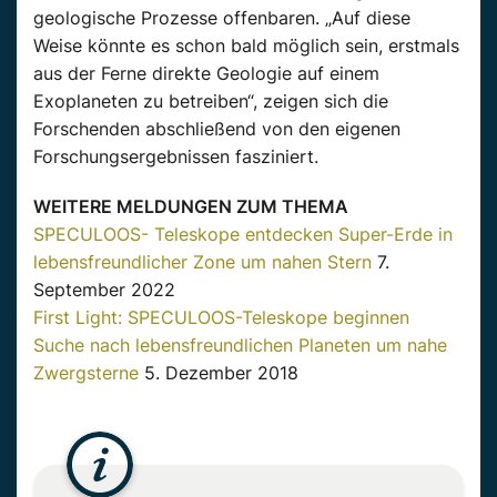
geologische Prozesse offenbaren. „Auf diese
Weise könnte es schon bald möglich sein, erstmals
aus der Ferne direkte Geologie auf einem
Exoplaneten zu betreiben“, zeigen sich die
Forschenden abschließend von den eigenen
Forschungsergebnissen fasziniert.
WEITERE MELDUNGEN ZUM THEMA
SPECULOOS- Teleskope entdecken Super-Erde in
lebensfreundlicher Zone um nahen Stern
7.
September 2022
First Light: SPECULOOS-Teleskope beginnen
Suche nach lebensfreundlichen Planeten um nahe
Zwergsterne
5. Dezember 2018