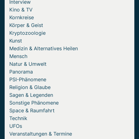
Interview
Kino & TV
Kornkreise
Körper & Geist
Kryptozoologie
Kunst
Medizin & Alternatives Heilen
Mensch
Natur & Umwelt
Panorama
PSI-Phänomene
Religion & Glaube
Sagen & Legenden
Sonstige Phänomene
Space & Raumfahrt
Technik
UFOs
Veranstaltungen & Termine