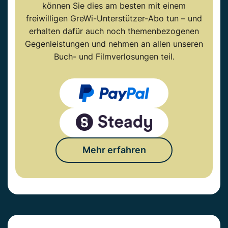
können Sie dies am besten mit einem
freiwilligen GreWi-Unterstützer-Abo tun – und
erhalten dafür auch noch themenbezogenen
Gegenleistungen und nehmen an allen unseren
Buch- und Filmverlosungen teil.
Mehr erfahren