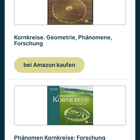
Kornkreise. Geometrie, Phänomene,
Forschung
bei Amazon kaufen
Phänomen Kornkreise: Forschung