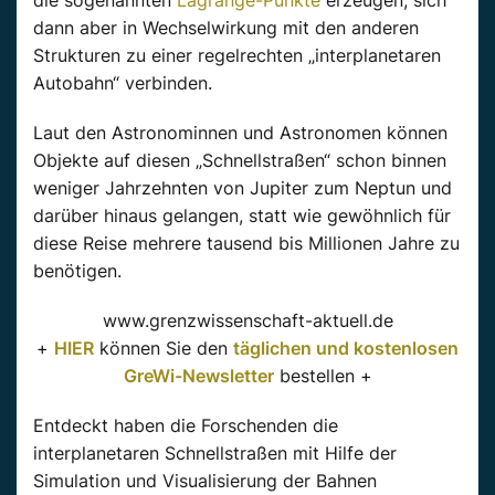
dann aber in Wechselwirkung mit den anderen
Strukturen zu einer regelrechten „interplanetaren
Autobahn“ verbinden.
Laut den Astronominnen und Astronomen können
Objekte auf diesen „Schnellstraßen“ schon binnen
weniger Jahrzehnten von Jupiter zum Neptun und
darüber hinaus gelangen, statt wie gewöhnlich für
diese Reise mehrere tausend bis Millionen Jahre zu
benötigen.
www.grenzwissenschaft-aktuell.de
+
HIER
können Sie den
täglichen und kostenlosen
GreWi-Newsletter
bestellen +
Entdeckt haben die Forschenden die
interplanetaren Schnellstraßen mit Hilfe der
Simulation und Visualisierung der Bahnen