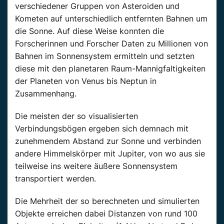
verschiedener Gruppen von Asteroiden und
Kometen auf unterschiedlich entfernten Bahnen um
die Sonne. Auf diese Weise konnten die
Forscherinnen und Forscher Daten zu Millionen von
Bahnen im Sonnensystem ermitteln und setzten
diese mit den planetaren Raum-Mannigfaltigkeiten
der Planeten von Venus bis Neptun in
Zusammenhang.
Die meisten der so visualisierten
Verbindungsbögen ergeben sich demnach mit
zunehmendem Abstand zur Sonne und verbinden
andere Himmelskörper mit Jupiter, von wo aus sie
teilweise ins weitere äußere Sonnensystem
transportiert werden.
Die Mehrheit der so berechneten und simulierten
Objekte erreichen dabei Distanzen von rund 100