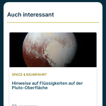
Auch interessant
SPACE & RAUMFAHRT
Hinweise auf Flüssigkeiten auf der
Pluto-Oberfläche