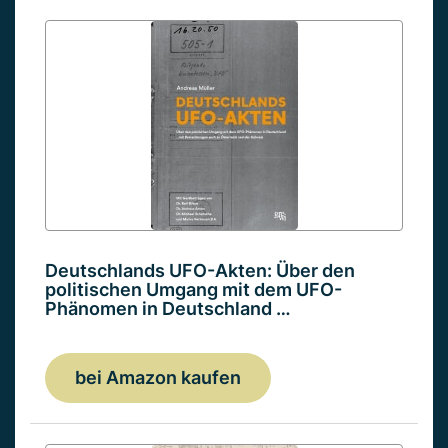
Deutschlands UFO-Akten: Über den
politischen Umgang mit dem UFO-
Phänomen in Deutschland …
bei Amazon kaufen