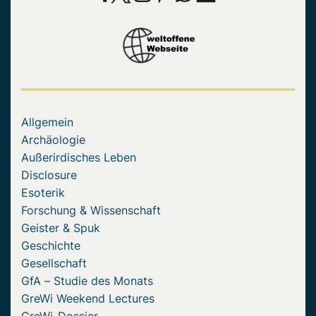
Allgemein
Archäologie
Außerirdisches Leben
Disclosure
Esoterik
Forschung & Wissenschaft
Geister & Spuk
Geschichte
Gesellschaft
GfA – Studie des Monats
GreWi Weekend Lectures