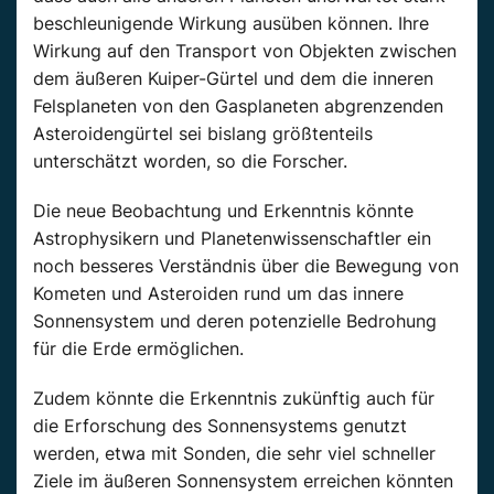
beschleunigende Wirkung ausüben können. Ihre
Wirkung auf den Transport von Objekten zwischen
dem äußeren Kuiper-Gürtel und dem die inneren
Felsplaneten von den Gasplaneten abgrenzenden
Asteroidengürtel sei bislang größtenteils
unterschätzt worden, so die Forscher.
Die neue Beobachtung und Erkenntnis könnte
Astrophysikern und Planetenwissenschaftler ein
noch besseres Verständnis über die Bewegung von
Kometen und Asteroiden rund um das innere
Sonnensystem und deren potenzielle Bedrohung
für die Erde ermöglichen.
Zudem könnte die Erkenntnis zukünftig auch für
die Erforschung des Sonnensystems genutzt
werden, etwa mit Sonden, die sehr viel schneller
Ziele im äußeren Sonnensystem erreichen könnten