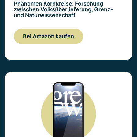
Phänomen Kornkreise: Forschung
zwischen Volksüberlieferung, Grenz-
und Naturwissenschaft
Bei Amazon kaufen