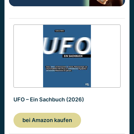
UFO – Ein Sachbuch (2026)
bei Amazon kaufen