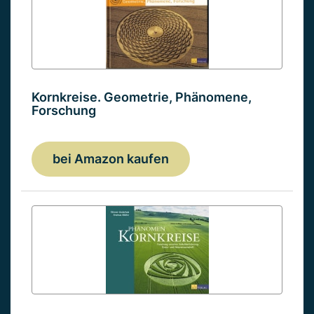
Kornkreise. Geometrie, Phänomene,
Forschung
bei Amazon kaufen