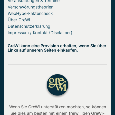
Veranstaltungen & Termine
Verschwörungstheorien
WebHype-Faktencheck
Über GreWi
Datenschutzerklärung
Impressum / Kontakt (Disclaimer)
GreWi kann eine Provision erhalten, wenn Sie über
Links auf unseren Seiten einkaufen.
Wenn Sie GreWi unterstützen möchten, so können
Sie dies am besten mit einem freiwiliigen GreWi-