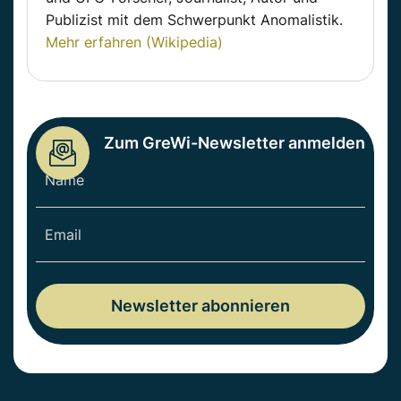
Publizist mit dem Schwerpunkt Anomalistik.
Mehr erfahren (Wikipedia)
Zum GreWi-Newsletter anmelden