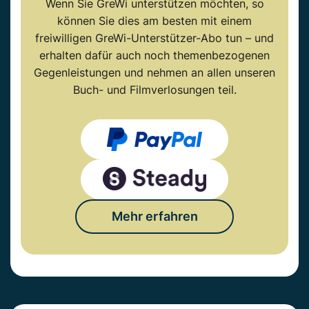
Wenn Sie GreWi unterstützen möchten, so
können Sie dies am besten mit einem
freiwilligen GreWi-Unterstützer-Abo tun – und
erhalten dafür auch noch themenbezogenen
Gegenleistungen und nehmen an allen unseren
Buch- und Filmverlosungen teil.
Mehr erfahren