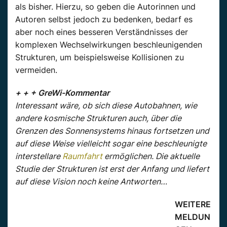
als bisher. Hierzu, so geben die Autorinnen und
Autoren selbst jedoch zu bedenken, bedarf es
aber noch eines besseren Verständnisses der
komplexen Wechselwirkungen beschleunigenden
Strukturen, um beispielsweise Kollisionen zu
vermeiden.
+ + + GreWi-Kommentar
Interessant wäre, ob sich diese Autobahnen, wie
andere kosmische Strukturen auch, über die
Grenzen des Sonnensystems hinaus fortsetzen und
auf diese Weise vielleicht sogar eine beschleunigte
interstellare
Raumfahrt
ermöglichen. Die aktuelle
Studie der Strukturen ist erst der Anfang und liefert
auf diese Vision noch keine Antworten…
WEITERE
MELDUN