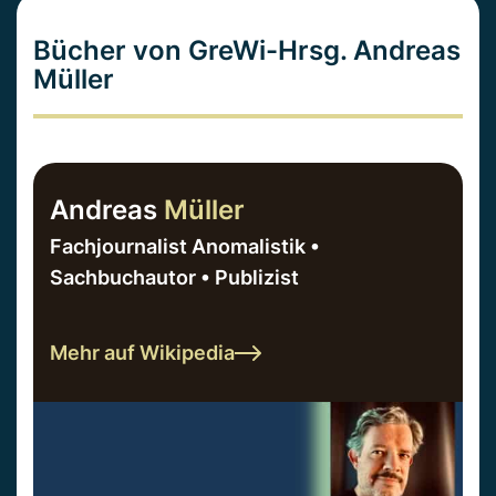
Bücher von GreWi-Hrsg. Andreas
Müller
Andreas
Müller
Fachjournalist Anomalistik •
Sachbuchautor • Publizist
Mehr auf Wikipedia