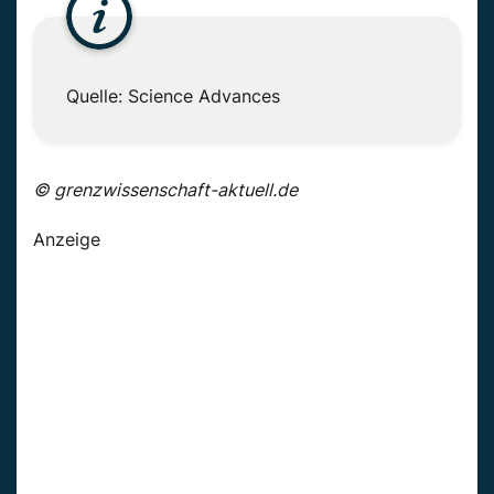
Quelle: Science Advances
© grenzwissenschaft-aktuell.de
Anzeige