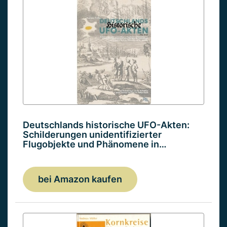
Deutschlands historische UFO-Akten:
Schilderungen unidentifizierter
Flugobjekte und Phänomene in…
bei Amazon kaufen