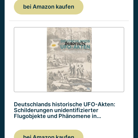
bei Amazon kaufen
Deutschlands historische UFO-Akten:
Schilderungen unidentifizierter
Flugobjekte und Phänomene in…
bei Amazon kaufen