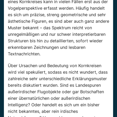
eines Kornkreises kann in vielen Fällen erst aus der
Vogelperspektive erfasst werden. Häufig handelt
es sich um präzise, streng geometrische und sehr
ästhetische Figuren, es sind aber auch ganz andere
Muster bekannt – das Spektrum reicht von
unregelmäßigen und nur schwer interpretierbaren
Strukturen bis hin zu detaillierten, sofort wieder
erkennbaren Zeichnungen und lesbaren
Textnachrichten.
Über Ursachen und Bedeutung von Kornkreisen
wird viel spekuliert, sodass es nicht wundert, dass
zahlreiche sehr unterschiedliche Erklärungsmuster
bereits diskutiert wurden. Sind es Landespuren
außerirdischer Flugobjekte oder gar Botschaften
einer übernatürlichen oder außerirdischen
Intelligenz? Oder handelt es sich um ein bisher
nicht bekanntes, aber rein irdisches