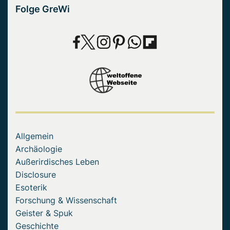
Folge GreWi
Allgemein
Archäologie
Außerirdisches Leben
Disclosure
Esoterik
Forschung & Wissenschaft
Geister & Spuk
Geschichte