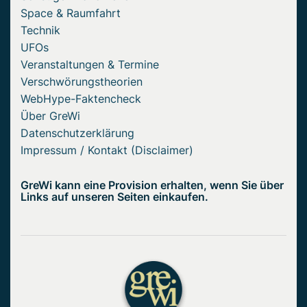
Space & Raumfahrt
Technik
UFOs
Veranstaltungen & Termine
Verschwörungstheorien
WebHype-Faktencheck
Über GreWi
Datenschutzerklärung
Impressum / Kontakt (Disclaimer)
GreWi kann eine Provision erhalten, wenn Sie über
Links auf unseren Seiten einkaufen.