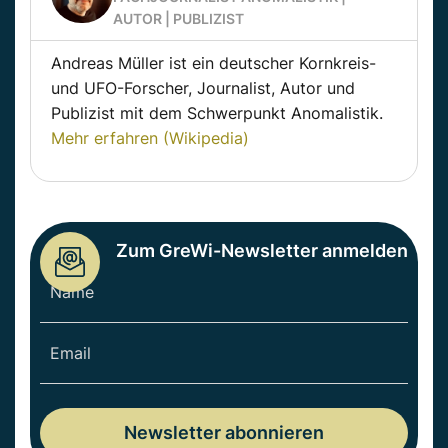
AUTOR | PUBLIZIST
Andreas Müller ist ein deutscher Kornkreis-
und UFO-Forscher, Journalist, Autor und
Publizist mit dem Schwerpunkt Anomalistik.
Mehr erfahren (Wikipedia)
Zum GreWi-Newsletter anmelden