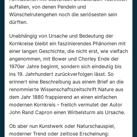
auffallen, von denen Pendeln und
Wünschelrutengehen noch die seriösesten sein
dürften.
Unabhängig von Ursache und Bedeutung der
Kornkreise bleibt ein faszinierendes Phänomen mit
einer langen Geschichte, die nicht erst, wie vielfach
angenommen, mit Bower und Chorley Ende der
1970er Jahre beginnt, sondern sich eindeutig bis
ins 19. Jahrhundert zurückverfolgen lässt. So
erinnert eine Beschreibung aus einem Brief an die
renommierte Wissenschaftszeitschrift Nature aus
dem Jahr 1880 frappierend an einen einfachen
modernen Kornkreis – freilich vermutet der Autor
John Rand Capron einen Wirbelsturm als Ursache.
Ob aber nun Kunstwerk oder Naturschauspiel,
moderner Trend oder zeitlose Erscheinung: