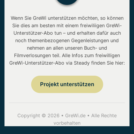
Wenn Sie GreWi unterstützen möchten, so können
Sie dies am besten mit einem freiwiliigen GreWi-
Unterstützer-Abo tun – und erhalten dafür auch
noch themenbezogenen Gegenleistungen und
nehmen an allen unseren Buch- und
Filmverlosungen teil. Alle Infos zum freiwilligen
GreWi-Unterstützer-Abo via Steady finden Sie hier:
Projekt unterstützen
Copyright © 2026 • GreWi.de • Alle Rechte
vorbehalten