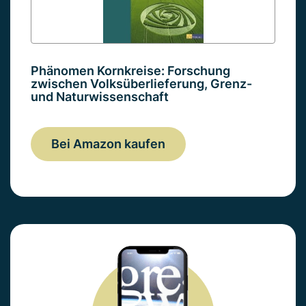
Phänomen Kornkreise: Forschung
zwischen Volksüberlieferung, Grenz-
und Naturwissenschaft
Bei Amazon kaufen