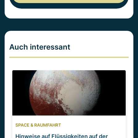
Auch interessant
SPACE & RAUMFAHRT
Hinweise auf Flüssigkeiten auf der