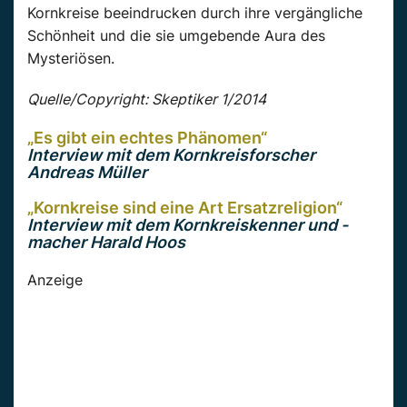
Kornkreise beeindrucken durch ihre vergängliche
Schönheit und die sie umgebende Aura des
Mysteriösen.
Quelle/Copyright: Skeptiker 1/2014
„Es gibt ein echtes Phänomen“
Interview mit dem Kornkreisforscher
Andreas Müller
„Kornkreise sind eine Art Ersatzreligion“
Interview mit dem Kornkreiskenner und -
macher Harald Hoos
Anzeige