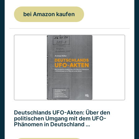
bei Amazon kaufen
Deutschlands UFO-Akten: Über den
politischen Umgang mit dem UFO-
Phänomen in Deutschland …