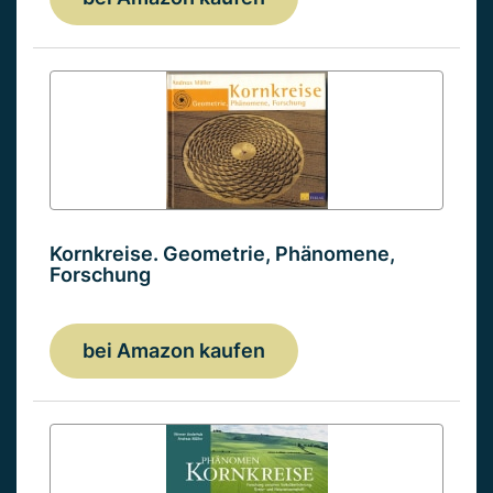
Kornkreise. Geometrie, Phänomene,
Forschung
bei Amazon kaufen