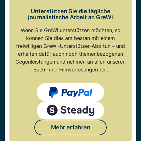
Unterstützen Sie die tägliche
journalistische Arbeit an GreWi
Wenn Sie GreWi unterstützen möchten, so
können Sie dies am besten mit einem
freiwilligen GreWi-Unterstützer-Abo tun – und
erhalten dafür auch noch themenbezogenen
Gegenleistungen und nehmen an allen unseren
Buch- und Filmverlosungen teil.
Mehr erfahren