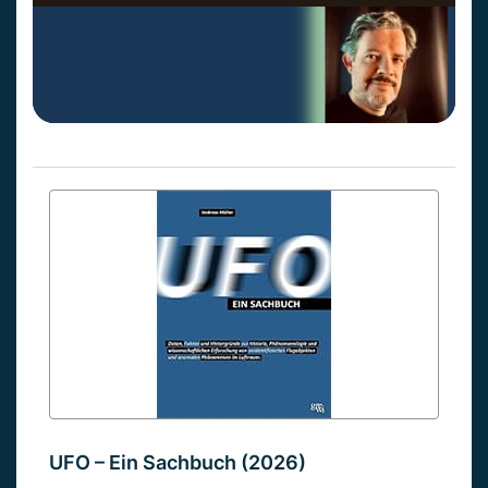
UFO – Ein Sachbuch (2026)