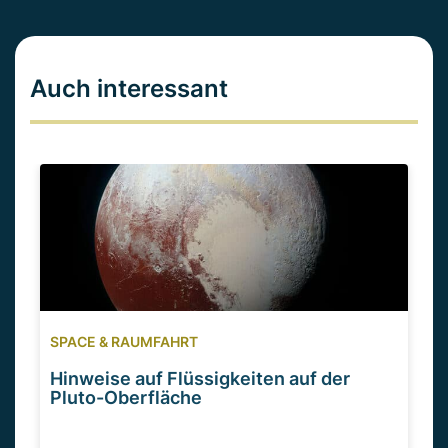
Auch interessant
SPACE & RAUMFAHRT
Hinweise auf Flüssigkeiten auf der
Pluto-Oberfläche