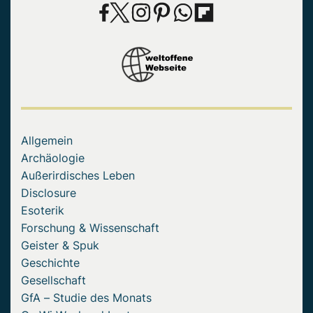
Allgemein
Archäologie
Außerirdisches Leben
Disclosure
Esoterik
Forschung & Wissenschaft
Geister & Spuk
Geschichte
Gesellschaft
GfA – Studie des Monats