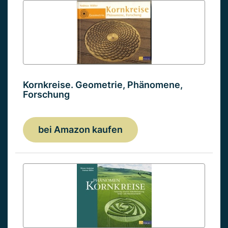
Kornkreise. Geometrie, Phänomene,
Forschung
bei Amazon kaufen