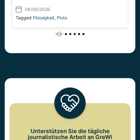
06/08/2026
Tagged
Flüssigkeit
,
Pluto
Unterstützen Sie die tägliche
journalistische Arbeit an GreWi