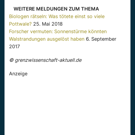
WEITERE MELDUNGEN ZUM THEMA
Biologen rätseln: Was tötete einst so viele
Pottwale?
25. Mai 2018
Forscher vermuten: Sonnenstürme könnten
Walstrandungen ausgelöst haben
6. September
2017
© grenzwissenschaft-aktuell.de
Anzeige