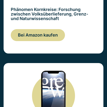
Phänomen Kornkreise: Forschung
zwischen Volksüberlieferung, Grenz-
und Naturwissenschaft
Bei Amazon kaufen