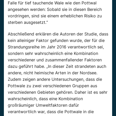
Falle für tief tauchende Wale wie den Pottwal
angesehen werden: Sobald sie in diesen Bereich
vordringen, sind sie einem erheblichen Risiko zu
sterben ausgesetzt.“
Abschließend erklären die Autoren der Studie, dass
kein alleiniger Faktor gefunden wurde, der für die
Strandungsreihe im Jahr 2016 verantwortlich sei,
sondern sehr wahrscheinlich eine Kombination
verschiedener und zusammenfallender Faktoren
dazu geführt habe. „In dieser Zeit strandeten auch
andere, nicht heimische Arten in der Nordsee.
Zudem zeigen andere Untersuchungen, dass die
Pottwale zu zwei verschiedenen Gruppen aus
verschiedenen Gebieten gehören. Daher ist es sehr
wahrscheinlich, dass eine Kombination
großräumiger Umweltfaktoren dafür
verantwortlich war, dass die Pottwale in die