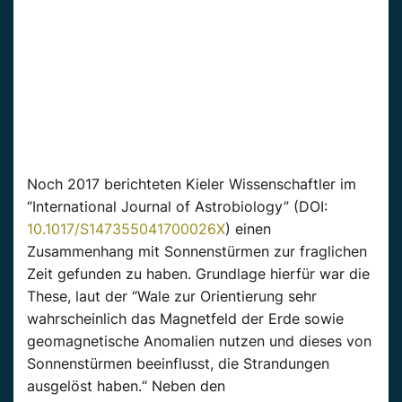
Noch 2017 berichteten Kieler Wissenschaftler im
“International Journal of Astrobiology” (DOI:
10.1017/S147355041700026X
) einen
Zusammenhang mit Sonnenstürmen zur fraglichen
Zeit gefunden zu haben. Grundlage hierfür war die
These, laut der “Wale zur Orientierung sehr
wahrscheinlich das Magnetfeld der Erde sowie
geomagnetische Anomalien nutzen und dieses von
Sonnenstürmen beeinflusst, die Strandungen
ausgelöst haben.“ Neben den