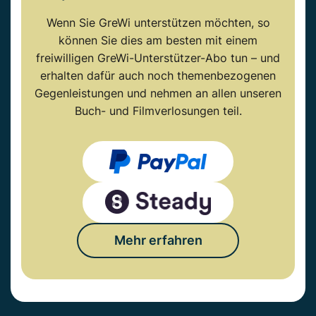
Wenn Sie GreWi unterstützen möchten, so
können Sie dies am besten mit einem
freiwilligen GreWi-Unterstützer-Abo tun – und
erhalten dafür auch noch themenbezogenen
Gegenleistungen und nehmen an allen unseren
Buch- und Filmverlosungen teil.
Mehr erfahren