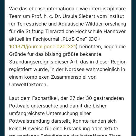
Wie das ebenso internationale wie interdisziplinäre
Team um Prof. h. c. Dr. Ursula Siebert vom Institut
für Terrestrische und Aquatische Wildtierforschung
für die Stiftung Tierärztliche Hochschule Hannover
aktuell im Fachjournal „PLoS One“ (DOI:
10.1371/journal.pone.0201221
) berichten, liegen die
Gründe für das bislang größte bekannte
Strandungsereignis dieser Art, das in dieser Region
registriert wurde, in der Nordsee wahrscheinlich in
einem komplexen Zusammenspiel von
Umweltfaktoren.
Laut dem Fachartikel, der 27 der 30 gestrandeten
Pottwale untersuchte und damit die bisher
umfangreichste Untersuchung einer
Pottwalstrandung darstellt, konnte fanden sich
keine Hinweise für eine Erkrankung oder aktute