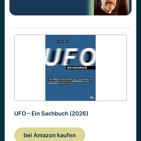
UFO – Ein Sachbuch (2026)
bei Amazon kaufen