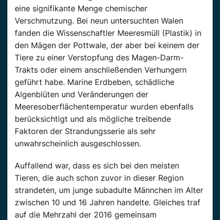
eine signifikante Menge chemischer
Verschmutzung. Bei neun untersuchten Walen
fanden die Wissenschaftler Meeresmüll (Plastik) in
den Mägen der Pottwale, der aber bei keinem der
Tiere zu einer Verstopfung des Magen-Darm-
Trakts oder einem anschließenden Verhungern
geführt habe. Marine Erdbeben, schädliche
Algenblüten und Veränderungen der
Meeresoberflächentemperatur wurden ebenfalls
berücksichtigt und als mögliche treibende
Faktoren der Strandungsserie als sehr
unwahrscheinlich ausgeschlossen.
Auffallend war, dass es sich bei den meisten
Tieren, die auch schon zuvor in dieser Region
strandeten, um junge subadulte Männchen im Alter
zwischen 10 und 16 Jahren handelte. Gleiches traf
auf die Mehrzahl der 2016 gemeinsam