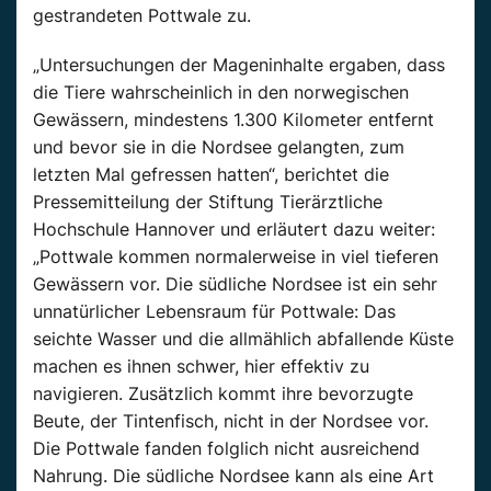
gestrandeten Pottwale zu.
„Untersuchungen der Mageninhalte ergaben, dass
die Tiere wahrscheinlich in den norwegischen
Gewässern, mindestens 1.300 Kilometer entfernt
und bevor sie in die Nordsee gelangten, zum
letzten Mal gefressen hatten“, berichtet die
Pressemitteilung der Stiftung Tierärztliche
Hochschule Hannover und erläutert dazu weiter:
„Pottwale kommen normalerweise in viel tieferen
Gewässern vor. Die südliche Nordsee ist ein sehr
unnatürlicher Lebensraum für Pottwale: Das
seichte Wasser und die allmählich abfallende Küste
machen es ihnen schwer, hier effektiv zu
navigieren. Zusätzlich kommt ihre bevorzugte
Beute, der Tintenfisch, nicht in der Nordsee vor.
Die Pottwale fanden folglich nicht ausreichend
Nahrung. Die südliche Nordsee kann als eine Art