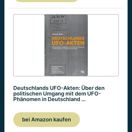
Deutschlands UFO-Akten: Über den
politischen Umgang mit dem UFO-
Phänomen in Deutschland …
bei Amazon kaufen