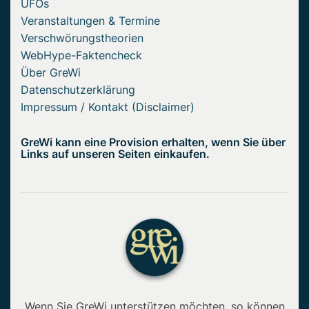
UFOs
Veranstaltungen & Termine
Verschwörungstheorien
WebHype-Faktencheck
Über GreWi
Datenschutzerklärung
Impressum / Kontakt (Disclaimer)
GreWi kann eine Provision erhalten, wenn Sie über
Links auf unseren Seiten einkaufen.
Wenn Sie GreWi unterstützen möchten, so können