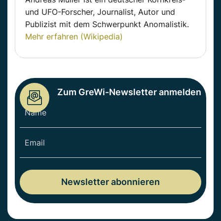
und UFO-Forscher, Journalist, Autor und
Publizist mit dem Schwerpunkt Anomalistik.
Mehr erfahren (Wikipedia)
Zum GreWi-Newsletter anmelden