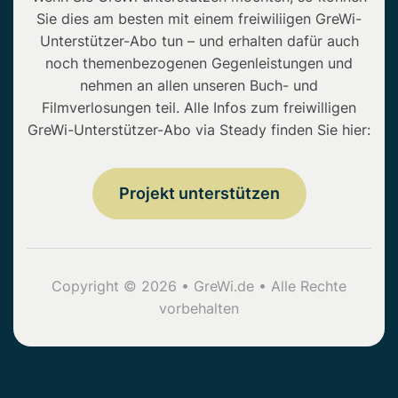
Sie dies am besten mit einem freiwiliigen GreWi-
Unterstützer-Abo tun – und erhalten dafür auch
noch themenbezogenen Gegenleistungen und
nehmen an allen unseren Buch- und
Filmverlosungen teil. Alle Infos zum freiwilligen
GreWi-Unterstützer-Abo via Steady finden Sie hier:
Projekt unterstützen
Copyright © 2026 • GreWi.de • Alle Rechte
vorbehalten