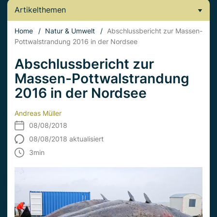
Artikelthemen
Home
/
Natur & Umwelt
/
Abschlussbericht zur Massen-
Pottwalstrandung 2016 in der Nordsee
Abschlussbericht zur
Massen-Pottwalstrandung
2016 in der Nordsee
Andreas Müller
08/08/2018
08/08/2018 aktualisiert
3
min