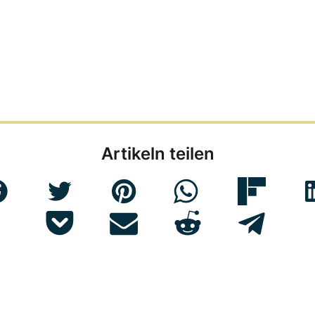
Artikeln teilen