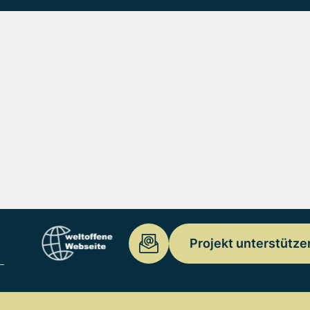
Projekt unterstütze