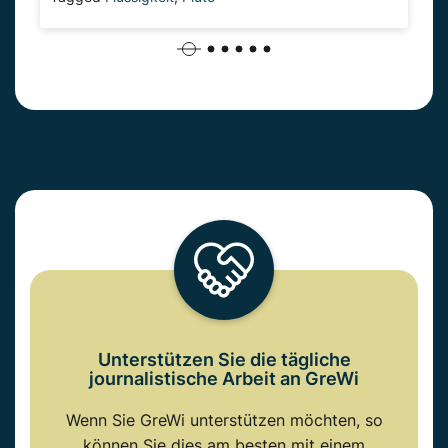
Unterstützen Sie die tägliche
journalistische Arbeit an GreWi
Wenn Sie GreWi unterstützen möchten, so
können Sie dies am besten mit einem