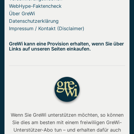
WebHype-Faktencheck
Über GreWi
Datenschutzerklärung
Impressum / Kontakt (Disclaimer)
GreWi kann eine Provision erhalten, wenn Sie über
Links auf unseren Seiten einkaufen.
Wenn Sie GreWi unterstützen möchten, so können
Sie dies am besten mit einem freiwiliigen GreWi-
Unterstützer-Abo tun – und erhalten dafür auch