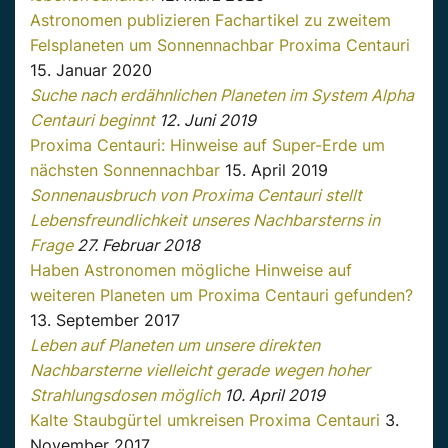
Astronomen publizieren Fachartikel zu zweitem
Felsplaneten um Sonnennachbar Proxima Centauri
15. Januar 2020
Suche nach erdähnlichen Planeten im System Alpha
Centauri beginnt
12. Juni 2019
Proxima Centauri: Hinweise auf Super-Erde um
nächsten Sonnennachbar
15. April 2019
Sonnenausbruch von Proxima Centauri stellt
Lebensfreundlichkeit unseres Nachbarsterns in
Frage
27. Februar 2018
Haben Astronomen mögliche Hinweise auf
weiteren Planeten um Proxima Centauri gefunden?
13. September 2017
Leben auf Planeten um unsere direkten
Nachbarsterne vielleicht gerade wegen hoher
Strahlungsdosen möglich
10. April 2019
Kalte Staubgürtel umkreisen Proxima Centauri
3.
November 2017