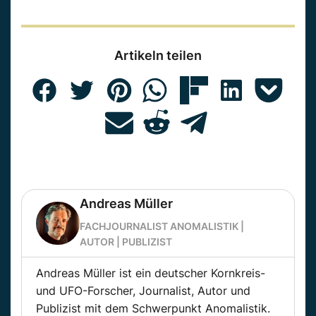
Artikeln teilen
Andreas Müller
FACHJOURNALIST ANOMALISTIK |
AUTOR | PUBLIZIST
Andreas Müller ist ein deutscher Kornkreis-
und UFO-Forscher, Journalist, Autor und
Publizist mit dem Schwerpunkt Anomalistik.