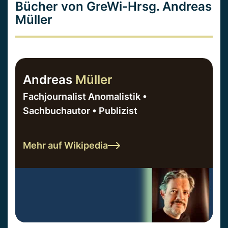
Bücher von GreWi-Hrsg. Andreas
Müller
Andreas
Müller
Fachjournalist Anomalistik •
Sachbuchautor • Publizist
Mehr auf Wikipedia