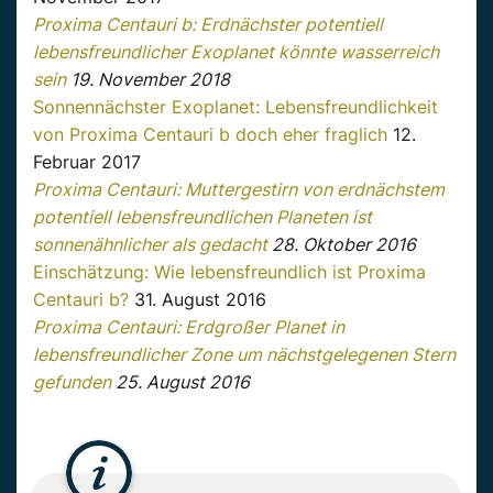
Proxima Centauri b: Erdnächster potentiell
lebensfreundlicher Exoplanet könnte wasserreich
sein
19. November 2018
Sonnennächster Exoplanet: Lebensfreundlichkeit
von Proxima Centauri b doch eher fraglich
12.
Februar 2017
Proxima Centauri: Muttergestirn von erdnächstem
potentiell lebensfreundlichen Planeten ist
sonnenähnlicher als gedacht
28. Oktober 2016
Einschätzung: Wie lebensfreundlich ist Proxima
Centauri b?
31. August 2016
Proxima Centauri: Erdgroßer Planet in
lebensfreundlicher Zone um nächstgelegenen Stern
gefunden
25. August 2016