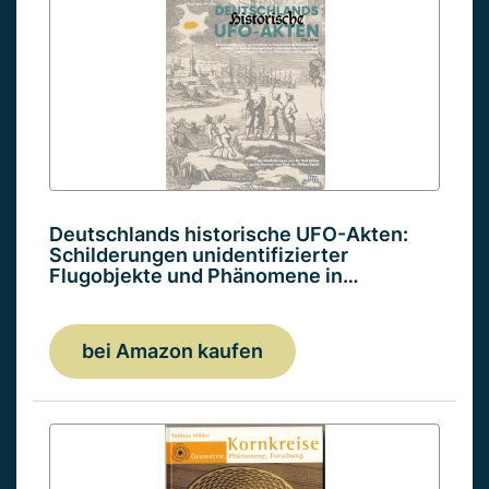
Deutschlands historische UFO-Akten:
Schilderungen unidentifizierter
Flugobjekte und Phänomene in…
bei Amazon kaufen