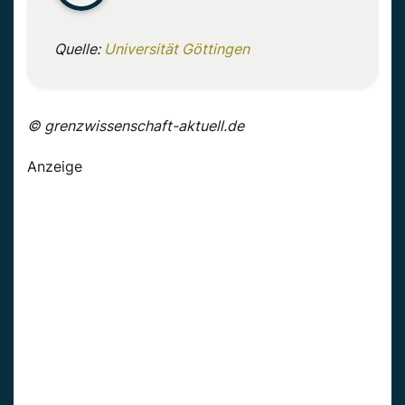
Quelle:
Universität Göttingen
© grenzwissenschaft-aktuell.de
Anzeige