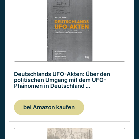
Deutschlands UFO-Akten: Über den
politischen Umgang mit dem UFO-
Phänomen in Deutschland …
bei Amazon kaufen