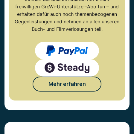
freiwilligen GreWi-Unterstützer-Abo tun – und
erhalten dafür auch noch themenbezogenen
Gegenleistungen und nehmen an allen unseren
Buch- und Filmverlosungen teil.
Mehr erfahren