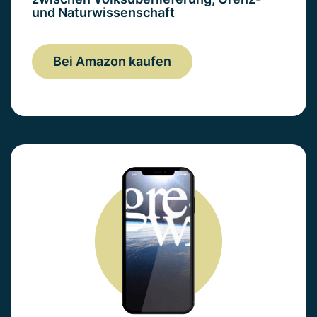
und Naturwissenschaft
Bei Amazon kaufen