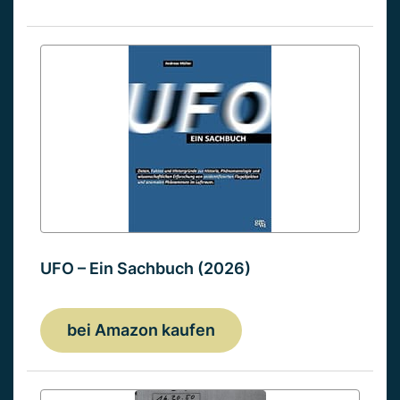
UFO – Ein Sachbuch (2026)
bei Amazon kaufen