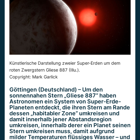
Künstlerische Darstellung zweier Super-Erden um dem
roten Zwergstern Gliese 887 (Illu.).
Copyright: Mark Garlick
Göttingen (Deutschland) – Um den
sonnennahen Stern „Gliese 887“ haben
Astronomen ein System von Super-Erde-
Planeten entdeckt, die ihren Stern am Rande
dessen „habitabler Zone“ umkreisen und
damit innerhalb jener Abstandsregion
umkreisen, innerhalb derer ein Planet seinen
Stern umkreisen muss, damit aufgrund
milder Temperaturen flüssiges Wasser – und