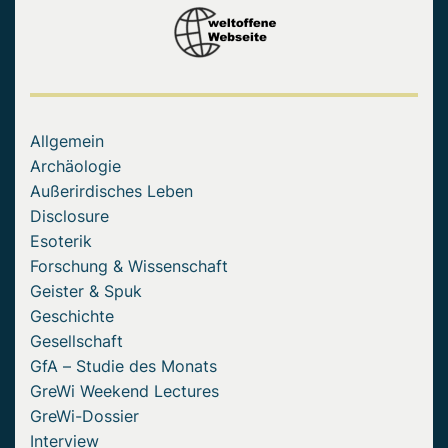
Allgemein
Archäologie
Außerirdisches Leben
Disclosure
Esoterik
Forschung & Wissenschaft
Geister & Spuk
Geschichte
Gesellschaft
GfA – Studie des Monats
GreWi Weekend Lectures
GreWi-Dossier
Interview