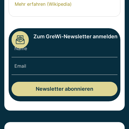
Mehr erfahren (Wikipedia)
Zum GreWi-Newsletter anmelden