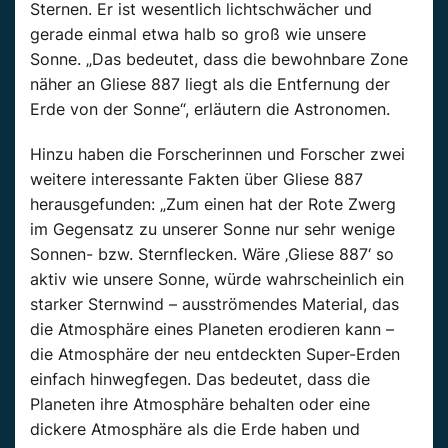
Sternen. Er ist wesentlich lichtschwächer und
gerade einmal etwa halb so groß wie unsere
Sonne. „Das bedeutet, dass die bewohnbare Zone
näher an Gliese 887 liegt als die Entfernung der
Erde von der Sonne“, erläutern die Astronomen.
Hinzu haben die Forscherinnen und Forscher zwei
weitere interessante Fakten über Gliese 887
herausgefunden: „Zum einen hat der Rote Zwerg
im Gegensatz zu unserer Sonne nur sehr wenige
Sonnen- bzw. Sternflecken. Wäre ‚Gliese 887‘ so
aktiv wie unsere Sonne, würde wahrscheinlich ein
starker Sternwind – ausströmendes Material, das
die Atmosphäre eines Planeten erodieren kann –
die Atmosphäre der neu entdeckten Super-Erden
einfach hinwegfegen. Das bedeutet, dass die
Planeten ihre Atmosphäre behalten oder eine
dickere Atmosphäre als die Erde haben und