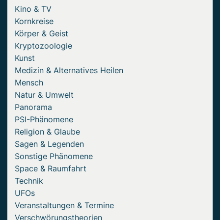
Kino & TV
Kornkreise
Körper & Geist
Kryptozoologie
Kunst
Medizin & Alternatives Heilen
Mensch
Natur & Umwelt
Panorama
PSI-Phänomene
Religion & Glaube
Sagen & Legenden
Sonstige Phänomene
Space & Raumfahrt
Technik
UFOs
Veranstaltungen & Termine
Verschwörungstheorien