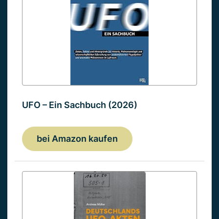
UFO – Ein Sachbuch (2026)
bei Amazon kaufen