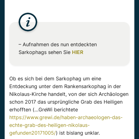
– Aufnahmen des nun entdeckten
Sarkophags sehen Sie
HIER
Ob es sich bei dem Sarkophag um eine
Entdeckung unter dem Rankensarkophag in der
Nikolaus-Kirche handelt, von der sich Archäologen
schon 2017 das ursprüngliche Grab des Heiligen
erhofften (…GreWi berichtete
https://www.grewi.de/haben-archaeologen-das-
echte-grab-des-heiligen-nikolaus-
gefunden20171005/
) ist bislang unklar.