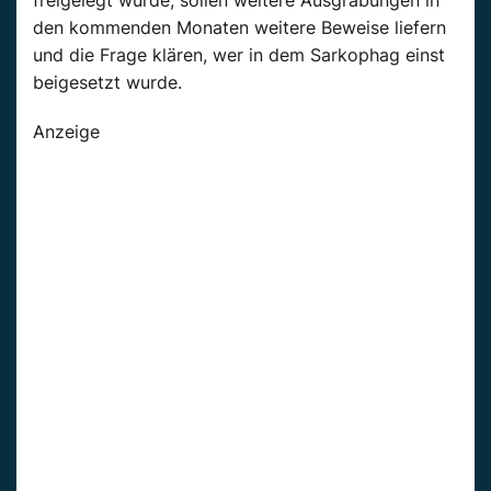
freigelegt wurde, sollen weitere Ausgrabungen in
den kommenden Monaten weitere Beweise liefern
und die Frage klären, wer in dem Sarkophag einst
beigesetzt wurde.
Anzeige