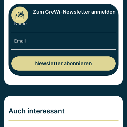
Zum GreWi-Newsletter anmelden
Auch interessant