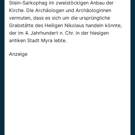
Stein-Sarkophag im zweistöckigen Anbau der
Kirche. Die Archäologen und Archäologinnen
vermuten, dass es sich um die ursprüngliche
Grabstätte des Heiligen Nikolaus handeln könnte,
der im 4. Jahrhundert n. Chr. in der hiesigen
antiken Stadt Myra lebte.
Anzeige