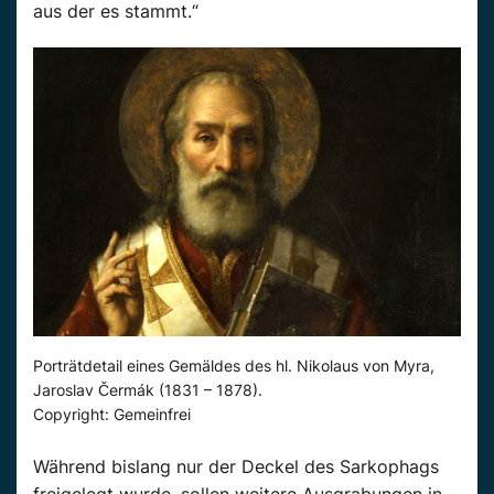
aus der es stammt.“
Porträtdetail eines Gemäldes des hl. Nikolaus von Myra,
Jaroslav Čermák (1831 – 1878).
Copyright: Gemeinfrei
Während bislang nur der Deckel des Sarkophags