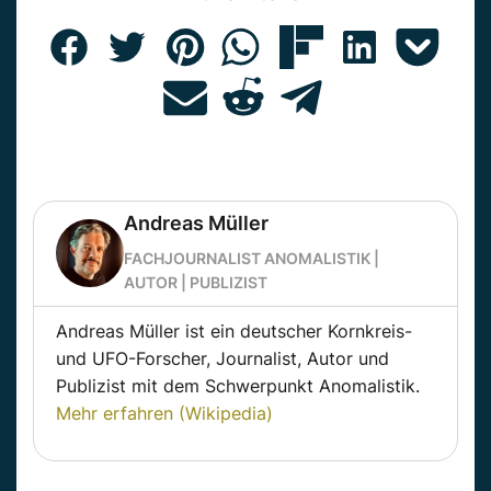
Andreas Müller
FACHJOURNALIST ANOMALISTIK |
AUTOR | PUBLIZIST
Andreas Müller ist ein deutscher Kornkreis-
und UFO-Forscher, Journalist, Autor und
Publizist mit dem Schwerpunkt Anomalistik.
Mehr erfahren (Wikipedia)