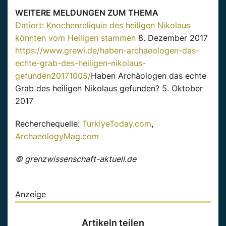
WEITERE MELDUNGEN ZUM THEMA
Datiert: Knochenreliquie des heiligen Nikolaus
könnten vom Heiligen stammen
8. Dezember 2017
https://www.grewi.de/haben-archaeologen-das-
echte-grab-des-heiligen-nikolaus-
gefunden20171005/
Haben Archäologen das echte
Grab des heiligen Nikolaus gefunden? 5. Oktober
2017
Recherchequelle:
TurkiyeToday.com
,
ArchaeologyMag.com
© grenzwissenschaft-aktuell.de
Anzeige
Artikeln teilen