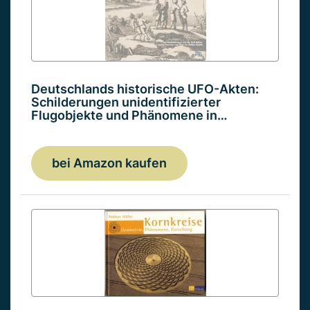
Deutschlands historische UFO-Akten:
Schilderungen unidentifizierter
Flugobjekte und Phänomene in…
bei Amazon kaufen