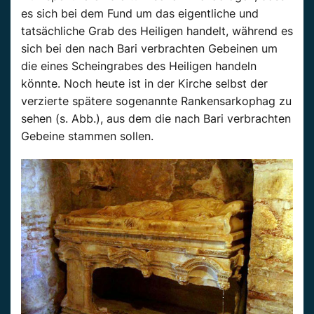
es sich bei dem Fund um das eigentliche und
tatsächliche Grab des Heiligen handelt, während es
sich bei den nach Bari verbrachten Gebeinen um
die eines Scheingrabes des Heiligen handeln
könnte. Noch heute ist in der Kirche selbst der
verzierte spätere sogenannte Rankensarkophag zu
sehen (s. Abb.), aus dem die nach Bari verbrachten
Gebeine stammen sollen.