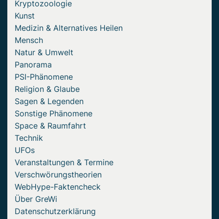
Kryptozoologie
Kunst
Medizin & Alternatives Heilen
Mensch
Natur & Umwelt
Panorama
PSI-Phänomene
Religion & Glaube
Sagen & Legenden
Sonstige Phänomene
Space & Raumfahrt
Technik
UFOs
Veranstaltungen & Termine
Verschwörungstheorien
WebHype-Faktencheck
Über GreWi
Datenschutzerklärung