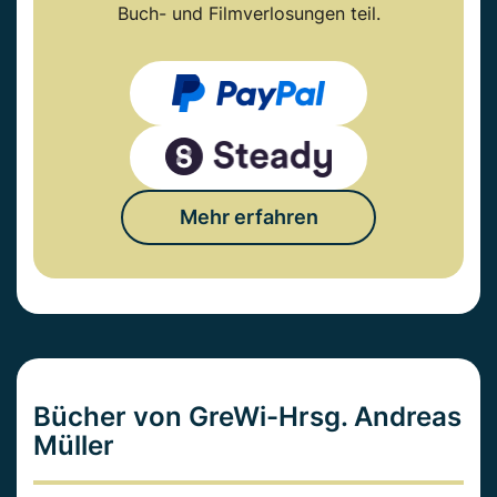
Buch- und Filmverlosungen teil.
Mehr erfahren
Bücher von GreWi-Hrsg. Andreas
Müller