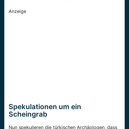
Anzeige
Spekulationen um ein
Scheingrab
Nun spekulieren die türkischen Archäologen, dass