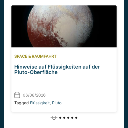
SPACE & RAUMFAHRT
Hinweise auf Flüssigkeiten auf der
Pluto-Oberfläche
06/08/2026
Tagged
Flüssigkeit
,
Pluto