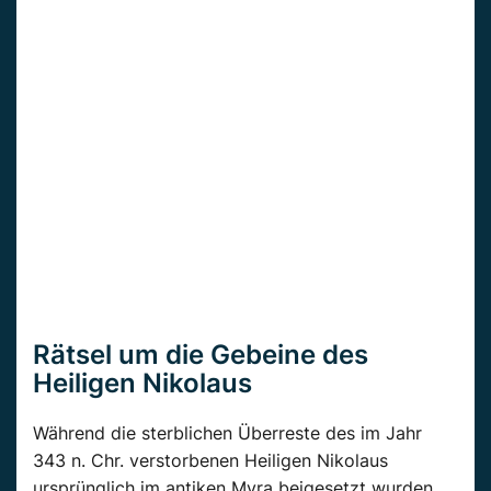
Rätsel um die Gebeine des
Heiligen Nikolaus
Während die sterblichen Überreste des im Jahr
343 n. Chr. verstorbenen Heiligen Nikolaus
ursprünglich im antiken Myra beigesetzt wurden,