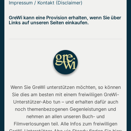
Impressum / Kontakt (Disclaimer)
GreWi kann eine Provision erhalten, wenn Sie über
Links auf unseren Seiten einkaufen.
Wenn Sie GreWi unterstützen möchten, so können
Sie dies am besten mit einem freiwiliigen GreWi-
Unterstützer-Abo tun – und erhalten dafür auch
noch themenbezogenen Gegenleistungen und
nehmen an allen unseren Buch- und
Filmverlosungen teil. Alle Infos zum freiwilligen