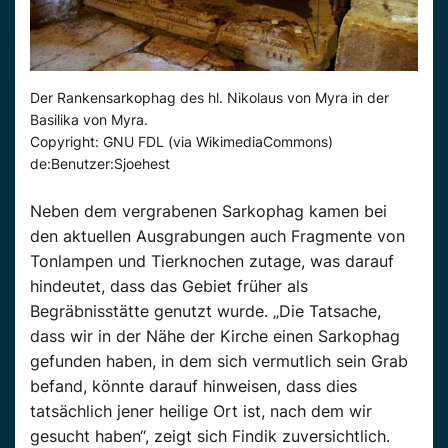
Der Rankensarkophag des hl. Nikolaus von Myra in der
Basilika von Myra.
Copyright: GNU FDL (via WikimediaCommons)
de:Benutzer:Sjoehest
Neben dem vergrabenen Sarkophag kamen bei
den aktuellen Ausgrabungen auch Fragmente von
Tonlampen und Tierknochen zutage, was darauf
hindeutet, dass das Gebiet früher als
Begräbnisstätte genutzt wurde. „Die Tatsache,
dass wir in der Nähe der Kirche einen Sarkophag
gefunden haben, in dem sich vermutlich sein Grab
befand, könnte darauf hinweisen, dass dies
tatsächlich jener heilige Ort ist, nach dem wir
gesucht haben“, zeigt sich Findik zuversichtlich.