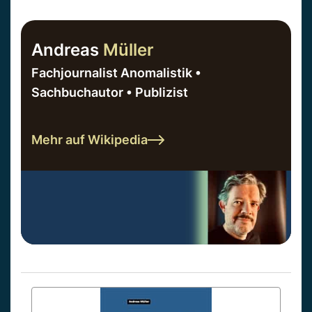
Andreas
Müller
Fachjournalist Anomalistik •
Sachbuchautor • Publizist
Mehr auf Wikipedia