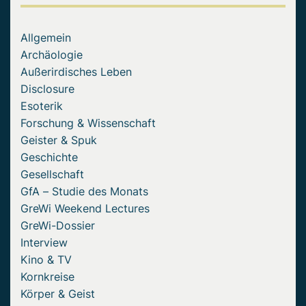
Allgemein
Archäologie
Außerirdisches Leben
Disclosure
Esoterik
Forschung & Wissenschaft
Geister & Spuk
Geschichte
Gesellschaft
GfA – Studie des Monats
GreWi Weekend Lectures
GreWi-Dossier
Interview
Kino & TV
Kornkreise
Körper & Geist