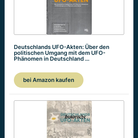
Deutschlands UFO-Akten: Über den
politischen Umgang mit dem UFO-
Phänomen in Deutschland …
bei Amazon kaufen