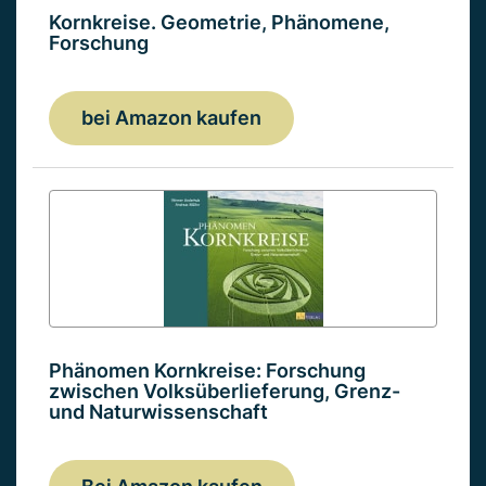
Kornkreise. Geometrie, Phänomene,
Forschung
bei Amazon kaufen
Phänomen Kornkreise: Forschung
zwischen Volksüberlieferung, Grenz-
und Naturwissenschaft