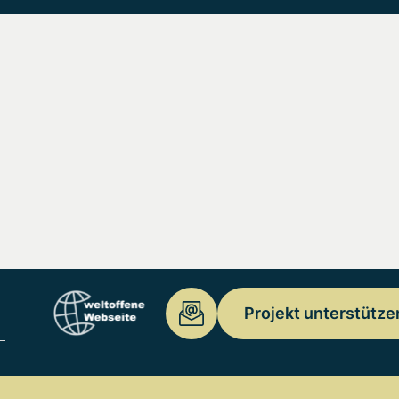
Projekt unterstütze