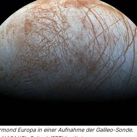
rmond Europa in einer Aufnahme der Galileo-Sonde.