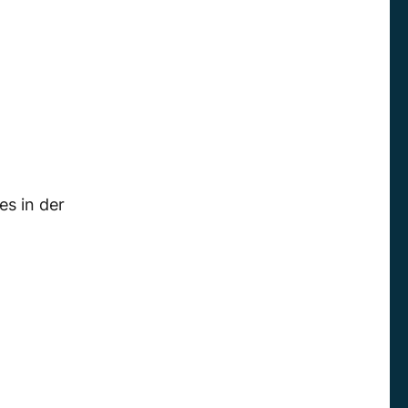
es in der