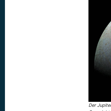
Der Jupite