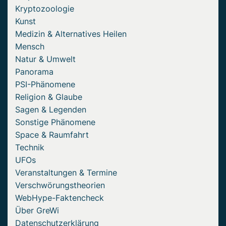
Kryptozoologie
Kunst
Medizin & Alternatives Heilen
Mensch
Natur & Umwelt
Panorama
PSI-Phänomene
Religion & Glaube
Sagen & Legenden
Sonstige Phänomene
Space & Raumfahrt
Technik
UFOs
Veranstaltungen & Termine
Verschwörungstheorien
WebHype-Faktencheck
Über GreWi
Datenschutzerklärung