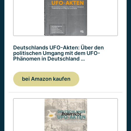
Deutschlands UFO-Akten: Über den
politischen Umgang mit dem UFO-
Phänomen in Deutschland …
bei Amazon kaufen