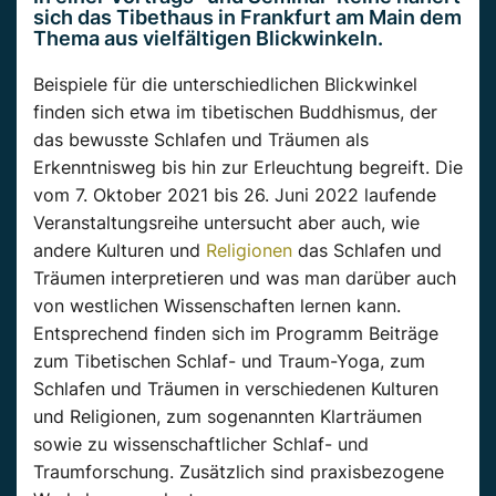
sich das Tibethaus in Frankfurt am Main dem
Thema aus vielfältigen Blickwinkeln.
Beispiele für die unterschiedlichen Blickwinkel
finden sich etwa im tibetischen Buddhismus, der
das bewusste Schlafen und Träumen als
Erkenntnisweg bis hin zur Erleuchtung begreift. Die
vom 7. Oktober 2021 bis 26. Juni 2022 laufende
Veranstaltungsreihe untersucht aber auch, wie
andere Kulturen und
Religionen
das Schlafen und
Träumen interpretieren und was man darüber auch
von westlichen Wissenschaften lernen kann.
Entsprechend finden sich im Programm Beiträge
zum Tibetischen Schlaf- und Traum-Yoga, zum
Schlafen und Träumen in verschiedenen Kulturen
und Religionen, zum sogenannten Klarträumen
sowie zu wissenschaftlicher Schlaf- und
Traumforschung. Zusätzlich sind praxisbezogene