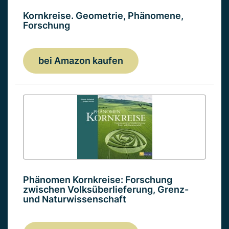
Kornkreise. Geometrie, Phänomene,
Forschung
bei Amazon kaufen
Phänomen Kornkreise: Forschung
zwischen Volksüberlieferung, Grenz-
und Naturwissenschaft