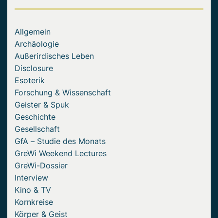
Allgemein
Archäologie
Außerirdisches Leben
Disclosure
Esoterik
Forschung & Wissenschaft
Geister & Spuk
Geschichte
Gesellschaft
GfA – Studie des Monats
GreWi Weekend Lectures
GreWi-Dossier
Interview
Kino & TV
Kornkreise
Körper & Geist