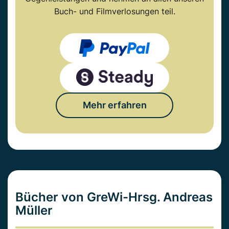
Buch- und Filmverlosungen teil.
Mehr erfahren
Bücher von GreWi-Hrsg. Andreas
Müller