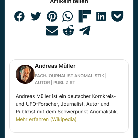
Artikeln teilen
Andreas Müller
FACHJOURNALIST ANOMALISTIK |
AUTOR | PUBLIZIST
Andreas Müller ist ein deutscher Kornkreis-
und UFO-Forscher, Journalist, Autor und
Publizist mit dem Schwerpunkt Anomalistik.
Mehr erfahren (Wikipedia)