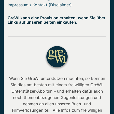
Impressum / Kontakt (Disclaimer)
GreWi kann eine Provision erhalten, wenn Sie über
Links auf unseren Seiten einkaufen.
Wenn Sie GreWi unterstützen möchten, so können
Sie dies am besten mit einem freiwiliigen GreWi-
Unterstützer-Abo tun – und erhalten dafür auch
noch themenbezogenen Gegenleistungen und
nehmen an allen unseren Buch- und
Filmverlosungen teil. Alle Infos zum freiwilligen