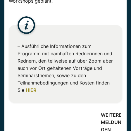
Workshops geplant.
– Ausführliche Informationen zum
Programm mit namhaften Rednerinnen und
Rednern, den teilweise auf über Zoom aber
auch vor Ort gehaltenen Vorträge und
Seminarsthemen, sowie zu den
Teilnahmebedingungen und Kosten finden
Sie
HIER
WEITERE
MELDUN
GEN