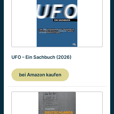
UFO – Ein Sachbuch (2026)
bei Amazon kaufen