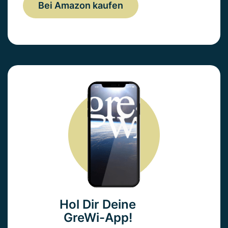
Bei Amazon kaufen
Hol Dir Deine
GreWi-App!