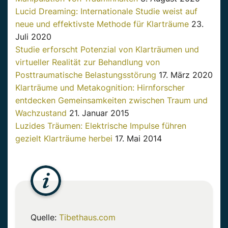
Lucid Dreaming: Internationale Studie weist auf
neue und effektivste Methode für Klarträume
23.
Juli 2020
Studie erforscht Potenzial von Klarträumen und
virtueller Realität zur Behandlung von
Posttraumatische Belastungsstörung
17. März 2020
Klarträume und Metakognition: Hirnforscher
entdecken Gemeinsamkeiten zwischen Traum und
Wachzustand
21. Januar 2015
Luzides Träumen: Elektrische Impulse führen
gezielt Klarträume herbei
17. Mai 2014
Quelle:
Tibethaus.com