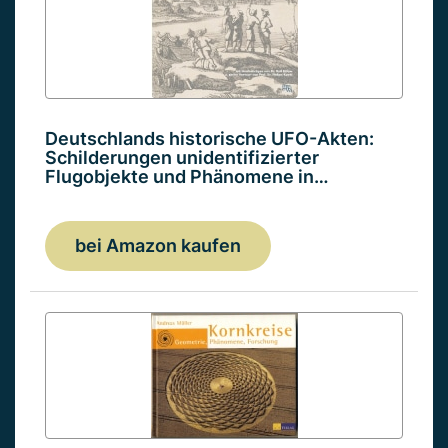
Deutschlands historische UFO-Akten:
Schilderungen unidentifizierter
Flugobjekte und Phänomene in…
bei Amazon kaufen