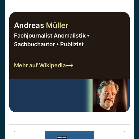
Andreas
Müller
Fachjournalist Anomalistik •
Sachbuchautor • Publizist
Mehr auf Wikipedia