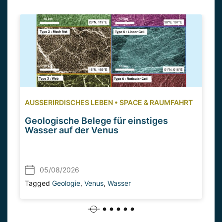
AUSSERIRDISCHES LEBEN
•
SPACE & RAUMFAHRT
Geologische Belege für einstiges
Wasser auf der Venus
05/08/2026
Tagged
Geologie
,
Venus
,
Wasser