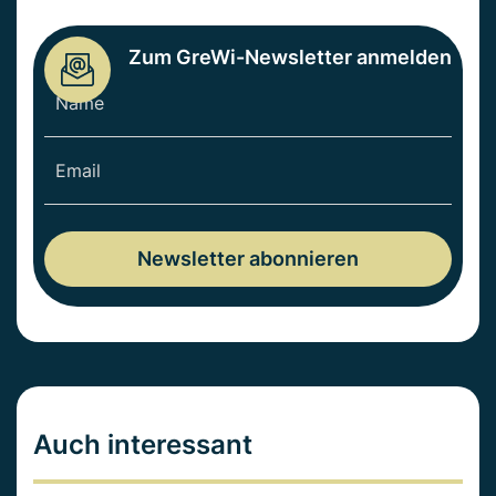
Zum GreWi-Newsletter anmelden
Auch interessant