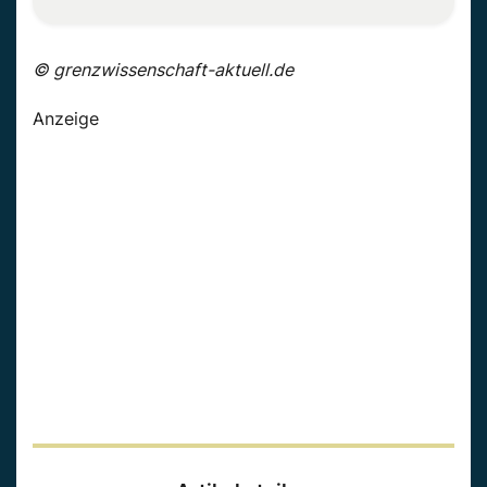
© grenzwissenschaft-aktuell.de
Anzeige