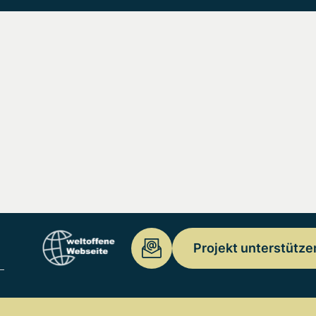
Projekt unterstütze