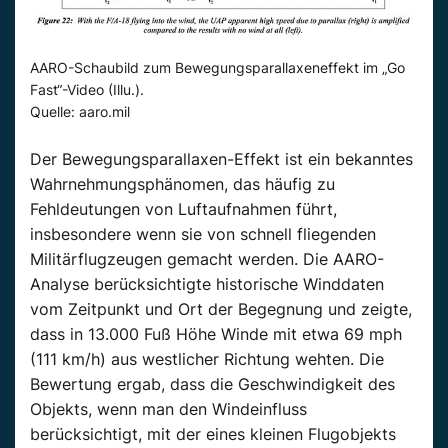
AARO-Schaubild zum Bewegungsparallaxeneffekt im „Go
Fast“-Video (Illu.).
Quelle: aaro.mil
Der Bewegungsparallaxen-Effekt ist ein bekanntes
Wahrnehmungsphänomen, das häufig zu
Fehldeutungen von Luftaufnahmen führt,
insbesondere wenn sie von schnell fliegenden
Militärflugzeugen gemacht werden. Die AARO-
Analyse berücksichtigte historische Winddaten
vom Zeitpunkt und Ort der Begegnung und zeigte,
dass in 13.000 Fuß Höhe Winde mit etwa 69 mph
(111 km/h) aus westlicher Richtung wehten. Die
Bewertung ergab, dass die Geschwindigkeit des
Objekts, wenn man den Windeinfluss
berücksichtigt, mit der eines kleinen Flugobjekts