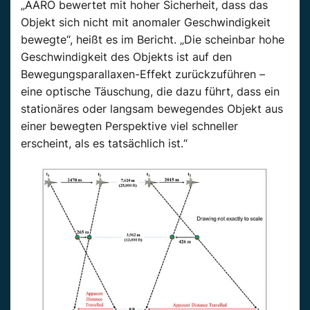
„AARO bewertet mit hoher Sicherheit, dass das
Objekt sich nicht mit anomaler Geschwindigkeit
bewegte“, heißt es im Bericht. „Die scheinbar hohe
Geschwindigkeit des Objekts ist auf den
Bewegungsparallaxen-Effekt zurückzuführen –
eine optische Täuschung, die dazu führt, dass ein
stationäres oder langsam bewegendes Objekt aus
einer bewegten Perspektive viel schneller
erscheint, als es tatsächlich ist.“