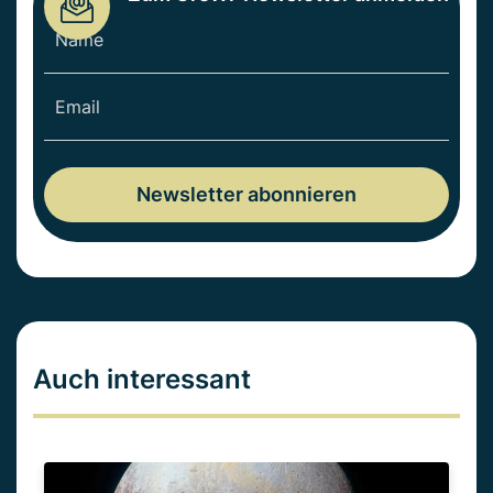
Auch interessant