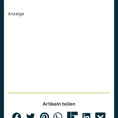
Anzeige
Artikeln teilen