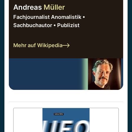
Andreas
Müller
Fachjournalist Anomalistik •
Sachbuchautor • Publizist
Mehr auf Wikipedia