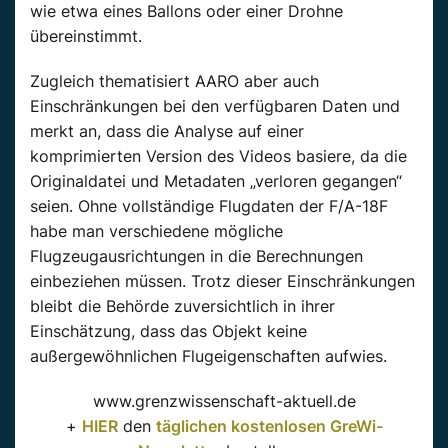
wie etwa eines Ballons oder einer Drohne
übereinstimmt.
Zugleich thematisiert AARO aber auch
Einschränkungen bei den verfügbaren Daten und
merkt an, dass die Analyse auf einer
komprimierten Version des Videos basiere, da die
Originaldatei und Metadaten „verloren gegangen“
seien. Ohne vollständige Flugdaten der F/A-18F
habe man verschiedene mögliche
Flugzeugausrichtungen in die Berechnungen
einbeziehen müssen. Trotz dieser Einschränkungen
bleibt die Behörde zuversichtlich in ihrer
Einschätzung, dass das Objekt keine
außergewöhnlichen Flugeigenschaften aufwies.
www.grenzwissenschaft-aktuell.de
+
HIER
den
täglichen kostenlosen GreWi-