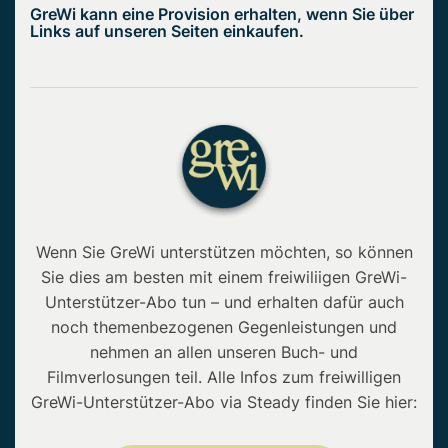
GreWi kann eine Provision erhalten, wenn Sie über
Links auf unseren Seiten einkaufen.
Wenn Sie GreWi unterstützen möchten, so können
Sie dies am besten mit einem freiwiliigen GreWi-
Unterstützer-Abo tun – und erhalten dafür auch
noch themenbezogenen Gegenleistungen und
nehmen an allen unseren Buch- und
Filmverlosungen teil. Alle Infos zum freiwilligen
GreWi-Unterstützer-Abo via Steady finden Sie hier: