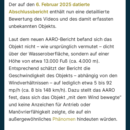
Der auf den
6. Februar 2025 datierte
Abschlussbericht
enthält nun eine detaillierte
Bewertung des Videos und des damit erfassten
unbekannten Objekts.
Laut dem neuen AARO-Bericht befand sich das
Objekt nicht – wie ursprünglich vermutet – dicht
über der Wasseroberfläche, sondern auf einer
Höhe von etwa 13.000 Fuß (ca. 4.000 m).
Entsprechend schätzt der Bericht die
Geschwindigkeit des Objekts – abhängig von den
Windverhältnissen – auf lediglich etwa 5 bis 92
mp/h (ca. 8 bis 148 km/h). Dazu stellt das AARO
fest, dass sich das Objekt „mit dem Wind bewegte“
und keine Anzeichen für Antrieb oder
Manövrierfähigkeit zeigte, die auf ein
außergewöhnliches
Phänomen
hindeuten würden.