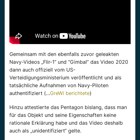
Gemeinsam mit den ebenfalls zuvor geleakten
Navy-Videos „Flir-1“ und “Gimbal” das Video 2020
dann auch offiziell vom US-
Verteidigungsministerium veröffentlicht und als
tatsächliche Aufnahmen von Navy-Piloten
authentifiziert (…
GreWi berichtete
)
Hinzu attestierte das Pentagon bislang, dass man
für das Objekt und seine Eigenschaften keine
rationale Erklärung habe und das Video deshalb
auch als „unidentifiziert“ gelte.