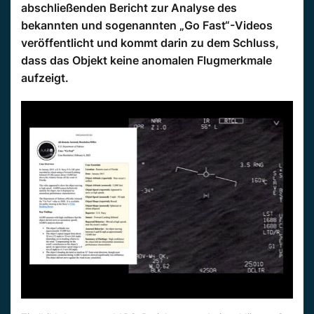
abschließenden Bericht zur Analyse des
bekannten und sogenannten „Go Fast“-Videos
veröffentlicht und kommt darin zu dem Schluss,
dass das Objekt keine anomalen Flugmerkmale
aufzeigt.