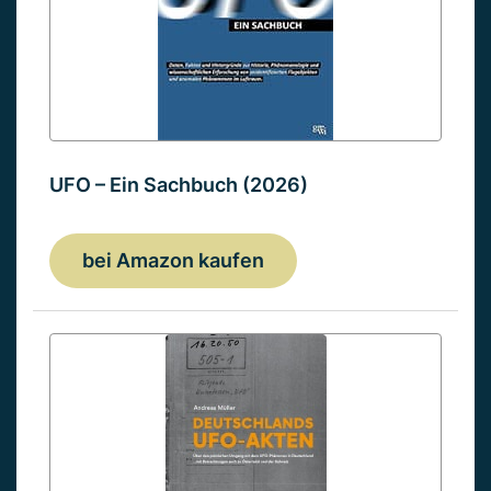
UFO – Ein Sachbuch (2026)
bei Amazon kaufen