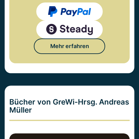
Mehr erfahren
Bücher von GreWi-Hrsg. Andreas
Müller