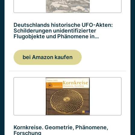
Deutschlands historische UFO-Akten:
Schilderungen unidentifizierter
Flugobjekte und Phänomene in…
bei Amazon kaufen
Kornkreise. Geometrie, Phänomene,
Forschung