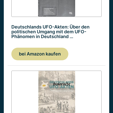
Deutschlands UFO-Akten: Über den
politischen Umgang mit dem UFO-
Phänomen in Deutschland …
bei Amazon kaufen