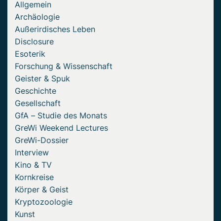
Allgemein
Archäologie
Außerirdisches Leben
Disclosure
Esoterik
Forschung & Wissenschaft
Geister & Spuk
Geschichte
Gesellschaft
GfA – Studie des Monats
GreWi Weekend Lectures
GreWi-Dossier
Interview
Kino & TV
Kornkreise
Körper & Geist
Kryptozoologie
Kunst