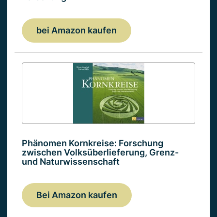
bei Amazon kaufen
Phänomen Kornkreise: Forschung
zwischen Volksüberlieferung, Grenz-
und Naturwissenschaft
Bei Amazon kaufen