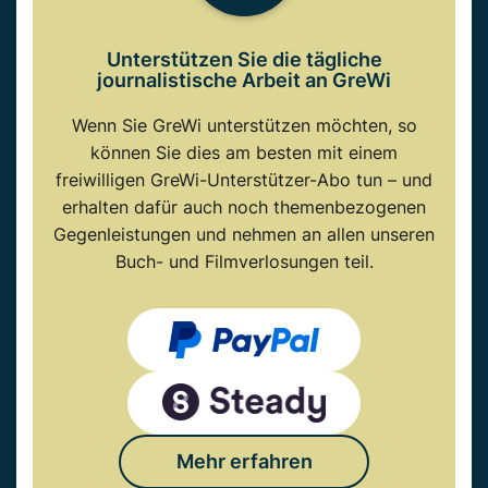
Unterstützen Sie die tägliche
journalistische Arbeit an GreWi
Wenn Sie GreWi unterstützen möchten, so
können Sie dies am besten mit einem
freiwilligen GreWi-Unterstützer-Abo tun – und
erhalten dafür auch noch themenbezogenen
Gegenleistungen und nehmen an allen unseren
Buch- und Filmverlosungen teil.
Mehr erfahren