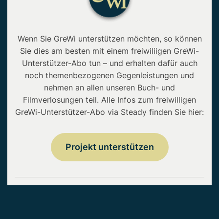
Wenn Sie GreWi unterstützen möchten, so können
Sie dies am besten mit einem freiwiliigen GreWi-
Unterstützer-Abo tun – und erhalten dafür auch
noch themenbezogenen Gegenleistungen und
nehmen an allen unseren Buch- und
Filmverlosungen teil. Alle Infos zum freiwilligen
GreWi-Unterstützer-Abo via Steady finden Sie hier:
Projekt unterstützen
Copyright © 2026 • GreWi.de • Alle Rechte
vorbehalten