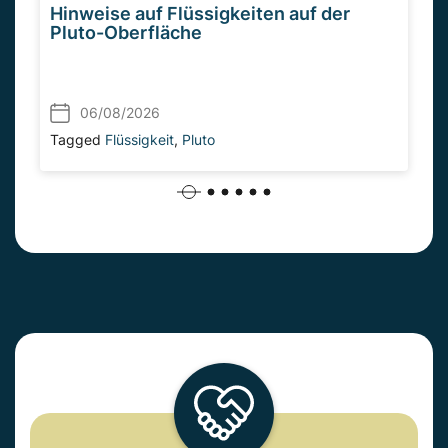
Hinweise auf Flüssigkeiten auf der
Pluto-Oberfläche
06/08/2026
Tagged
Flüssigkeit
,
Pluto