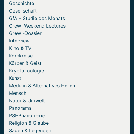
Geschichte
Gesellschaft
GfA – Studie des Monats
GreWi Weekend Lectures
GreWi-Dossier
Interview
Kino & TV
Kornkreise
Körper & Geist
Kryptozoologie
Kunst
Medizin & Alternatives Heilen
Mensch
Natur & Umwelt
Panorama
PSI-Phänomene
Religion & Glaube
Sagen & Legenden