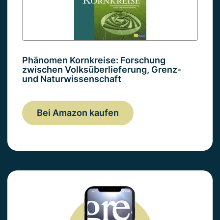
Phänomen Kornkreise: Forschung
zwischen Volksüberlieferung, Grenz-
und Naturwissenschaft
Bei Amazon kaufen