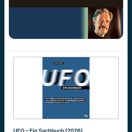
UFO – Ein Sachbuch (2026)