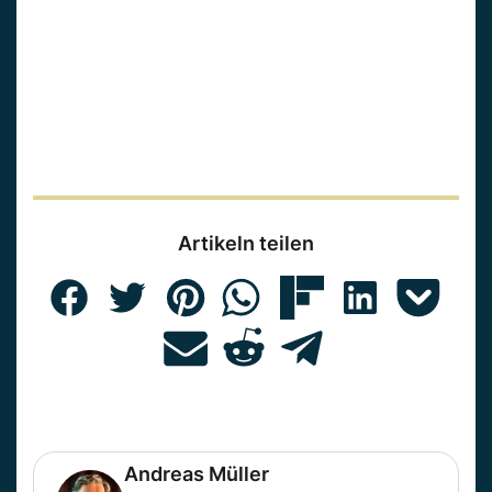
Artikeln teilen
Andreas Müller