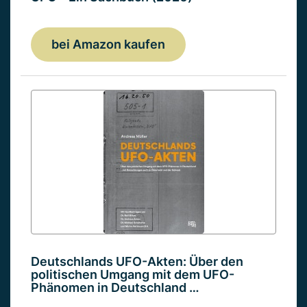
bei Amazon kaufen
Deutschlands UFO-Akten: Über den
politischen Umgang mit dem UFO-
Phänomen in Deutschland …