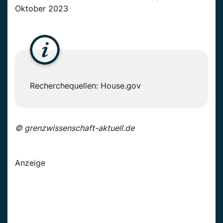
Oktober 2023
Recherchequellen: House.gov
© grenzwissenschaft-aktuell.de
Anzeige