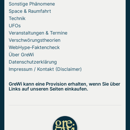
Sonstige Phänomene
Space & Raumfahrt
Technik
UFOs
Veranstaltungen & Termine
Verschwörungstheorien
WebHype-Faktencheck
Über GreWi
Datenschutzerklärung
Impressum / Kontakt (Disclaimer)
GreWi kann eine Provision erhalten, wenn Sie über
Links auf unseren Seiten einkaufen.