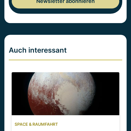
Auch interessant
SPACE & RAUMFAHRT