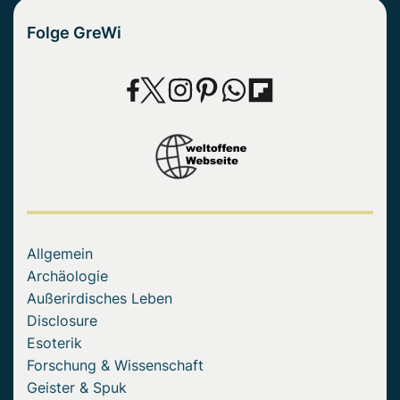
Folge GreWi
Allgemein
Archäologie
Außerirdisches Leben
Disclosure
Esoterik
Forschung & Wissenschaft
Geister & Spuk