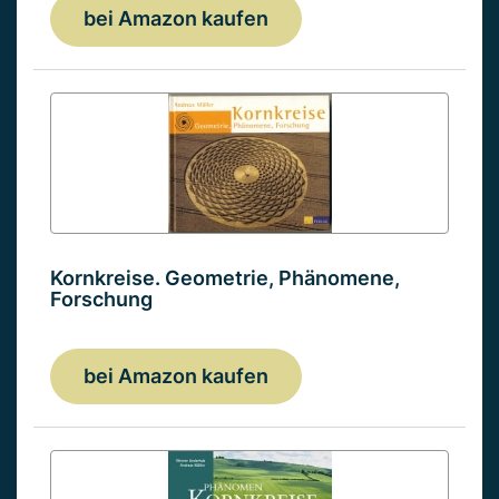
bei Amazon kaufen
Kornkreise. Geometrie, Phänomene,
Forschung
bei Amazon kaufen