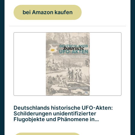
bei Amazon kaufen
Deutschlands historische UFO-Akten:
Schilderungen unidentifizierter
Flugobjekte und Phänomene in…