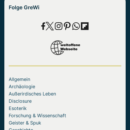
Folge GreWi
Allgemein
Archäologie
Außerirdisches Leben
Disclosure
Esoterik
Forschung & Wissenschaft
Geister & Spuk