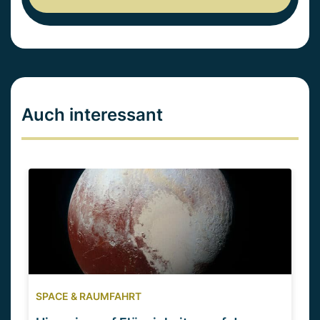
Auch interessant
SPACE & RAUMFAHRT