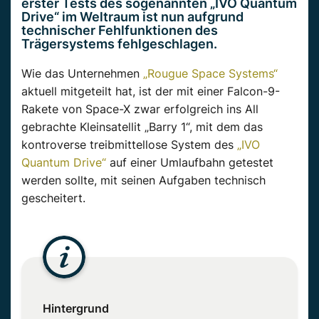
erster Tests des sogenannten „IVO Quantum
Drive“ im Weltraum ist nun aufgrund
technischer Fehlfunktionen des
Trägersystems fehlgeschlagen.
Wie das Unternehmen
„Rougue Space Systems“
aktuell mitgeteilt hat, ist der mit einer Falcon-9-
Rakete von Space-X zwar erfolgreich ins All
gebrachte Kleinsatellit „Barry 1“, mit dem das
kontroverse treibmittellose System des
„IVO
Quantum Drive“
auf einer Umlaufbahn getestet
werden sollte, mit seinen Aufgaben technisch
gescheitert.
Hintergrund