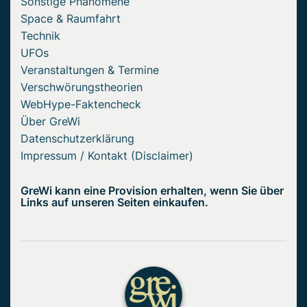
Sonstige Phänomene
Space & Raumfahrt
Technik
UFOs
Veranstaltungen & Termine
Verschwörungstheorien
WebHype-Faktencheck
Über GreWi
Datenschutzerklärung
Impressum / Kontakt (Disclaimer)
GreWi kann eine Provision erhalten, wenn Sie über
Links auf unseren Seiten einkaufen.