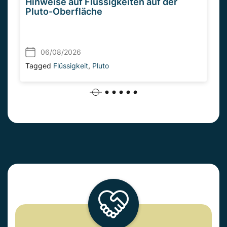
Hinweise auf Flüssigkeiten auf der
Pluto-Oberfläche
06/08/2026
Tagged
Flüssigkeit
,
Pluto