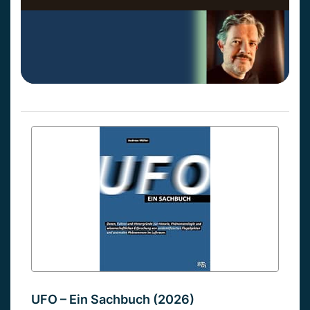
UFO – Ein Sachbuch (2026)