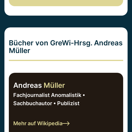
Bücher von GreWi-Hrsg. Andreas
Müller
Andreas
Müller
Fachjournalist Anomalistik •
Sachbuchautor • Publizist
Mehr auf Wikipedia