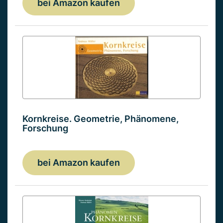
bei Amazon kaufen
Kornkreise. Geometrie, Phänomene,
Forschung
bei Amazon kaufen