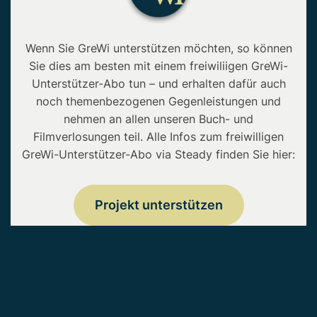
Wenn Sie GreWi unterstützen möchten, so können
Sie dies am besten mit einem freiwiliigen GreWi-
Unterstützer-Abo tun – und erhalten dafür auch
noch themenbezogenen Gegenleistungen und
nehmen an allen unseren Buch- und
Filmverlosungen teil. Alle Infos zum freiwilligen
GreWi-Unterstützer-Abo via Steady finden Sie hier:
Projekt unterstützen
Copyright © 2026 • GreWi.de • Alle Rechte
vorbehalten