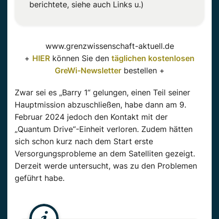
berichtete, siehe auch Links u.)
www.grenzwissenschaft-aktuell.de
+
HIER
können Sie den
täglichen kostenlosen
GreWi-Newsletter
bestellen +
Zwar sei es „Barry 1“ gelungen, einen Teil seiner
Hauptmission abzuschließen, habe dann am 9.
Februar 2024 jedoch den Kontakt mit der
„Quantum Drive“-Einheit verloren.
Zudem hätten
sich schon kurz nach dem Start erste
Versorgungsprobleme an dem Satelliten gezeigt.
Derzeit werde untersucht, was zu den Problemen
geführt habe.