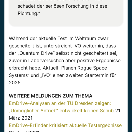
schadet der seriösen Forschung in diese
Richtung.“
Während der aktuelle Test im Weltraum zwar
gescheitert ist, unterstreicht IVO weiterhin, dass
der „Quantum Drive“ selbst nicht gescheitert sei,
zuvor in Laborversuchen aber positive Ergebnisse
erbracht habe.
Aktuell „Planen Rogue Space
Systems“ und „IVO“ einen zweiten Startermin für
2025.
WEITERE MELDUNGEN ZUM THEMA
EmDrive-Analysen an der TU Dresden zeigen:
„Unmöglicher Antrieb“ entwickelt keinen Schub
21.
März 2021
EmDrive-Erfinder kritisiert aktuelle Testergebnisse