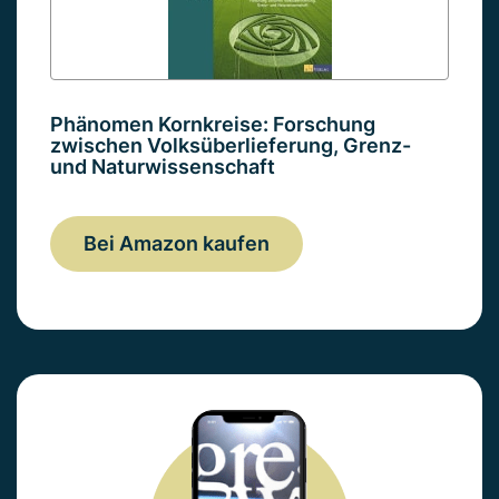
Phänomen Kornkreise: Forschung
zwischen Volksüberlieferung, Grenz-
und Naturwissenschaft
Bei Amazon kaufen