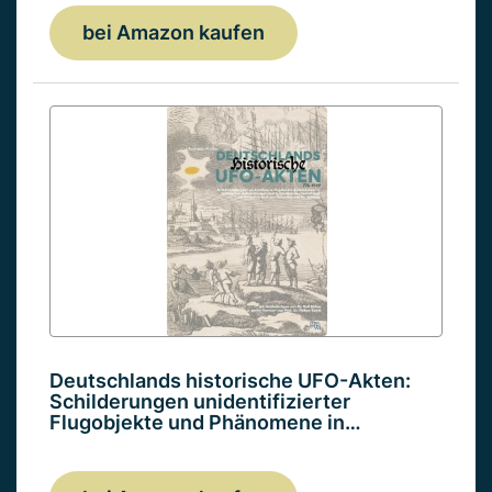
bei Amazon kaufen
Deutschlands historische UFO-Akten:
Schilderungen unidentifizierter
Flugobjekte und Phänomene in…