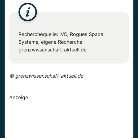
Recherchequelle: IVO, Rogues Space
Systems, eigene Recherche
grenzwissenschaft-aktuell.de
© grenzwissenschaft-aktuell.de
Anzeige