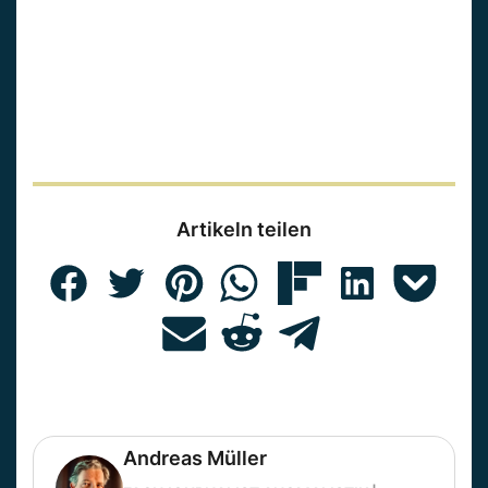
Artikeln teilen
Andreas Müller