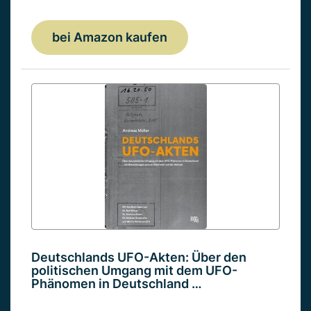
bei Amazon kaufen
Deutschlands UFO-Akten: Über den
politischen Umgang mit dem UFO-
Phänomen in Deutschland …