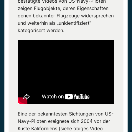
bestätigte Videos von US-Navy-Piloten
zeigen Flugobjekte, deren Eigenschaften
denen bekannter Flugzeuge widersprechen
und weiterhin als „unidentifiziert“
kategorisert werden.
Eine der bekanntesten Sichtungen von US-
Navy-Piloten ereignete sich 2004 vor der
Küste Kaliforniens (siehe obiges Video