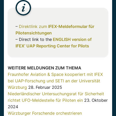
–
Direktlink zum
IFEX-Meldeformular für
Pilotensichtungen
– Direct link to the
ENGLISH version of
IFEX‘ UAP Reporting Center for Pilots
WEITERE MELDUNGEN ZUM THEMA
Fraunhofer Aviation & Space kooperiert mit IFEX
bei UAP-Forschung und SETI an der Universität
Würzburg
28. Februar 2025
Niederländischer Untersuchungsrat für Sicherheit
richtet UFO-Meldestelle für Piloten ein
23. Oktober
2024
Würzburger Forschende orchestrieren