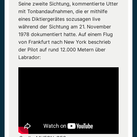
Seine zweite Sichtung, kommentierte Utter
mit Tonbandaufnahmen, die er mithilfe
eines Diktiergerätes sozusagen live
während der Sichtung am 21. November
1978 dokumentiert hatte. Auf einem Flug
von Frankfurt nach New York beschrieb
der Pilot auf rund 12.000 Metern über
Labrador: