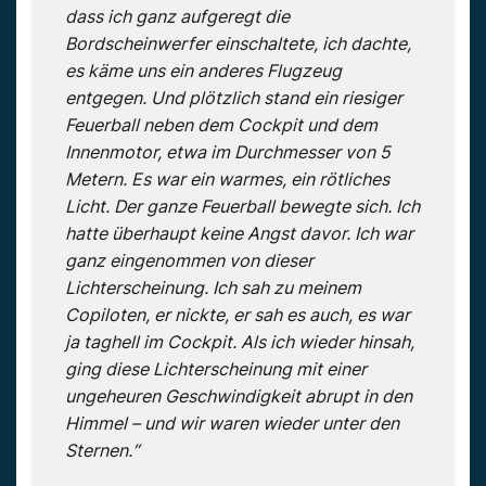
dass ich ganz aufgeregt die
Bordscheinwerfer einschaltete, ich dachte,
es käme uns ein anderes Flugzeug
entgegen. Und plötzlich stand ein riesiger
Feuerball neben dem Cockpit und dem
Innenmotor, etwa im Durchmesser von 5
Metern. Es war ein warmes, ein rötliches
Licht. Der ganze Feuerball bewegte sich. Ich
hatte überhaupt keine Angst davor. Ich war
ganz eingenommen von dieser
Lichterscheinung. Ich sah zu meinem
Copiloten, er nickte, er sah es auch, es war
ja taghell im Cockpit. Als ich wieder hinsah,
ging diese Lichterscheinung mit einer
ungeheuren Geschwindigkeit abrupt in den
Himmel – und wir waren wieder unter den
Sternen.“