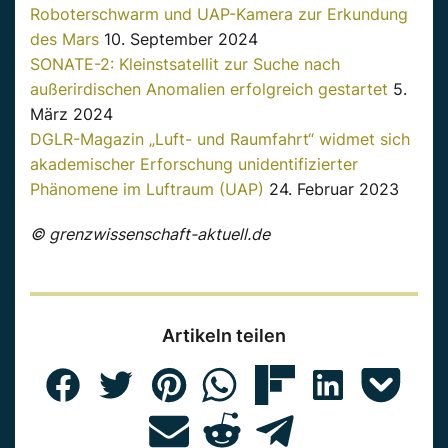
Roboterschwarm und UAP-Kamera zur Erkundung
des Mars
10. September 2024
SONATE-2: Kleinstsatellit zur Suche nach
außerirdischen Anomalien erfolgreich gestartet
5.
März 2024
DGLR-Magazin „Luft- und Raumfahrt“ widmet sich
akademischer Erforschung unidentifizierter
Phänomene im Luftraum (UAP)
24. Februar 2023
© grenzwissenschaft-aktuell.de
Artikeln teilen