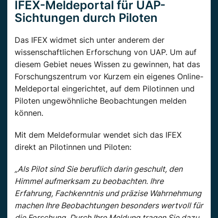
IFEX-Meldeportal für UAP-
Sichtungen durch Piloten
Das IFEX widmet sich unter anderem der
wissenschaftlichen Erforschung von UAP. Um auf
diesem Gebiet neues Wissen zu gewinnen, hat das
Forschungszentrum vor Kurzem ein eigenes Online-
Meldeportal eingerichtet, auf dem Pilotinnen und
Piloten ungewöhnliche Beobachtungen melden
können.
Mit dem Meldeformular wendet sich das IFEX
direkt an Pilotinnen und Piloten:
„Als Pilot sind Sie beruflich darin geschult, den
Himmel aufmerksam zu beobachten. Ihre
Erfahrung, Fachkenntnis und präzise Wahrnehmung
machen Ihre Beobachtungen besonders wertvoll für
die Forschung. Durch Ihre Meldung tragen Sie dazu