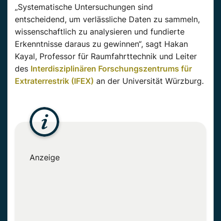
„Systematische Untersuchungen sind
entscheidend, um verlässliche Daten zu sammeln,
wissenschaftlich zu analysieren und fundierte
Erkenntnisse daraus zu gewinnen“, sagt Hakan
Kayal, Professor für Raumfahrttechnik und Leiter
des
Interdisziplinären Forschungszentrums für
Extraterrestrik (IFEX)
an der Universität Würzburg.
Anzeige