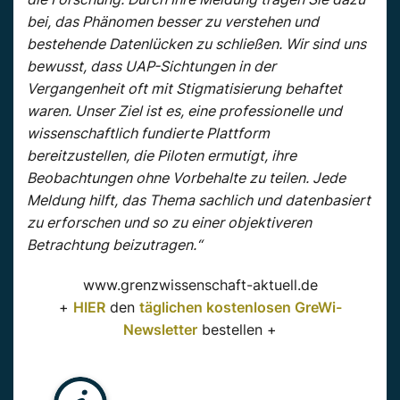
bei, das Phänomen besser zu verstehen und
bestehende Datenlücken zu schließen. Wir sind uns
bewusst, dass UAP-Sichtungen in der
Vergangenheit oft mit Stigmatisierung behaftet
waren. Unser Ziel ist es, eine professionelle und
wissenschaftlich fundierte Plattform
bereitzustellen, die Piloten ermutigt, ihre
Beobachtungen ohne Vorbehalte zu teilen. Jede
Meldung hilft, das Thema sachlich und datenbasiert
zu erforschen und so zu einer objektiveren
Betrachtung beizutragen.“
www.grenzwissenschaft-aktuell.de
+
HIER
den
täglichen kostenlosen GreWi-
Newsletter
bestellen +