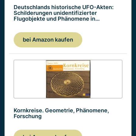
Deutschlands historische UFO-Akten:
Schilderungen unidentifizierter
Flugobjekte und Phänomene in…
bei Amazon kaufen
Kornkreise. Geometrie, Phänomene,
Forschung