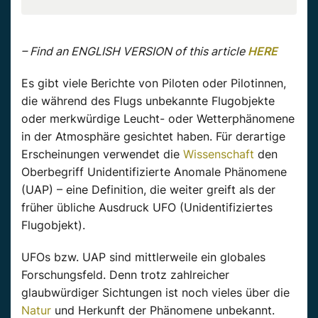
– Find an ENGLISH VERSION of this article
HERE
Es gibt viele Berichte von Piloten oder Pilotinnen,
die während des Flugs unbekannte Flugobjekte
oder merkwürdige Leucht- oder Wetterphänomene
in der Atmosphäre gesichtet haben. Für derartige
Erscheinungen verwendet die
Wissenschaft
den
Oberbegriff Unidentifizierte Anomale Phänomene
(UAP) – eine Definition, die weiter greift als der
früher übliche Ausdruck UFO (Unidentifiziertes
Flugobjekt).
UFOs bzw. UAP sind mittlerweile ein globales
Forschungsfeld. Denn trotz zahlreicher
glaubwürdiger Sichtungen ist noch vieles über die
Natur
und Herkunft der Phänomene unbekannt.