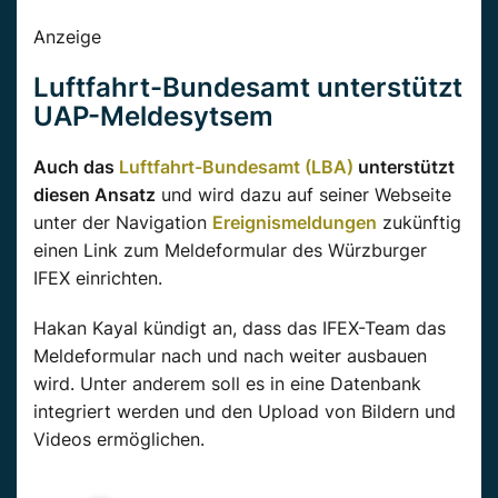
Anzeige
Luftfahrt-Bundesamt unterstützt
UAP-Meldesytsem
Auch das
Luftfahrt-Bundesamt (LBA)
unterstützt
diesen Ansatz
und wird dazu auf seiner Webseite
unter der Navigation
Ereignismeldungen
zukünftig
einen Link zum Meldeformular des Würzburger
IFEX einrichten.
Hakan Kayal kündigt an, dass das IFEX-Team das
Meldeformular nach und nach weiter ausbauen
wird. Unter anderem soll es in eine Datenbank
integriert werden und den Upload von Bildern und
Videos ermöglichen.