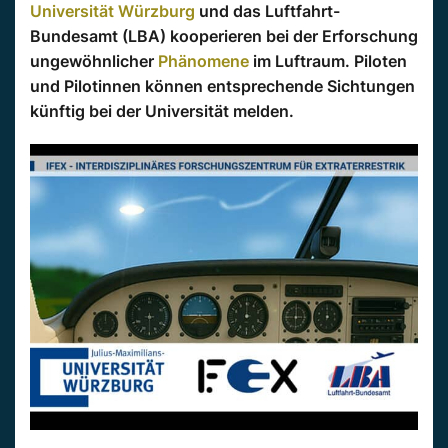
Universität Würzburg
und das Luftfahrt-
Bundesamt (LBA) kooperieren bei der Erforschung
ungewöhnlicher
Phänomene
im Luftraum. Piloten
und Pilotinnen können entsprechende Sichtungen
künftig bei der Universität melden.