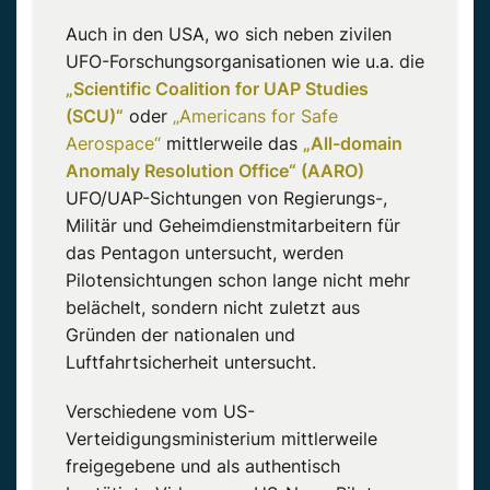
Auch in den USA, wo sich neben zivilen
UFO-Forschungsorganisationen wie u.a. die
„Scientific Coalition for UAP Studies
(SCU)“
oder
„Americans for Safe
Aerospace“
mittlerweile das
„All-domain
Anomaly Resolution Office“ (AARO)
UFO/UAP-Sichtungen von Regierungs-,
Militär und Geheimdienstmitarbeitern für
das Pentagon untersucht, werden
Pilotensichtungen schon lange nicht mehr
belächelt, sondern nicht zuletzt aus
Gründen der nationalen und
Luftfahrtsicherheit untersucht.
Verschiedene vom US-
Verteidigungsministerium mittlerweile
freigegebene und als authentisch