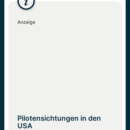
Anzeige
Pilotensichtungen in den
USA