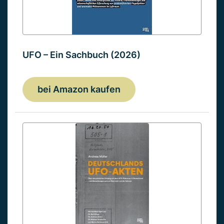
UFO – Ein Sachbuch (2026)
bei Amazon kaufen