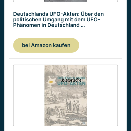
Deutschlands UFO-Akten: Über den
politischen Umgang mit dem UFO-
Phänomen in Deutschland …
bei Amazon kaufen