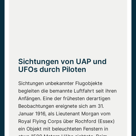
Sichtungen von UAP und
UFOs durch Piloten
Sichtungen unbekannter Flugobjekte
begleiten die bemannte Luftfahrt seit ihren
Anfängen. Eine der frühesten derartigen
Beobachtungen ereignete sich am 31.
Januar 1916, als Lieutenant Morgan vom
Royal Flying Corps über Rochford (Essex)
ein Objekt mit beleuchteten Fenstern in