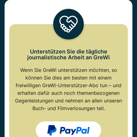
Unterstützen Sie die tägliche
journalistische Arbeit an GreWi
Wenn Sie GreWi unterstützen möchten, so
können Sie dies am besten mit einem
freiwilligen GreWi-Unterstützer-Abo tun – und
erhalten dafür auch noch themenbezogenen
Gegenleistungen und nehmen an allen unseren
Buch- und Filmverlosungen teil.