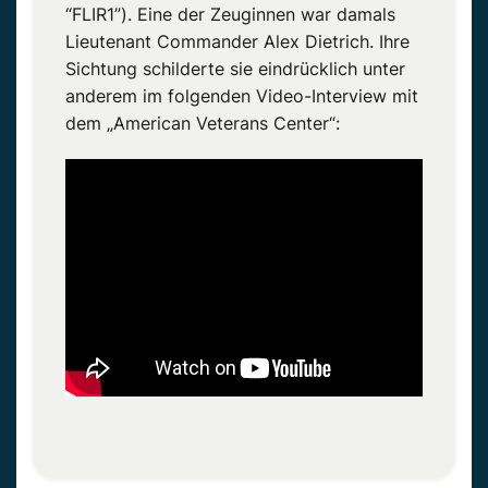
“FLIR1”). Eine der Zeuginnen war damals
Lieutenant Commander Alex Dietrich. Ihre
Sichtung schilderte sie eindrücklich unter
anderem im folgenden Video-Interview mit
dem „American Veterans Center“: