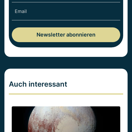
Auch interessant