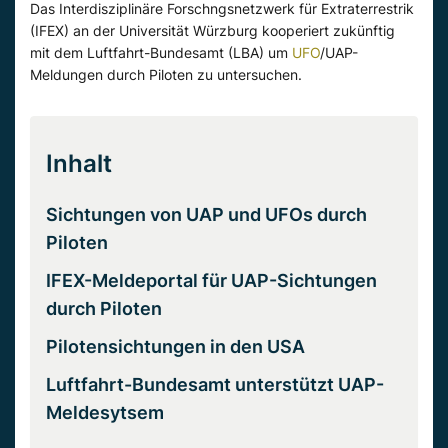
Das Interdisziplinäre Forschngsnetzwerk für Extraterrestrik
(IFEX) an der Universität Würzburg kooperiert zukünftig
mit dem Luftfahrt-Bundesamt (LBA) um
UFO
/UAP-
Meldungen durch Piloten zu untersuchen.
Inhalt
Sichtungen von UAP und UFOs durch
Piloten
IFEX-Meldeportal für UAP-Sichtungen
durch Piloten
Pilotensichtungen in den USA
Luftfahrt-Bundesamt unterstützt UAP-
Meldesytsem