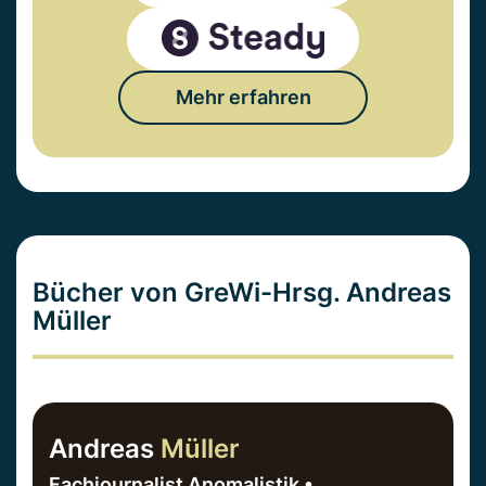
Mehr erfahren
Bücher von GreWi-Hrsg. Andreas
Müller
Andreas
Müller
Fachjournalist Anomalistik •