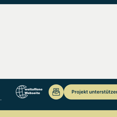
Projekt unterstütze