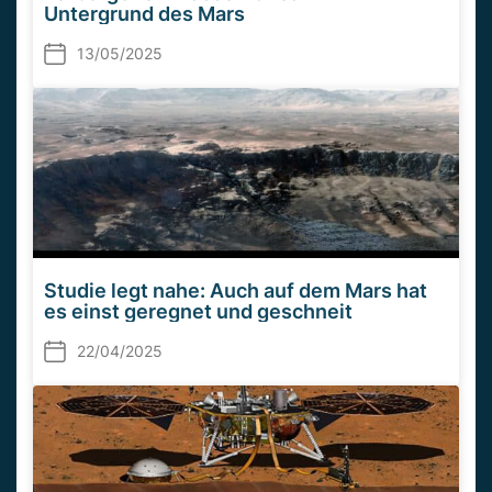
Untergrund des Mars
13/05/2025
Studie legt nahe: Auch auf dem Mars hat
es einst geregnet und geschneit
22/04/2025