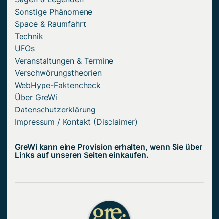
Sonstige Phänomene
Space & Raumfahrt
Technik
UFOs
Veranstaltungen & Termine
Verschwörungstheorien
WebHype-Faktencheck
Über GreWi
Datenschutzerklärung
Impressum / Kontakt (Disclaimer)
GreWi kann eine Provision erhalten, wenn Sie über
Links auf unseren Seiten einkaufen.