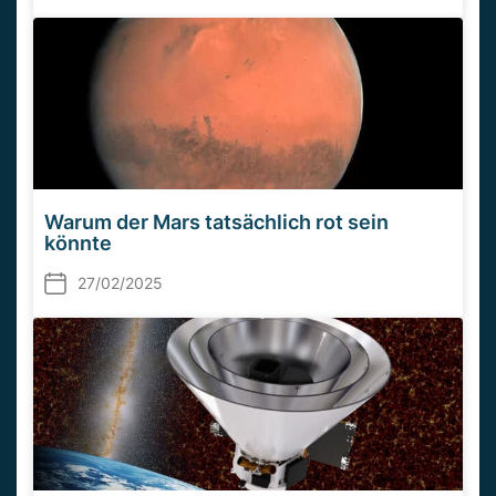
Warum der Mars tatsächlich rot sein
könnte
27/02/2025