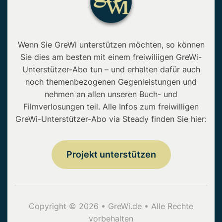
Wenn Sie GreWi unterstützen möchten, so können
Sie dies am besten mit einem freiwiliigen GreWi-
Unterstützer-Abo tun – und erhalten dafür auch
noch themenbezogenen Gegenleistungen und
nehmen an allen unseren Buch- und
Filmverlosungen teil. Alle Infos zum freiwilligen
GreWi-Unterstützer-Abo via Steady finden Sie hier:
Projekt unterstützen
Copyright © 2026 • GreWi.de • Alle Rechte
vorbehalten