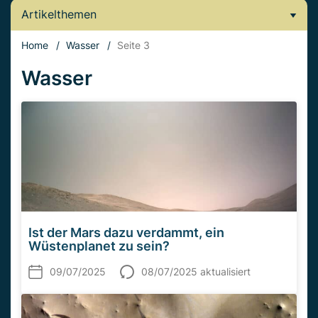
Artikelthemen
Home
/
Wasser
/
Seite 3
Wasser
Ist der Mars dazu verdammt, ein
Wüstenplanet zu sein?
09/07/2025
08/07/2025 aktualisiert