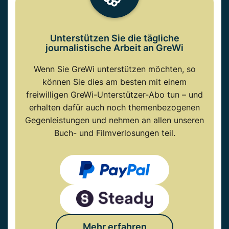
Unterstützen Sie die tägliche
journalistische Arbeit an GreWi
Wenn Sie GreWi unterstützen möchten, so
können Sie dies am besten mit einem
freiwilligen GreWi-Unterstützer-Abo tun – und
erhalten dafür auch noch themenbezogenen
Gegenleistungen und nehmen an allen unseren
Buch- und Filmverlosungen teil.
Mehr erfahren