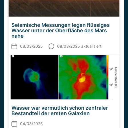
Seismische Messungen legen flüssiges
Wasser unter der Oberfläche des Mars
nahe
08/03/2025
08/03/2025 aktualisiert
Wasser war vermutlich schon zentraler
Bestandteil der ersten Galaxien
04/03/2025