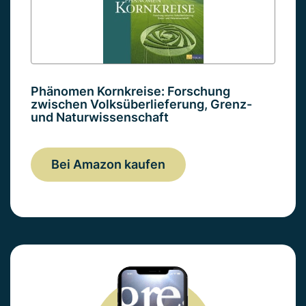
Phänomen Kornkreise: Forschung
zwischen Volksüberlieferung, Grenz-
und Naturwissenschaft
Bei Amazon kaufen