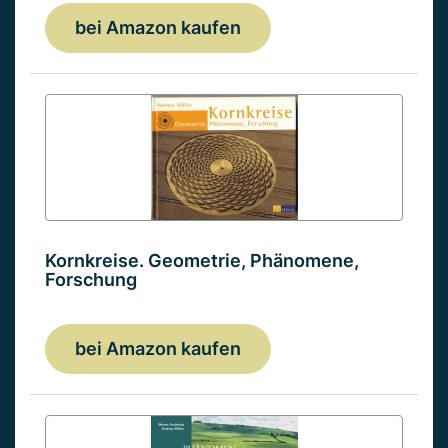
bei Amazon kaufen
Kornkreise. Geometrie, Phänomene,
Forschung
bei Amazon kaufen