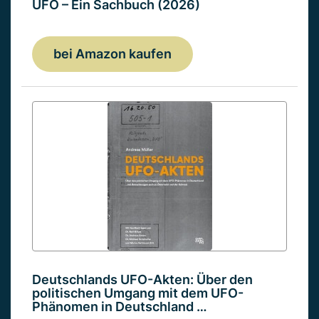
UFO – Ein Sachbuch (2026)
bei Amazon kaufen
Deutschlands UFO-Akten: Über den
politischen Umgang mit dem UFO-
Phänomen in Deutschland …