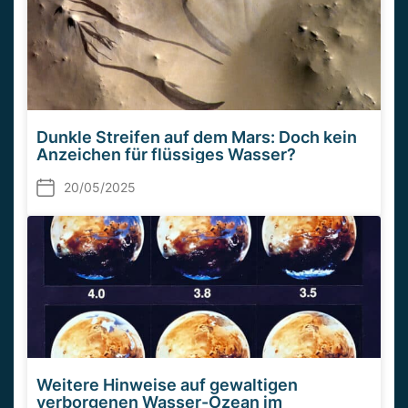
Dunkle Streifen auf dem Mars: Doch kein
Anzeichen für flüssiges Wasser?
20/05/2025
Weitere Hinweise auf gewaltigen
verborgenen Wasser-Ozean im