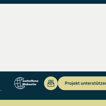
Projekt unterstütze