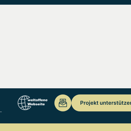
Projekt unterstütze