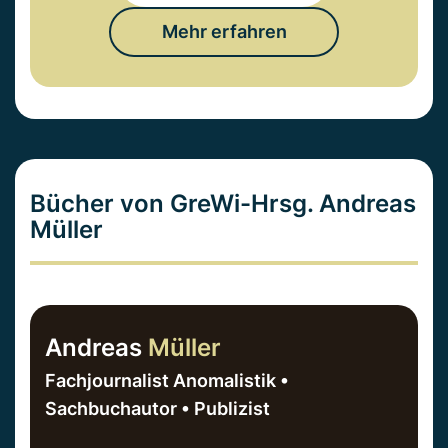
Mehr erfahren
Bücher von GreWi-Hrsg. Andreas
Müller
Andreas
Müller
Fachjournalist Anomalistik •
Sachbuchautor • Publizist