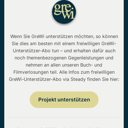
Wenn Sie GreWi unterstützen möchten, so können
Sie dies am besten mit einem freiwiliigen GreWi-
Unterstützer-Abo tun – und erhalten dafür auch
noch themenbezogenen Gegenleistungen und
nehmen an allen unseren Buch- und
Filmverlosungen teil. Alle Infos zum freiwilligen
GreWi-Unterstützer-Abo via Steady finden Sie hier:
Projekt unterstützen