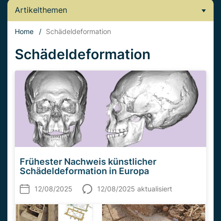
Artikelthemen
Home
/
Schädeldeformation
Schädeldeformation
Frühester Nachweis künstlicher
Schädeldeformation in Europa
12/08/2025
12/08/2025 aktualisiert