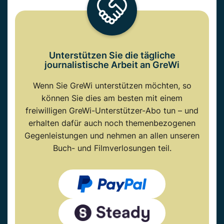
Unterstützen Sie die tägliche
journalistische Arbeit an GreWi
Wenn Sie GreWi unterstützen möchten, so
können Sie dies am besten mit einem
freiwilligen GreWi-Unterstützer-Abo tun – und
erhalten dafür auch noch themenbezogenen
Gegenleistungen und nehmen an allen unseren
Buch- und Filmverlosungen teil.