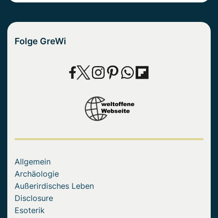
Folge GreWi
Allgemein
Archäologie
Außerirdisches Leben
Disclosure
Esoterik