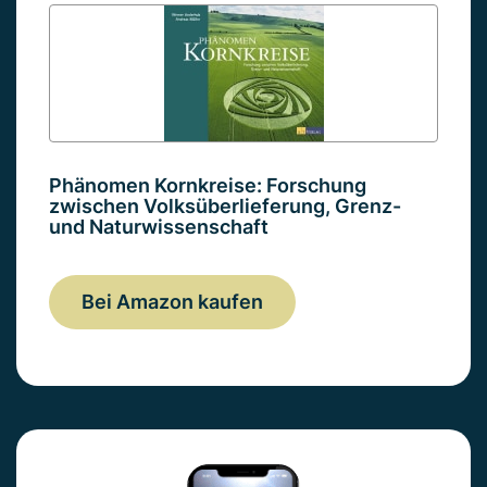
Phänomen Kornkreise: Forschung
zwischen Volksüberlieferung, Grenz-
und Naturwissenschaft
Bei Amazon kaufen