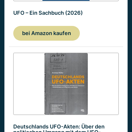
UFO – Ein Sachbuch (2026)
bei Amazon kaufen
Deutschlands UFO-Akten: Über den