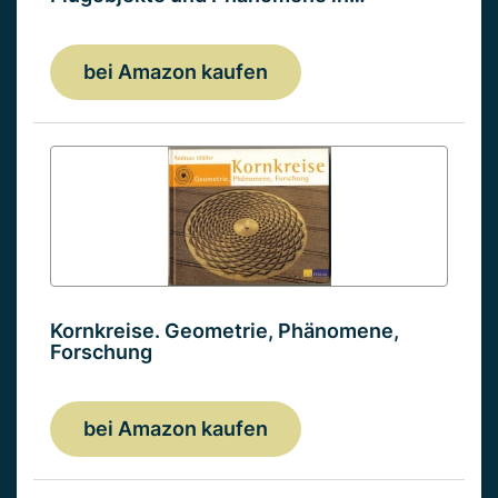
bei Amazon kaufen
Kornkreise. Geometrie, Phänomene,
Forschung
bei Amazon kaufen