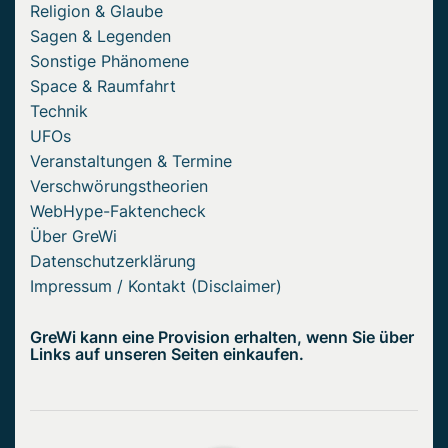
Religion & Glaube
Sagen & Legenden
Sonstige Phänomene
Space & Raumfahrt
Technik
UFOs
Veranstaltungen & Termine
Verschwörungstheorien
WebHype-Faktencheck
Über GreWi
Datenschutzerklärung
Impressum / Kontakt (Disclaimer)
GreWi kann eine Provision erhalten, wenn Sie über
Links auf unseren Seiten einkaufen.