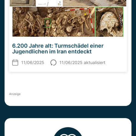
6.200 Jahre alt: Turmschädel einer
Jugendlichen im Iran entdeckt
11/06/2025
11/06/2025 aktualisiert
Anzeige