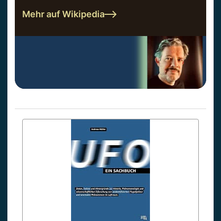
Mehr auf Wikipedia