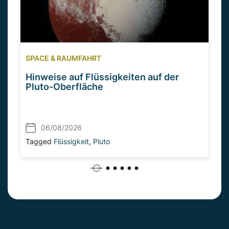
SPACE & RAUMFAHRT
Hinweise auf Flüssigkeiten auf der
Pluto-Oberfläche
06/08/2026
Tagged
Flüssigkeit
,
Pluto