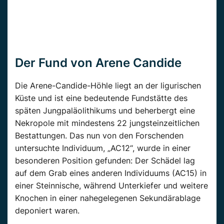
Der Fund von Arene Candide
Die Arene-Candide-Höhle liegt an der ligurischen
Küste und ist eine bedeutende Fundstätte des
späten Jungpaläolithikums und beherbergt eine
Nekropole mit mindestens 22 jungsteinzeitlichen
Bestattungen. Das nun von den Forschenden
untersuchte Individuum, „AC12“, wurde in einer
besonderen Position gefunden: Der Schädel lag
auf dem Grab eines anderen Individuums (AC15) in
einer Steinnische, während Unterkiefer und weitere
Knochen in einer nahegelegenen Sekundärablage
deponiert waren.