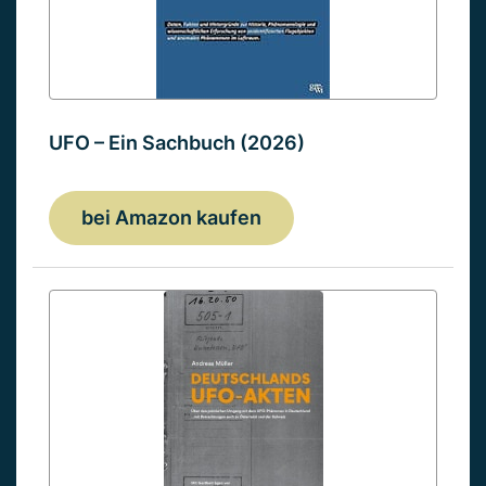
UFO – Ein Sachbuch (2026)
bei Amazon kaufen