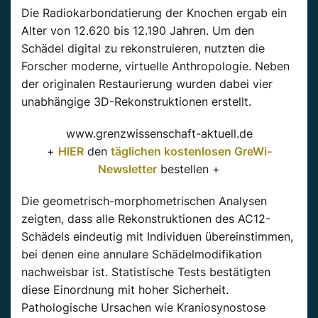
Die Radiokarbondatierung der Knochen ergab ein
Alter von 12.620 bis 12.190 Jahren. Um den
Schädel digital zu rekonstruieren, nutzten die
Forscher moderne, virtuelle Anthropologie. Neben
der originalen Restaurierung wurden dabei vier
unabhängige 3D-Rekonstruktionen erstellt.
www.grenzwissenschaft-aktuell.de
+
HIER
den
täglichen kostenlosen GreWi-
Newsletter
bestellen +
Die geometrisch-morphometrischen Analysen
zeigten, dass alle Rekonstruktionen des AC12-
Schädels eindeutig mit Individuen übereinstimmen,
bei denen eine annulare Schädelmodifikation
nachweisbar ist. Statistische Tests bestätigten
diese Einordnung mit hoher Sicherheit.
Pathologische Ursachen wie Kraniosynostose