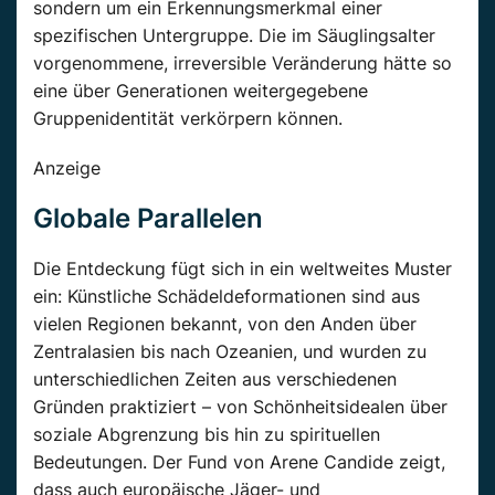
sondern um ein Erkennungsmerkmal einer
spezifischen Untergruppe. Die im Säuglingsalter
vorgenommene, irreversible Veränderung hätte so
eine über Generationen weitergegebene
Gruppenidentität verkörpern können.
Anzeige
Globale Parallelen
Die Entdeckung fügt sich in ein weltweites Muster
ein: Künstliche Schädeldeformationen sind aus
vielen Regionen bekannt, von den Anden über
Zentralasien bis nach Ozeanien, und wurden zu
unterschiedlichen Zeiten aus verschiedenen
Gründen praktiziert – von Schönheitsidealen über
soziale Abgrenzung bis hin zu spirituellen
Bedeutungen. Der Fund von Arene Candide zeigt,
dass auch europäische Jäger- und