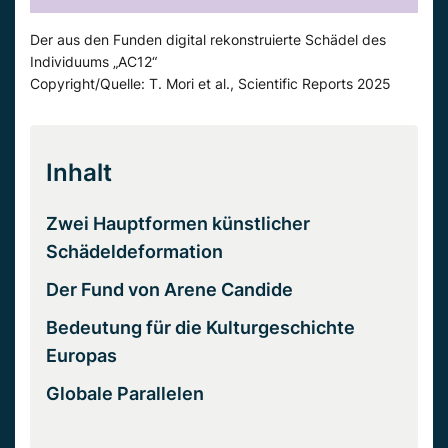
Der aus den Funden digital rekonstruierte Schädel des
Individuums „AC12“
Copyright/Quelle: T. Mori et al., Scientific Reports 2025
Inhalt
Zwei Hauptformen künstlicher
Schädeldeformation
Der Fund von Arene Candide
Bedeutung für die Kulturgeschichte
Europas
Globale Parallelen