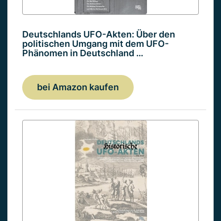
Deutschlands UFO-Akten: Über den
politischen Umgang mit dem UFO-
Phänomen in Deutschland …
bei Amazon kaufen