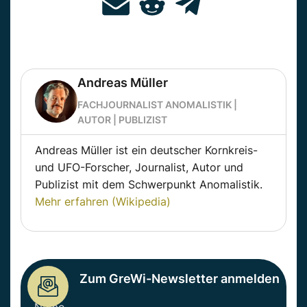
Andreas Müller
FACHJOURNALIST ANOMALISTIK |
AUTOR | PUBLIZIST
Andreas Müller ist ein deutscher Kornkreis-
und UFO-Forscher, Journalist, Autor und
Publizist mit dem Schwerpunkt Anomalistik.
Mehr erfahren (Wikipedia)
Zum GreWi-Newsletter anmelden