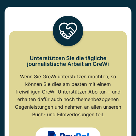
Unterstützen Sie die tägliche
journalistische Arbeit an GreWi
Wenn Sie GreWi unterstützen möchten, so
können Sie dies am besten mit einem
freiwilligen GreWi-Unterstützer-Abo tun – und
erhalten dafür auch noch themenbezogenen
Gegenleistungen und nehmen an allen unseren
Buch- und Filmverlosungen teil.