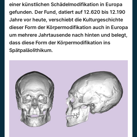
einer künstlichen Schädelmodifikation in Europa
gefunden. Der Fund, datiert auf 12.620 bis 12.190
Jahre vor heute, verschiebt die Kulturgeschichte
dieser Form der Körpermodifikation auch in Europa
um mehrere Jahrtausende nach hinten und belegt,
dass diese Form der Körpermodifikation ins
Spätpaläolithikum.