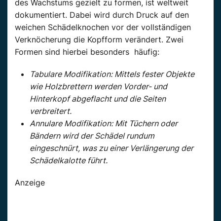
des Wachstums gezielt zu formen, ist weltweit
dokumentiert. Dabei wird durch Druck auf den
weichen Schädelknochen vor der vollständigen
Verknöcherung die Kopfform verändert. Zwei
Formen sind hierbei besonders häufig:
Tabulare Modifikation: Mittels fester Objekte
wie Holzbrettern werden Vorder- und
Hinterkopf abgeflacht und die Seiten
verbreitert.
Annulare Modifikation: Mit Tüchern oder
Bändern wird der Schädel rundum
eingeschnürt, was zu einer Verlängerung der
Schädelkalotte führt.
Anzeige