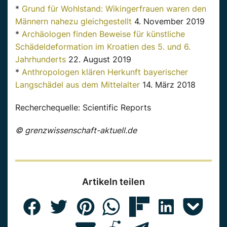
*
Grund für Wohlstand: Wikingerfrauen waren den
Männern nahezu gleichgestellt
4. November 2019
*
Archäologen finden Beweise für künstliche
Schädeldeformation im Kroatien des 5. und 6.
Jahrhunderts
22. August 2019
*
Anthropologen klären Herkunft bayerischer
Langschädel aus dem Mittelalter
14. März 2018
Recherchequelle: Scientific Reports
© grenzwissenschaft-aktuell.de
Artikeln teilen