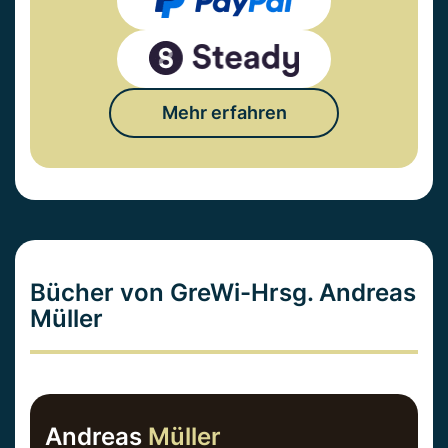
Mehr erfahren
Bücher von GreWi-Hrsg. Andreas
Müller
Andreas
Müller