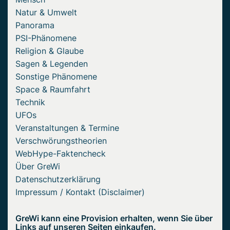
Natur & Umwelt
Panorama
PSI-Phänomene
Religion & Glaube
Sagen & Legenden
Sonstige Phänomene
Space & Raumfahrt
Technik
UFOs
Veranstaltungen & Termine
Verschwörungstheorien
WebHype-Faktencheck
Über GreWi
Datenschutzerklärung
Impressum / Kontakt (Disclaimer)
GreWi kann eine Provision erhalten, wenn Sie über
Links auf unseren Seiten einkaufen.