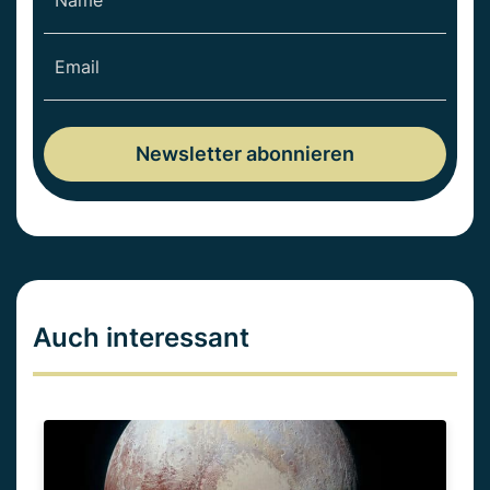
Auch interessant