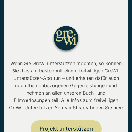
Wenn Sie GreWi unterstützen möchten, so können
Sie dies am besten mit einem freiwiliigen GreWi-
Unterstützer-Abo tun – und erhalten dafür auch
noch themenbezogenen Gegenleistungen und
nehmen an allen unseren Buch- und
Filmverlosungen teil. Alle Infos zum freiwilligen
GreWi-Unterstützer-Abo via Steady finden Sie hier:
Projekt unterstützen