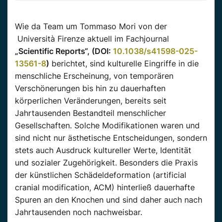
Wie da Team um Tommaso Mori von der
Università Firenze aktuell im Fachjournal
„Scientific Reports“, (DOI:
10.1038/s41598-025-
13561-8
)
berichtet, sind kulturelle Eingriffe in die
menschliche Erscheinung, von temporären
Verschönerungen bis hin zu dauerhaften
körperlichen Veränderungen, bereits seit
Jahrtausenden Bestandteil menschlicher
Gesellschaften. Solche Modifikationen waren und
sind nicht nur ästhetische Entscheidungen, sondern
stets auch Ausdruck kultureller Werte, Identität
und sozialer Zugehörigkeit. Besonders die Praxis
der künstlichen Schädeldeformation (artificial
cranial modification, ACM) hinterließ dauerhafte
Spuren an den Knochen und sind daher auch nach
Jahrtausenden noch nachweisbar.