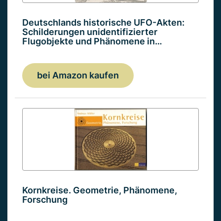
Deutschlands historische UFO-Akten:
Schilderungen unidentifizierter
Flugobjekte und Phänomene in…
bei Amazon kaufen
Kornkreise. Geometrie, Phänomene,
Forschung