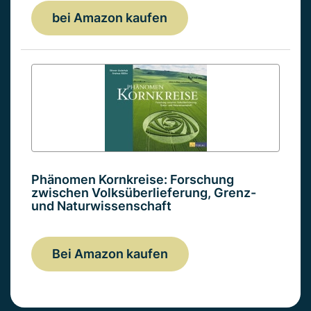
bei Amazon kaufen
Phänomen Kornkreise: Forschung
zwischen Volksüberlieferung, Grenz-
und Naturwissenschaft
Bei Amazon kaufen