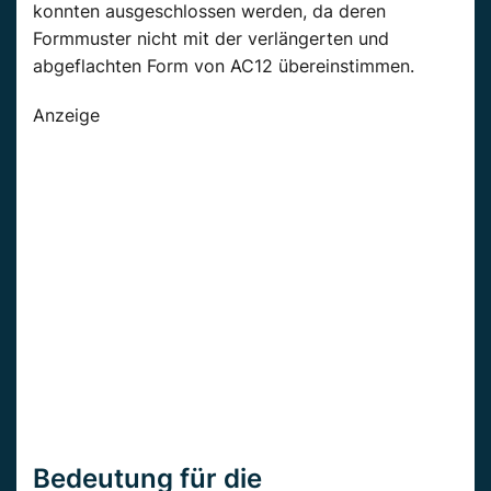
konnten ausgeschlossen werden, da deren
Formmuster nicht mit der verlängerten und
abgeflachten Form von AC12 übereinstimmen.
Anzeige
Bedeutung für die