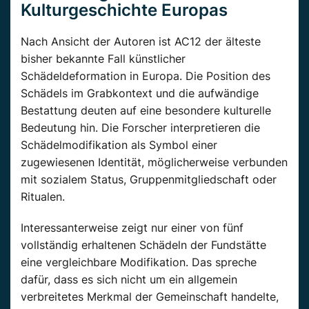
Kulturgeschichte Europas
Nach Ansicht der Autoren ist AC12 der älteste
bisher bekannte Fall künstlicher
Schädeldeformation in Europa. Die Position des
Schädels im Grabkontext und die aufwändige
Bestattung deuten auf eine besondere kulturelle
Bedeutung hin. Die Forscher interpretieren die
Schädelmodifikation als Symbol einer
zugewiesenen Identität, möglicherweise verbunden
mit sozialem Status, Gruppenmitgliedschaft oder
Ritualen.
Interessanterweise zeigt nur einer von fünf
vollständig erhaltenen Schädeln der Fundstätte
eine vergleichbare Modifikation. Das spreche
dafür, dass es sich nicht um ein allgemein
verbreitetes Merkmal der Gemeinschaft handelte,