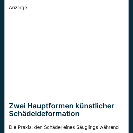
Anzeige
Zwei Hauptformen künstlicher
Schädeldeformation
Die Praxis, den Schädel eines Säuglings während