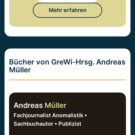
Mehr erfahren
Bücher von GreWi-Hrsg. Andreas
Müller
Andreas
Müller
Fachjournalist Anomalistik •
Sachbuchautor • Publizist