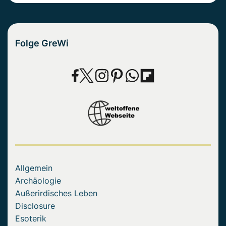
Folge GreWi
Allgemein
Archäologie
Außerirdisches Leben
Disclosure
Esoterik