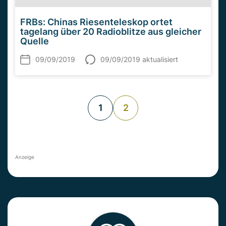
FRBs: Chinas Riesenteleskop ortet
tagelang über 20 Radioblitze aus gleicher
Quelle
09/09/2019
09/09/2019 aktualisiert
1
2
Anzeige