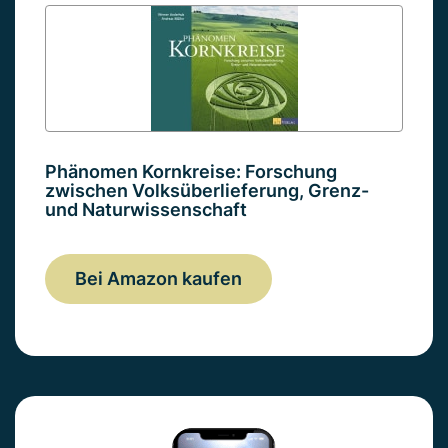
Phänomen Kornkreise: Forschung
zwischen Volksüberlieferung, Grenz-
und Naturwissenschaft
Bei Amazon kaufen