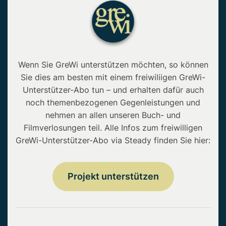
Wenn Sie GreWi unterstützen möchten, so können
Sie dies am besten mit einem freiwiliigen GreWi-
Unterstützer-Abo tun – und erhalten dafür auch
noch themenbezogenen Gegenleistungen und
nehmen an allen unseren Buch- und
Filmverlosungen teil. Alle Infos zum freiwilligen
GreWi-Unterstützer-Abo via Steady finden Sie hier:
Projekt unterstützen