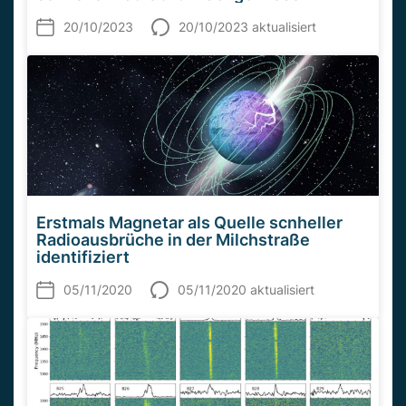
20/10/2023
20/10/2023 aktualisiert
Erstmals Magnetar als Quelle scnheller
Radioausbrüche in der Milchstraße
identifiziert
05/11/2020
05/11/2020 aktualisiert