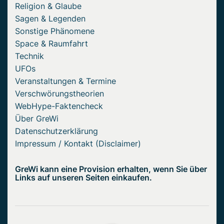
Religion & Glaube
Sagen & Legenden
Sonstige Phänomene
Space & Raumfahrt
Technik
UFOs
Veranstaltungen & Termine
Verschwörungstheorien
WebHype-Faktencheck
Über GreWi
Datenschutzerklärung
Impressum / Kontakt (Disclaimer)
GreWi kann eine Provision erhalten, wenn Sie über
Links auf unseren Seiten einkaufen.