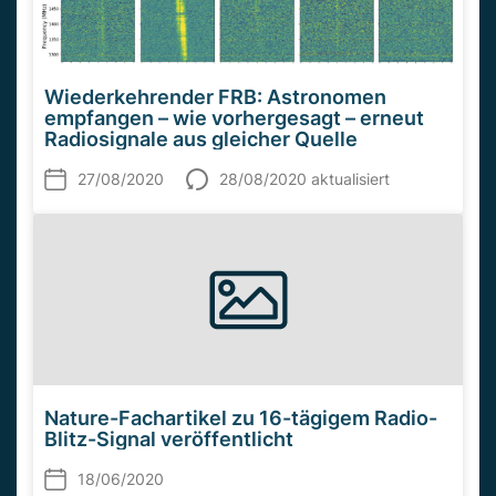
Wiederkehrender FRB: Astronomen
empfangen – wie vorhergesagt – erneut
Radiosignale aus gleicher Quelle
27/08/2020
28/08/2020 aktualisiert
Nature-Fachartikel zu 16-tägigem Radio-
Blitz-Signal veröffentlicht
18/06/2020