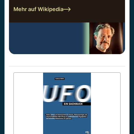
Mehr auf Wikipedia