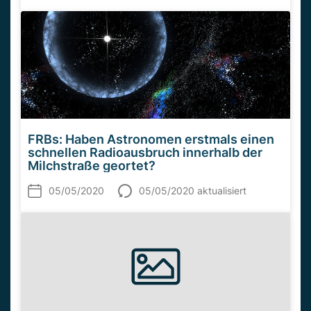
FRBs: Haben Astronomen erstmals einen
schnellen Radioausbruch innerhalb der
Milchstraße geortet?
05/05/2020
05/05/2020 aktualisiert