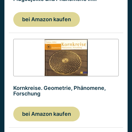
bei Amazon kaufen
Kornkreise. Geometrie, Phänomene,
Forschung
bei Amazon kaufen