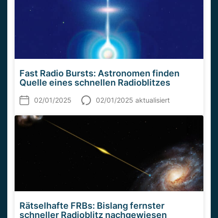
Fast Radio Bursts: Astronomen finden
Quelle eines schnellen Radioblitzes
02/01/2025
02/01/2025 aktualisiert
Rätselhafte FRBs: Bislang fernster
schneller Radioblitz nachgewiesen