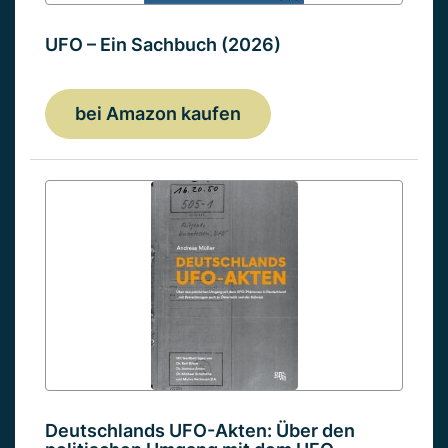
UFO – Ein Sachbuch (2026)
bei Amazon kaufen
Deutschlands UFO-Akten: Über den