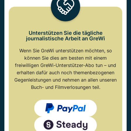
Unterstützen Sie die tägliche
journalistische Arbeit an GreWi
Wenn Sie GreWi unterstützen möchten, so
können Sie dies am besten mit einem
freiwilligen GreWi-Unterstützer-Abo tun – und
erhalten dafür auch noch themenbezogenen
Gegenleistungen und nehmen an allen unseren
Buch- und Filmverlosungen teil.