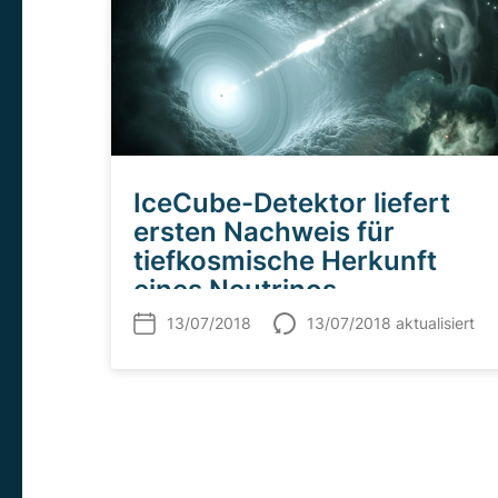
IceCube-Detektor liefert
ersten Nachweis für
tiefkosmische Herkunft
eines Neutrinos
13/07/2018
13/07/2018 aktualisiert