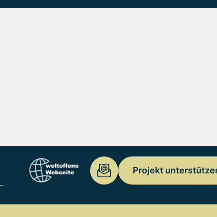
Projekt unterstütze