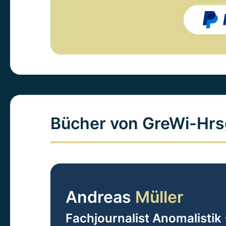
Bücher von GreWi-Hrs
Andreas
Müller
Fachjournalist Anomalistik 