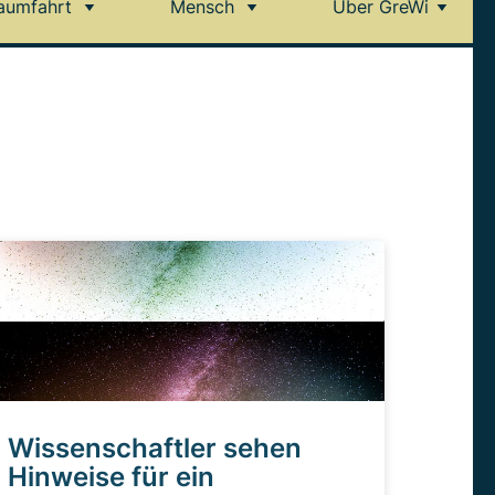
aumfahrt
Mensch
Über GreWi
Wissenschaftler sehen
Hinweise für ein