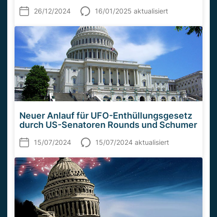
26/12/2024
16/01/2025 aktualisiert
Neuer Anlauf für UFO-Enthüllungsgesetz
durch US-Senatoren Rounds und Schumer
15/07/2024
15/07/2024 aktualisiert