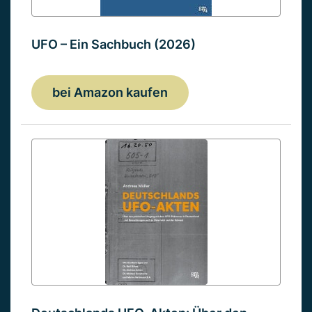
UFO – Ein Sachbuch (2026)
bei Amazon kaufen