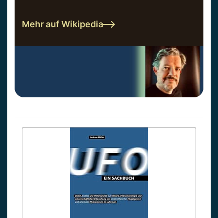
Mehr auf Wikipedia