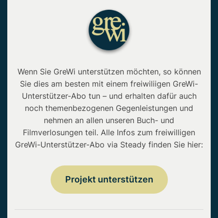
Wenn Sie GreWi unterstützen möchten, so können
Sie dies am besten mit einem freiwiliigen GreWi-
Unterstützer-Abo tun – und erhalten dafür auch
noch themenbezogenen Gegenleistungen und
nehmen an allen unseren Buch- und
Filmverlosungen teil. Alle Infos zum freiwilligen
GreWi-Unterstützer-Abo via Steady finden Sie hier:
Projekt unterstützen