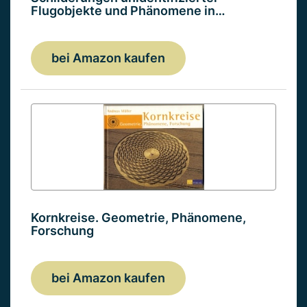
Flugobjekte und Phänomene in…
bei Amazon kaufen
Kornkreise. Geometrie, Phänomene,
Forschung
bei Amazon kaufen