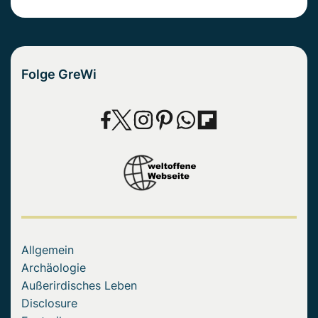
Folge GreWi
Allgemein
Archäologie
Außerirdisches Leben
Disclosure