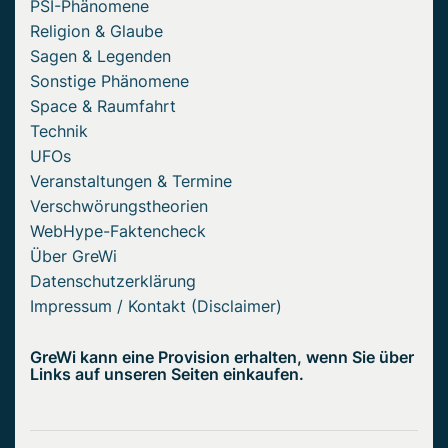
PSI-Phänomene
Religion & Glaube
Sagen & Legenden
Sonstige Phänomene
Space & Raumfahrt
Technik
UFOs
Veranstaltungen & Termine
Verschwörungstheorien
WebHype-Faktencheck
Über GreWi
Datenschutzerklärung
Impressum / Kontakt (Disclaimer)
GreWi kann eine Provision erhalten, wenn Sie über
Links auf unseren Seiten einkaufen.