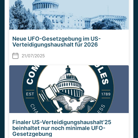
Neue UFO-Gesetzgebung im US-
Verteidigungshaushalt für 2026
21/07/2025
Finaler US-Verteidigungshaushalt’25
beinhaltet nur noch minimale UFO-
Gesetzgebung