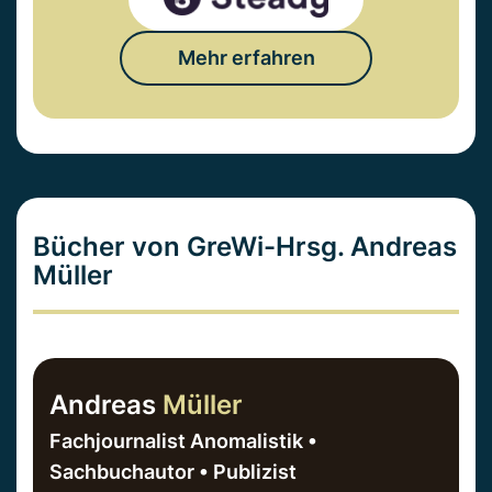
Mehr erfahren
Bücher von GreWi-Hrsg. Andreas
Müller
Andreas
Müller
Fachjournalist Anomalistik •
Sachbuchautor • Publizist