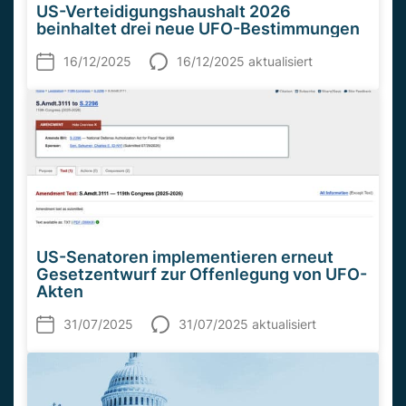
US-Verteidigungshaushalt 2026
beinhaltet drei neue UFO-Bestimmungen
16/12/2025
16/12/2025 aktualisiert
US-Senatoren implementieren erneut
Gesetzentwurf zur Offenlegung von UFO-
Akten
31/07/2025
31/07/2025 aktualisiert