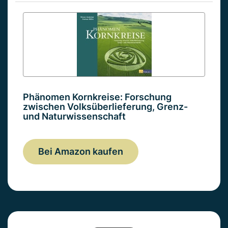
Phänomen Kornkreise: Forschung
zwischen Volksüberlieferung, Grenz-
und Naturwissenschaft
Bei Amazon kaufen