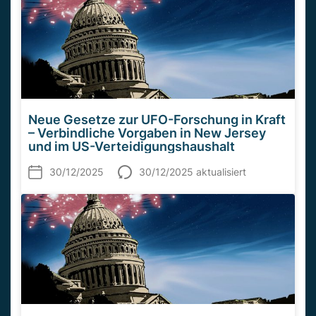
Neue Gesetze zur UFO-Forschung in Kraft
– Verbindliche Vorgaben in New Jersey
und im US-Verteidigungshaushalt
30/12/2025
30/12/2025 aktualisiert