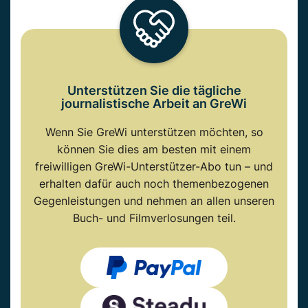
Unterstützen Sie die tägliche
journalistische Arbeit an GreWi
Wenn Sie GreWi unterstützen möchten, so
können Sie dies am besten mit einem
freiwilligen GreWi-Unterstützer-Abo tun – und
erhalten dafür auch noch themenbezogenen
Gegenleistungen und nehmen an allen unseren
Buch- und Filmverlosungen teil.