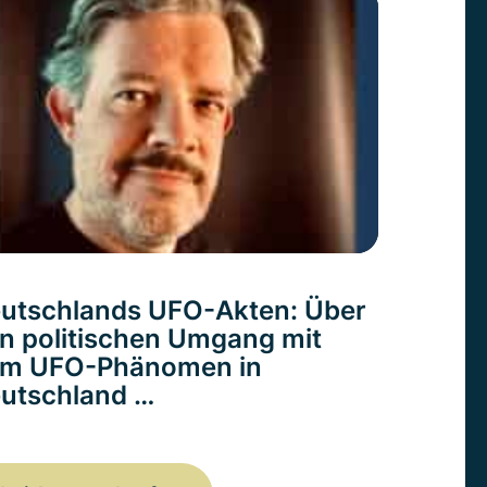
utschlands UFO-Akten: Über
n politischen Umgang mit
m UFO-Phänomen in
utschland …