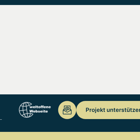
Projekt unterstütze