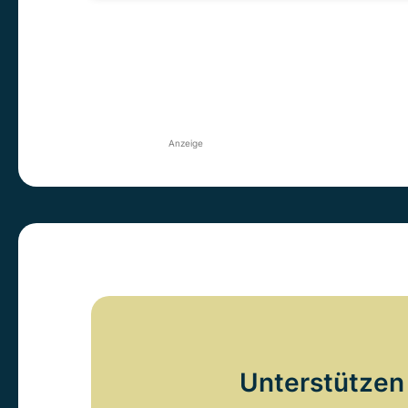
Anzeige
Unterstützen 