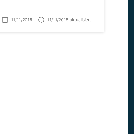
11/11/2015
11/11/2015 aktualisiert