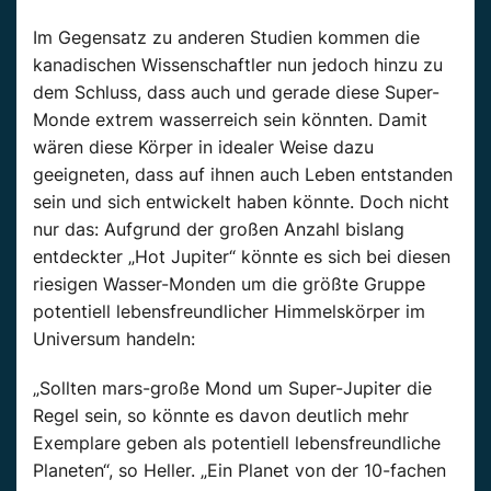
Im Gegensatz zu anderen Studien kommen die
kanadischen Wissenschaftler nun jedoch hinzu zu
dem Schluss, dass auch und gerade diese Super-
Monde extrem wasserreich sein könnten. Damit
wären diese Körper in idealer Weise dazu
geeigneten, dass auf ihnen auch Leben entstanden
sein und sich entwickelt haben könnte. Doch nicht
nur das: Aufgrund der großen Anzahl bislang
entdeckter „Hot Jupiter“ könnte es sich bei diesen
riesigen Wasser-Monden um die größte Gruppe
potentiell lebensfreundlicher Himmelskörper im
Universum handeln:
„Sollten mars-große Mond um Super-Jupiter die
Regel sein, so könnte es davon deutlich mehr
Exemplare geben als potentiell lebensfreundliche
Planeten“, so Heller. „Ein Planet von der 10-fachen