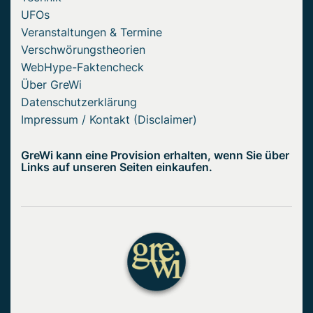
UFOs
Veranstaltungen & Termine
Verschwörungstheorien
WebHype-Faktencheck
Über GreWi
Datenschutzerklärung
Impressum / Kontakt (Disclaimer)
GreWi kann eine Provision erhalten, wenn Sie über
Links auf unseren Seiten einkaufen.