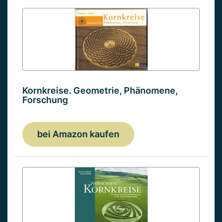
Kornkreise. Geometrie, Phänomene,
Forschung
bei Amazon kaufen