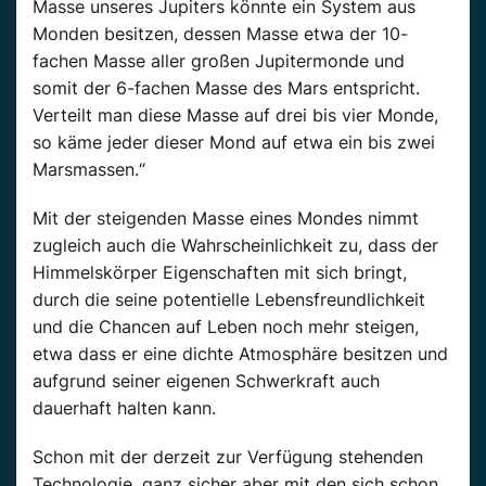
Masse unseres Jupiters könnte ein System aus
Monden besitzen, dessen Masse etwa der 10-
fachen Masse aller großen Jupitermonde und
somit der 6-fachen Masse des Mars entspricht.
Verteilt man diese Masse auf drei bis vier Monde,
so käme jeder dieser Mond auf etwa ein bis zwei
Marsmassen.“
Mit der steigenden Masse eines Mondes nimmt
zugleich auch die Wahrscheinlichkeit zu, dass der
Himmelskörper Eigenschaften mit sich bringt,
durch die seine potentielle Lebensfreundlichkeit
und die Chancen auf Leben noch mehr steigen,
etwa dass er eine dichte Atmosphäre besitzen und
aufgrund seiner eigenen Schwerkraft auch
dauerhaft halten kann.
Schon mit der derzeit zur Verfügung stehenden
Technologie, ganz sicher aber mit den sich schon