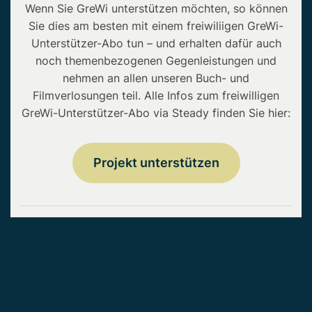
Wenn Sie GreWi unterstützen möchten, so können
Sie dies am besten mit einem freiwiliigen GreWi-
Unterstützer-Abo tun – und erhalten dafür auch
noch themenbezogenen Gegenleistungen und
nehmen an allen unseren Buch- und
Filmverlosungen teil. Alle Infos zum freiwilligen
GreWi-Unterstützer-Abo via Steady finden Sie hier:
Projekt unterstützen
Copyright © 2026 • GreWi.de • Alle Rechte
vorbehalten