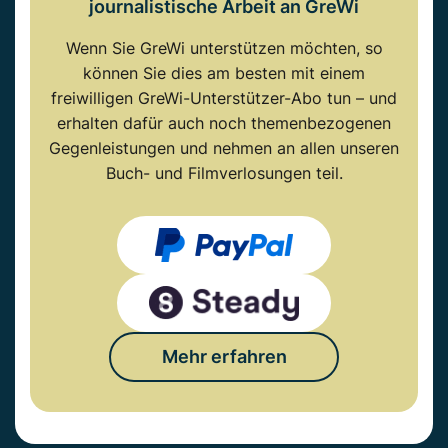
journalistische Arbeit an GreWi
Wenn Sie GreWi unterstützen möchten, so
können Sie dies am besten mit einem
freiwilligen GreWi-Unterstützer-Abo tun – und
erhalten dafür auch noch themenbezogenen
Gegenleistungen und nehmen an allen unseren
Buch- und Filmverlosungen teil.
Mehr erfahren