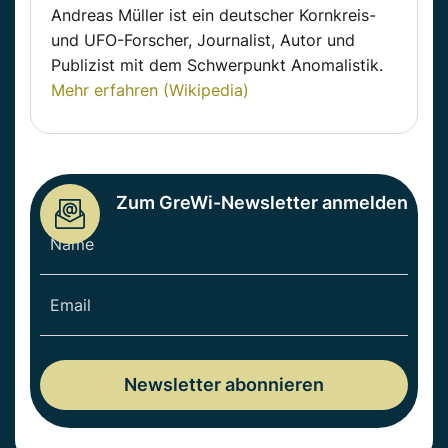
Andreas Müller ist ein deutscher Kornkreis-
und UFO-Forscher, Journalist, Autor und
Publizist mit dem Schwerpunkt Anomalistik.
Mehr erfahren (Wikipedia)
Zum GreWi-Newsletter anmelden