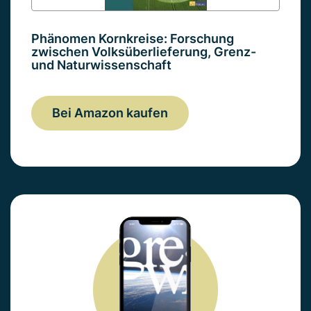
Phänomen Kornkreise: Forschung
zwischen Volksüberlieferung, Grenz-
und Naturwissenschaft
Bei Amazon kaufen