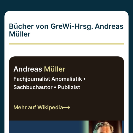
Bücher von GreWi-Hrsg. Andreas
Müller
Andreas
Müller
Fachjournalist Anomalistik •
Sachbuchautor • Publizist
Mehr auf Wikipedia