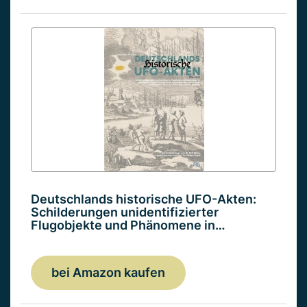
Deutschlands historische UFO-Akten:
Schilderungen unidentifizierter
Flugobjekte und Phänomene in…
bei Amazon kaufen