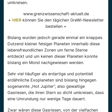
umkreisen.
www.grenzwissenschaft-aktuell.de
+
HIER
können Sie den tägichen GreWi-Newsletter
bestellen +
Bislang wurden jedoch gerade einmal ein knappes
Dutzend kleiner felsiger Planeten innerhalb diese
lebensfreundlichen Zonen um ferne Sterne
entdeckt und um keinen dieser Planeten konnte
bislang ein Mond nachgewiesen werden.
Sehr viel häufiger als erdartige und potentiell
erdähnliche Exoplaneten sind bislang hingegen
sogenannte „Hot Jupiter“, also gewaltige
Gasriesen, die ihren Stern so dicht umkreisen, dass
eine Umrundung nur wenige Tage dauert.
Zwar wären diese Gasriesen, von der vielfachen