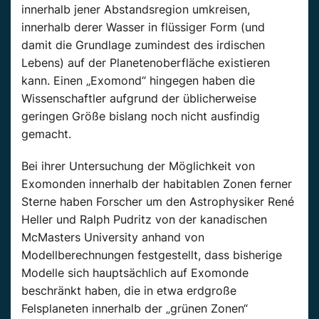
innerhalb jener Abstandsregion umkreisen,
innerhalb derer Wasser in flüssiger Form (und
damit die Grundlage zumindest des irdischen
Lebens) auf der Planetenoberfläche existieren
kann. Einen „Exomond“ hingegen haben die
Wissenschaftler aufgrund der üblicherweise
geringen Größe bislang noch nicht ausfindig
gemacht.
Bei ihrer Untersuchung der Möglichkeit von
Exomonden innerhalb der habitablen Zonen ferner
Sterne haben Forscher um den Astrophysiker René
Heller und Ralph Pudritz von der kanadischen
McMasters University anhand von
Modellberechnungen festgestellt, dass bisherige
Modelle sich hauptsächlich auf Exomonde
beschränkt haben, die in etwa erdgroße
Felsplaneten innerhalb der „grünen Zonen“