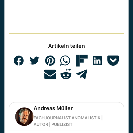
Artikeln teilen
Andreas Müller
FACHJOURNALIST ANOMALISTIK |
AUTOR | PUBLIZIST