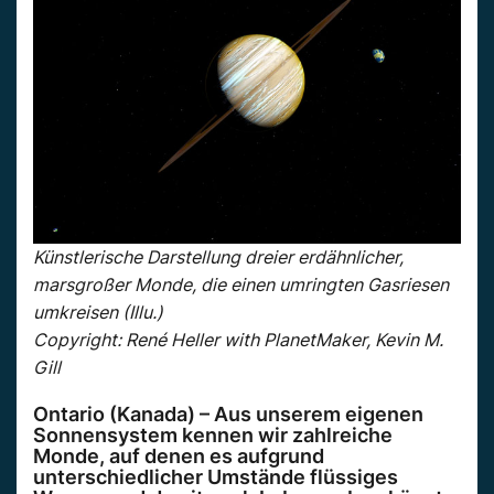
Künstlerische Darstellung dreier erdähnlicher,
marsgroßer Monde, die einen umringten Gasriesen
umkreisen (Illu.)
Copyright: René Heller with PlanetMaker, Kevin M.
Gill
Ontario (Kanada) – Aus unserem eigenen
Sonnensystem kennen wir zahlreiche
Monde, auf denen es aufgrund
unterschiedlicher Umstände flüssiges