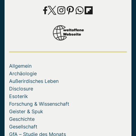
Allgemein
Archäologie
Außerirdisches Leben
Disclosure
Esoterik
Forschung & Wissenschaft
Geister & Spuk
Geschichte
Gesellschaft
GfA – Studie des Monats