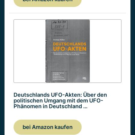
Deutschlands UFO-Akten: Über den
politischen Umgang mit dem UFO-
Phänomen in Deutschland …
bei Amazon kaufen