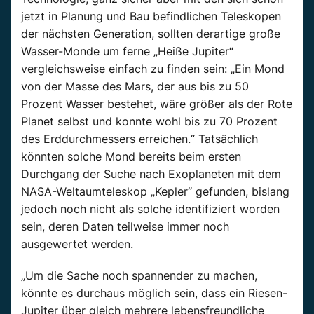
jetzt in Planung und Bau befindlichen Teleskopen
der nächsten Generation, sollten derartige große
Wasser-Monde um ferne „Heiße Jupiter“
vergleichsweise einfach zu finden sein: „Ein Mond
von der Masse des Mars, der aus bis zu 50
Prozent Wasser bestehet, wäre größer als der Rote
Planet selbst und konnte wohl bis zu 70 Prozent
des Erddurchmessers erreichen.“ Tatsächlich
könnten solche Mond bereits beim ersten
Durchgang der Suche nach Exoplaneten mit dem
NASA-Weltaumteleskop „Kepler“ gefunden, bislang
jedoch noch nicht als solche identifiziert worden
sein, deren Daten teilweise immer noch
ausgewertet werden.
„Um die Sache noch spannender zu machen,
könnte es durchaus möglich sein, dass ein Riesen-
Jupiter über gleich mehrere lebensfreundliche