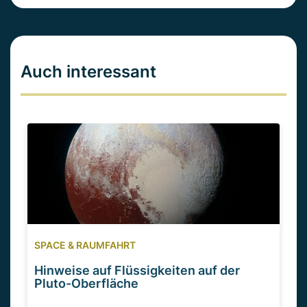
Auch interessant
SPACE & RAUMFAHRT
Hinweise auf Flüssigkeiten auf der
Pluto-Oberfläche