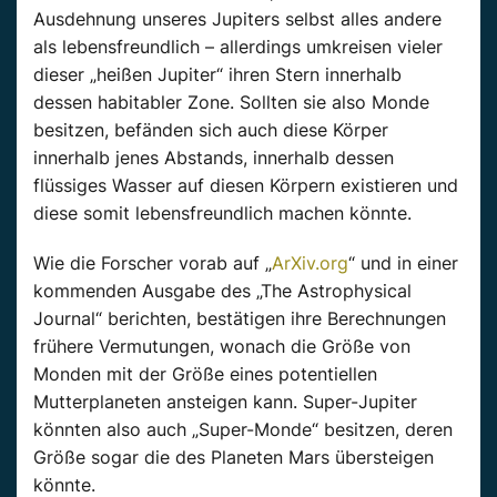
Ausdehnung unseres Jupiters selbst alles andere
als lebensfreundlich – allerdings umkreisen vieler
dieser „heißen Jupiter“ ihren Stern innerhalb
dessen habitabler Zone. Sollten sie also Monde
besitzen, befänden sich auch diese Körper
innerhalb jenes Abstands, innerhalb dessen
flüssiges Wasser auf diesen Körpern existieren und
diese somit lebensfreundlich machen könnte.
Wie die Forscher vorab auf „
ArXiv.org
“ und in einer
kommenden Ausgabe des „The Astrophysical
Journal“ berichten, bestätigen ihre Berechnungen
frühere Vermutungen, wonach die Größe von
Monden mit der Größe eines potentiellen
Mutterplaneten ansteigen kann. Super-Jupiter
könnten also auch „Super-Monde“ besitzen, deren
Größe sogar die des Planeten Mars übersteigen
könnte.