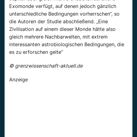
Exomonde verfügt, auf denen jedoch gänzlich
unterschiedliche Bedingungen vorherrschen“, so
die Autoren der Studie abschließend. „Eine
Zivilisation auf einem dieser Monde hätte also
gleich mehrere Nachbarwelten, mit extrem
interessanten astrobiologischen Bedingungen, die
es zu erforschen gelte“
© grenzwissenschaft-aktuell.de
Anzeige