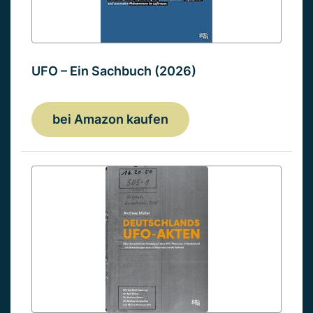
UFO – Ein Sachbuch (2026)
bei Amazon kaufen