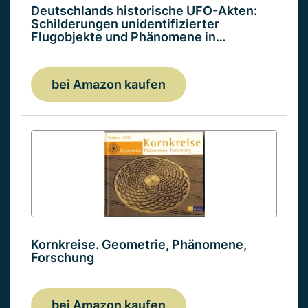
Deutschlands historische UFO-Akten:
Schilderungen unidentifizierter
Flugobjekte und Phänomene in…
bei Amazon kaufen
Kornkreise. Geometrie, Phänomene,
Forschung
bei Amazon kaufen