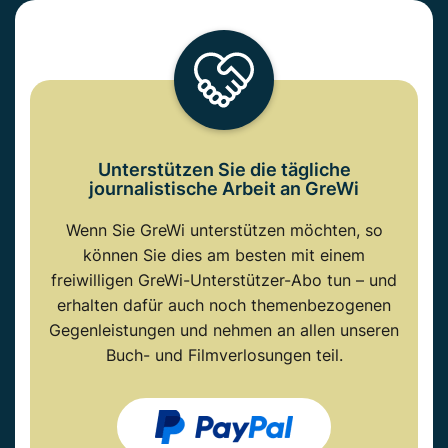
Unterstützen Sie die tägliche
journalistische Arbeit an GreWi
Wenn Sie GreWi unterstützen möchten, so
können Sie dies am besten mit einem
freiwilligen GreWi-Unterstützer-Abo tun – und
erhalten dafür auch noch themenbezogenen
Gegenleistungen und nehmen an allen unseren
Buch- und Filmverlosungen teil.