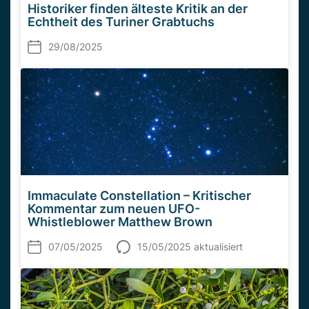
Historiker finden älteste Kritik an der
Echtheit des Turiner Grabtuchs
29/08/2025
Immaculate Constellation – Kritischer
Kommentar zum neuen UFO-
Whistleblower Matthew Brown
07/05/2025
15/05/2025 aktualisiert