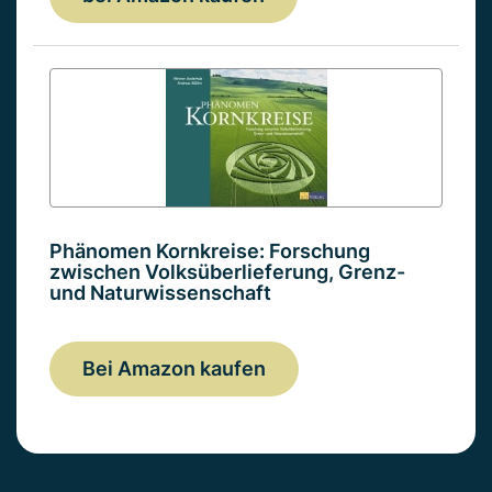
Phänomen Kornkreise: Forschung
zwischen Volksüberlieferung, Grenz-
und Naturwissenschaft
Bei Amazon kaufen