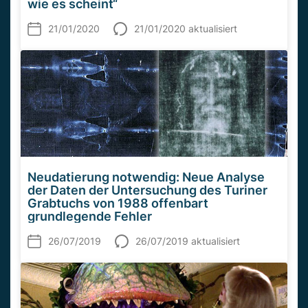
wie es scheint“
21/01/2020
21/01/2020 aktualisiert
Neudatierung notwendig: Neue Analyse
der Daten der Untersuchung des Turiner
Grabtuchs von 1988 offenbart
grundlegende Fehler
26/07/2019
26/07/2019 aktualisiert