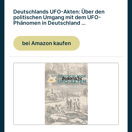
Deutschlands UFO-Akten: Über den
politischen Umgang mit dem UFO-
Phänomen in Deutschland …
bei Amazon kaufen