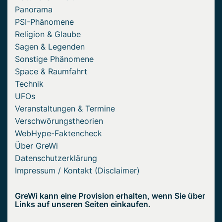
Panorama
PSI-Phänomene
Religion & Glaube
Sagen & Legenden
Sonstige Phänomene
Space & Raumfahrt
Technik
UFOs
Veranstaltungen & Termine
Verschwörungstheorien
WebHype-Faktencheck
Über GreWi
Datenschutzerklärung
Impressum / Kontakt (Disclaimer)
GreWi kann eine Provision erhalten, wenn Sie über
Links auf unseren Seiten einkaufen.