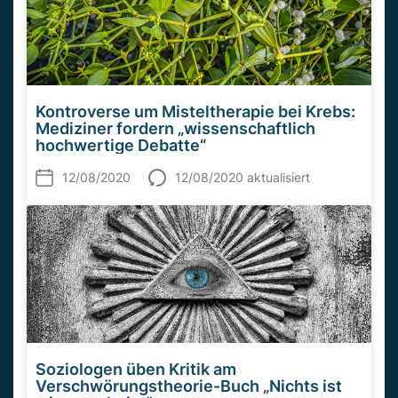
Kontroverse um Misteltherapie bei Krebs:
Mediziner fordern „wissenschaftlich
hochwertige Debatte“
12/08/2020
12/08/2020 aktualisiert
Soziologen üben Kritik am
Verschwörungstheorie-Buch „Nichts ist