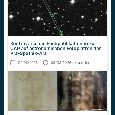
Kontroverse um Fachpublikationen zu
UAP auf astronomischen Fotoplatten der
Prä-Sputnik-Ära
02/02/2026
05/03/2026 aktualisiert