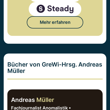
Mehr erfahren
Bücher von GreWi-Hrsg. Andreas
Müller
Andreas
Müller
Fachjournalist Anomalistik •