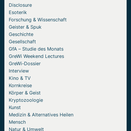
Disclosure
Esoterik
Forschung & Wissenschaft
Geister & Spuk
Geschichte
Gesellschaft
GfA – Studie des Monats
GreWi Weekend Lectures
GreWi-Dossier
Interview
Kino & TV
Kornkreise
Körper & Geist
Kryptozoologie
Kunst
Medizin & Alternatives Heilen
Mensch
Natur & Umwelt