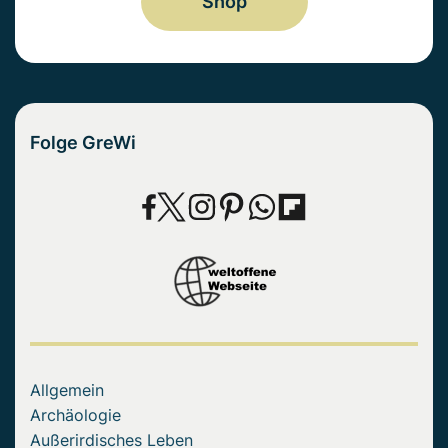
Shop
Folge GreWi
Allgemein
Archäologie
Außerirdisches Leben