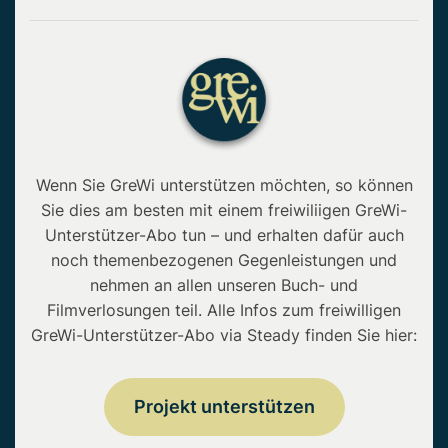
Wenn Sie GreWi unterstützen möchten, so können
Sie dies am besten mit einem freiwiliigen GreWi-
Unterstützer-Abo tun – und erhalten dafür auch
noch themenbezogenen Gegenleistungen und
nehmen an allen unseren Buch- und
Filmverlosungen teil. Alle Infos zum freiwilligen
GreWi-Unterstützer-Abo via Steady finden Sie hier:
Projekt unterstützen