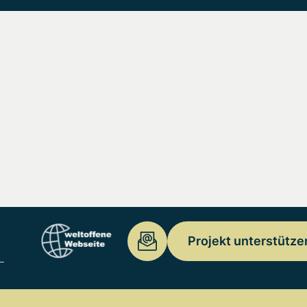
Projekt unterstütze