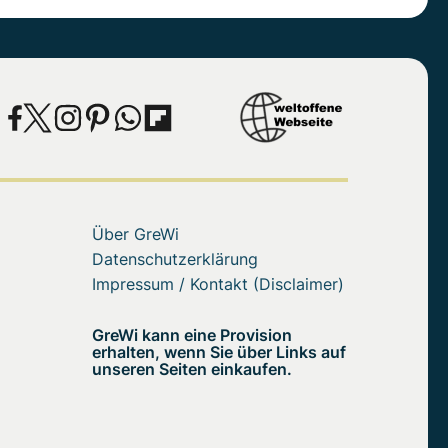
Über GreWi
Datenschutzerklärung
Impressum / Kontakt (Disclaimer)
GreWi kann eine Provision
erhalten, wenn Sie über Links auf
unseren Seiten einkaufen.