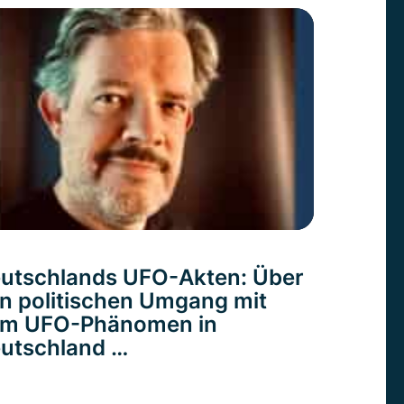
utschlands UFO-Akten: Über
n politischen Umgang mit
m UFO-Phänomen in
utschland …