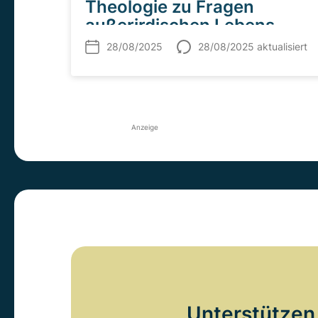
Theologie zu Fragen
außerirdischen Lebens
28/08/2025
28/08/2025 aktualisiert
Anzeige
Unterstützen 