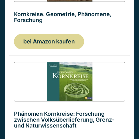
Kornkreise. Geometrie, Phänomene,
Forschung
bei Amazon kaufen
Phänomen Kornkreise: Forschung
zwischen Volksüberlieferung, Grenz-
und Naturwissenschaft