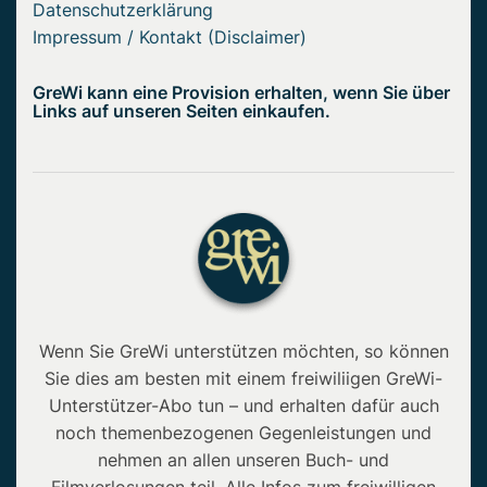
Datenschutzerklärung
Impressum / Kontakt (Disclaimer)
GreWi kann eine Provision erhalten, wenn Sie über
Links auf unseren Seiten einkaufen.
Wenn Sie GreWi unterstützen möchten, so können
Sie dies am besten mit einem freiwiliigen GreWi-
Unterstützer-Abo tun – und erhalten dafür auch
noch themenbezogenen Gegenleistungen und
nehmen an allen unseren Buch- und
Filmverlosungen teil. Alle Infos zum freiwilligen