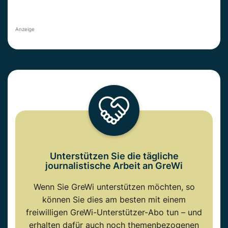
Anzeige
Unterstützen Sie die tägliche
journalistische Arbeit an GreWi
Wenn Sie GreWi unterstützen möchten, so
können Sie dies am besten mit einem
freiwilligen GreWi-Unterstützer-Abo tun – und
erhalten dafür auch noch themenbezogenen