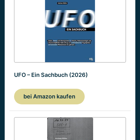
UFO – Ein Sachbuch (2026)
bei Amazon kaufen