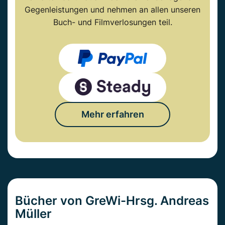
Gegenleistungen und nehmen an allen unseren
Buch- und Filmverlosungen teil.
Mehr erfahren
Bücher von GreWi-Hrsg. Andreas
Müller