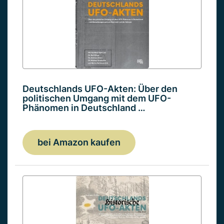
Deutschlands UFO-Akten: Über den
politischen Umgang mit dem UFO-
Phänomen in Deutschland …
bei Amazon kaufen