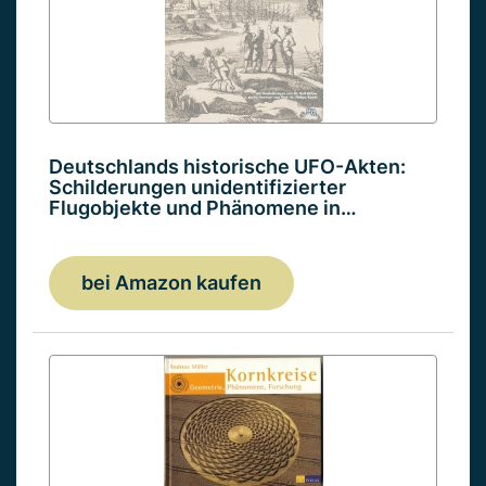
Deutschlands historische UFO-Akten:
Schilderungen unidentifizierter
Flugobjekte und Phänomene in…
bei Amazon kaufen