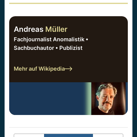
Andreas
Müller
Fachjournalist Anomalistik •
Sachbuchautor • Publizist
Mehr auf Wikipedia