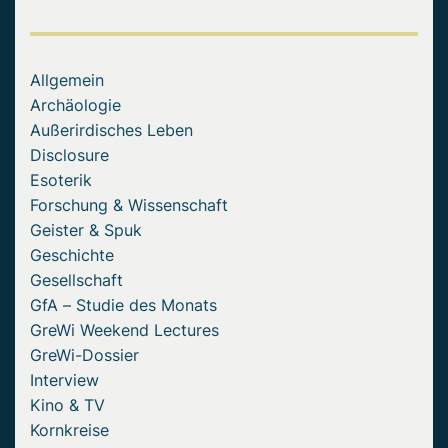
Allgemein
Archäologie
Außerirdisches Leben
Disclosure
Esoterik
Forschung & Wissenschaft
Geister & Spuk
Geschichte
Gesellschaft
GfA – Studie des Monats
GreWi Weekend Lectures
GreWi-Dossier
Interview
Kino & TV
Kornkreise