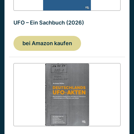
UFO – Ein Sachbuch (2026)
bei Amazon kaufen