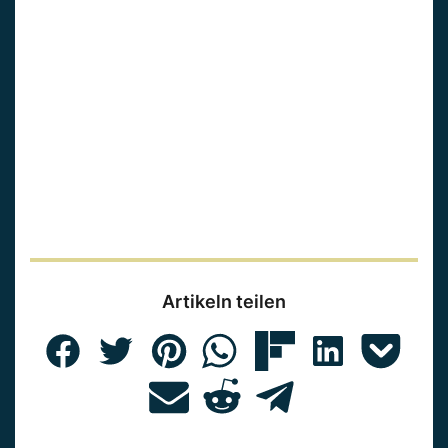
Artikeln teilen