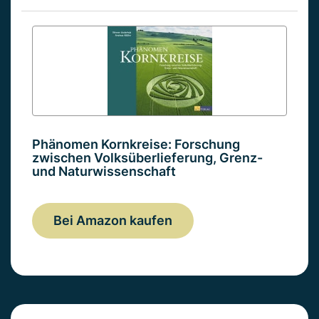
Phänomen Kornkreise: Forschung
zwischen Volksüberlieferung, Grenz-
und Naturwissenschaft
Bei Amazon kaufen