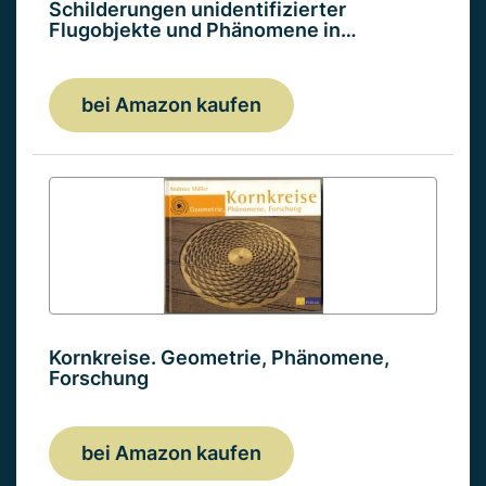
Schilderungen unidentifizierter
Flugobjekte und Phänomene in…
bei Amazon kaufen
Kornkreise. Geometrie, Phänomene,
Forschung
bei Amazon kaufen