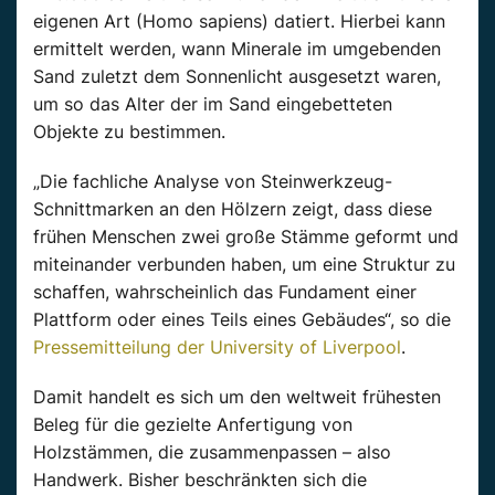
eigenen Art (Homo sapiens) datiert. Hierbei kann
ermittelt werden, wann Minerale im umgebenden
Sand zuletzt dem Sonnenlicht ausgesetzt waren,
um so das Alter der im Sand eingebetteten
Objekte zu bestimmen.
„Die fachliche Analyse von Steinwerkzeug-
Schnittmarken an den Hölzern zeigt, dass diese
frühen Menschen zwei große Stämme geformt und
miteinander verbunden haben, um eine Struktur zu
schaffen, wahrscheinlich das Fundament einer
Plattform oder eines Teils eines Gebäudes“, so die
Pressemitteilung der University of Liverpool
.
Damit handelt es sich um den weltweit frühesten
Beleg für die gezielte Anfertigung von
Holzstämmen, die zusammenpassen – also
Handwerk. Bisher beschränkten sich die