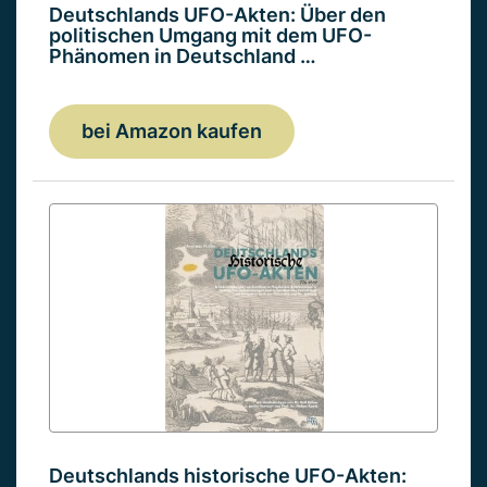
Deutschlands UFO-Akten: Über den
politischen Umgang mit dem UFO-
Phänomen in Deutschland …
bei Amazon kaufen
Deutschlands historische UFO-Akten: