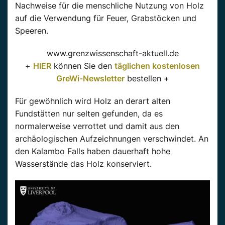
Nachweise für die menschliche Nutzung von Holz
auf die Verwendung für Feuer, Grabstöcken und
Speeren.
www.grenzwissenschaft-aktuell.de
+
HIER
können Sie den
täglichen kostenlosen
GreWi-Newsletter
bestellen +
Für gewöhnlich wird Holz an derart alten
Fundstätten nur selten gefunden, da es
normalerweise verrottet und damit aus den
archäologischen Aufzeichnungen verschwindet. An
den Kalambo Falls haben dauerhaft hohe
Wasserstände das Holz konserviert.