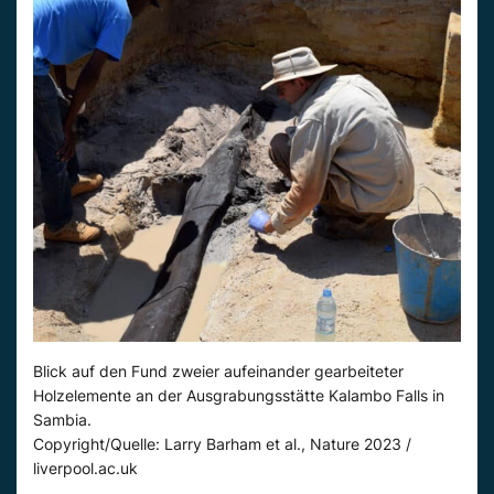
Blick auf den Fund zweier aufeinander gearbeiteter
Holzelemente an der Ausgrabungsstätte Kalambo Falls in
Sambia.
Copyright/Quelle: Larry Barham et al., Nature 2023 /
liverpool.ac.uk