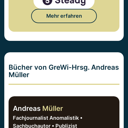
Mehr erfahren
Bücher von GreWi-Hrsg. Andreas
Müller
Andreas
Müller
Fachjournalist Anomalistik •
Sachbuchautor • Publizist