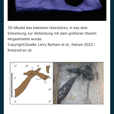
3D-Modell des kleineren Holzstücks, in das eine
Einkerbung zur Verbindung mit dem größeren Stamm
eingearbeitet wurde.
Copyright/Quelle: Larry Barham et al., Nature 2023 /
liverpool.ac.uk