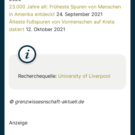
23.000 Jahre alt: Früheste Spuren von Menschen
in Amerika entdeckt
24. September 2021
Älteste Fußspuren von Vormenschen auf Kreta
datiert
12. Oktober 2021
Recherchequelle:
University of Liverpool
© grenzwissesnschaft-aktuell.de
Anzeige