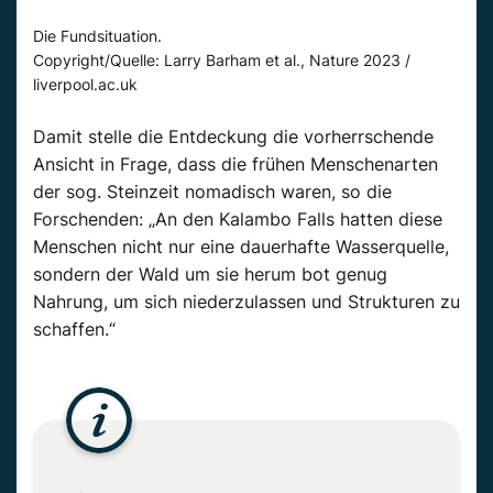
Die Fundsituation.
Copyright/Quelle: Larry Barham et al., Nature 2023 /
liverpool.ac.uk
Damit stelle die Entdeckung die vorherrschende
Ansicht in Frage, dass die frühen Menschenarten
der sog. Steinzeit nomadisch waren, so die
Forschenden: „An den Kalambo Falls hatten diese
Menschen nicht nur eine dauerhafte Wasserquelle,
sondern der Wald um sie herum bot genug
Nahrung, um sich niederzulassen und Strukturen zu
schaffen.“