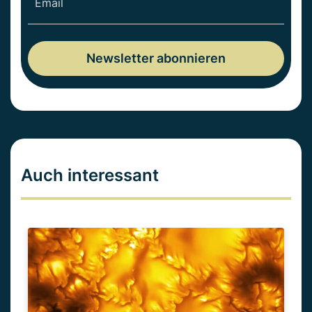
Auch interessant