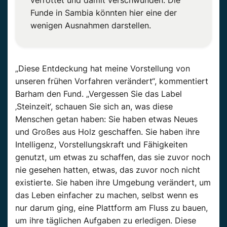
Funde in Sambia könnten hier eine der
wenigen Ausnahmen darstellen.
„Diese Entdeckung hat meine Vorstellung von
unseren frühen Vorfahren verändert“, kommentiert
Barham den Fund. „Vergessen Sie das Label
‚Steinzeit‘, schauen Sie sich an, was diese
Menschen getan haben: Sie haben etwas Neues
und Großes aus Holz geschaffen. Sie haben ihre
Intelligenz, Vorstellungskraft und Fähigkeiten
genutzt, um etwas zu schaffen, das sie zuvor noch
nie gesehen hatten, etwas, das zuvor noch nicht
existierte. Sie haben ihre Umgebung verändert, um
das Leben einfacher zu machen, selbst wenn es
nur darum ging, eine Plattform am Fluss zu bauen,
um ihre täglichen Aufgaben zu erledigen. Diese