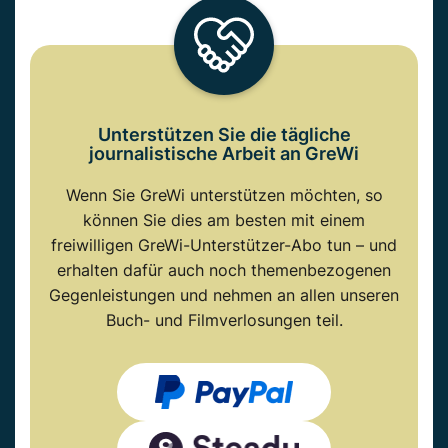
Unterstützen Sie die tägliche
journalistische Arbeit an GreWi
Wenn Sie GreWi unterstützen möchten, so
können Sie dies am besten mit einem
freiwilligen GreWi-Unterstützer-Abo tun – und
erhalten dafür auch noch themenbezogenen
Gegenleistungen und nehmen an allen unseren
Buch- und Filmverlosungen teil.