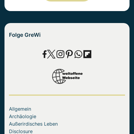
Folge GreWi
Allgemein
Archäologie
Außerirdisches Leben
Disclosure