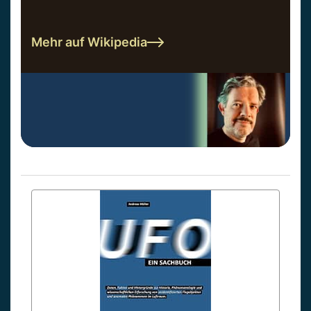
Mehr auf Wikipedia