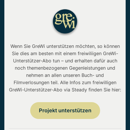
Wenn Sie GreWi unterstützen möchten, so können
Sie dies am besten mit einem freiwiliigen GreWi-
Unterstützer-Abo tun – und erhalten dafür auch
noch themenbezogenen Gegenleistungen und
nehmen an allen unseren Buch- und
Filmverlosungen teil. Alle Infos zum freiwilligen
GreWi-Unterstützer-Abo via Steady finden Sie hier:
Projekt unterstützen