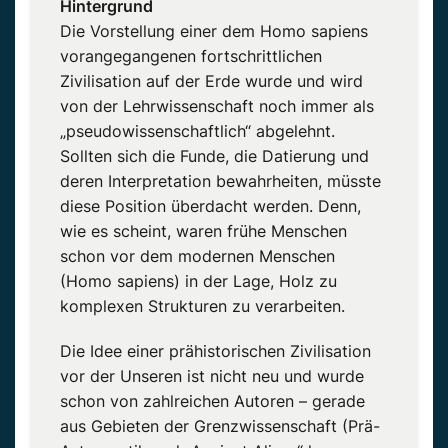
Hintergrund
Die Vorstellung einer dem Homo sapiens
vorangegangenen fortschrittlichen
Zivilisation auf der Erde wurde und wird
von der Lehrwissenschaft noch immer als
„pseudowissenschaftlich“ abgelehnt.
Sollten sich die Funde, die Datierung und
deren Interpretation bewahrheiten, müsste
diese Position überdacht werden. Denn,
wie es scheint, waren frühe Menschen
schon vor dem modernen Menschen
(Homo sapiens) in der Lage, Holz zu
komplexen Strukturen zu verarbeiten.
Die Idee einer prähistorischen Zivilisation
vor der Unseren ist nicht neu und wurde
schon von zahlreichen Autoren – gerade
aus Gebieten der Grenzwissenschaft (Prä-