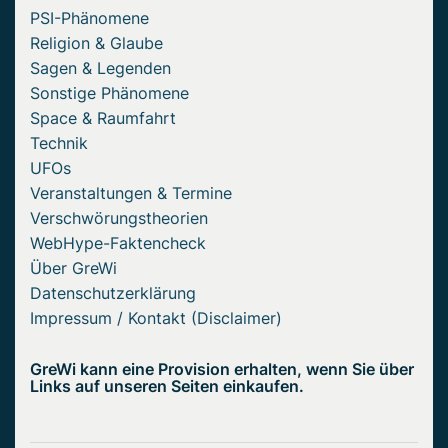
PSI-Phänomene
Religion & Glaube
Sagen & Legenden
Sonstige Phänomene
Space & Raumfahrt
Technik
UFOs
Veranstaltungen & Termine
Verschwörungstheorien
WebHype-Faktencheck
Über GreWi
Datenschutzerklärung
Impressum / Kontakt (Disclaimer)
GreWi kann eine Provision erhalten, wenn Sie über
Links auf unseren Seiten einkaufen.