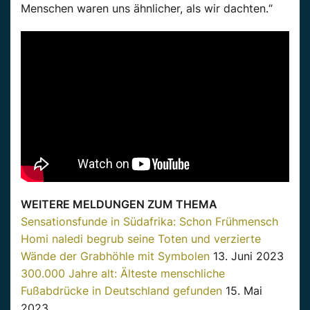
Menschen waren uns ähnlicher, als wir dachten.“
WEITERE MELDUNGEN ZUM THEMA
Sensationsfunde in Südafrika: Schon Frühmensch
Homi naledi begrub seine Toten und verzierte
Wände der Grabhöhle mit Symbolen
13. Juni 2023
300.000 Jahre alt: Älteste menschliche
Fußabdrücke in Deutschland gefunden
15. Mai
2023