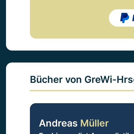
Bücher von GreWi-Hrs
Andreas
Müller