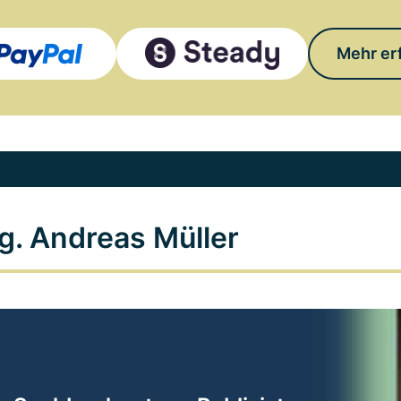
Mehr er
g. Andreas Müller