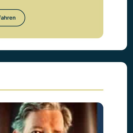
fahren