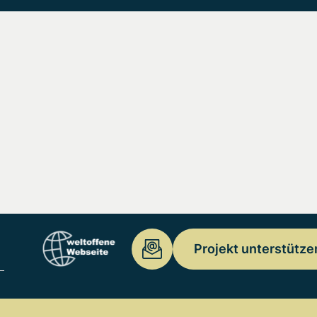
Projekt unterstütze