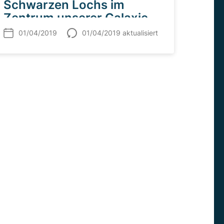
Schwarzen Lochs im
Zentrum unserer Galaxie
01/04/2019
01/04/2019 aktualisiert