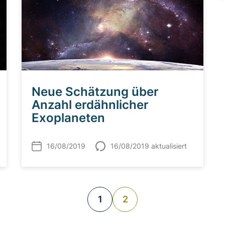
Neue Schätzung über
Anzahl erdähnlicher
Exoplaneten
16/08/2019
16/08/2019 aktualisiert
1
2