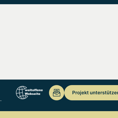
Projekt unterstütze