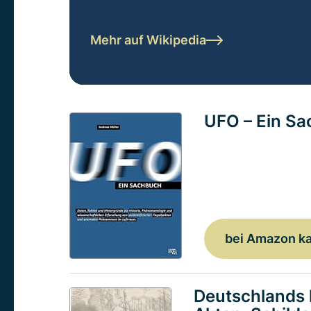
Mehr auf Wikipedia
UFO – Ein S
bei Amazon k
Deutschlands 