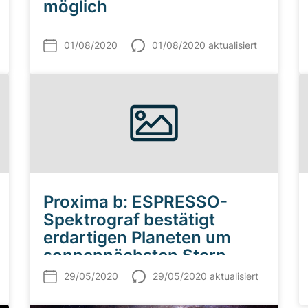
möglich
01/08/2020
01/08/2020 aktualisiert
Proxima b: ESPRESSO-
Spektrograf bestätigt
erdartigen Planeten um
sonnennächsten Stern
29/05/2020
29/05/2020 aktualisiert