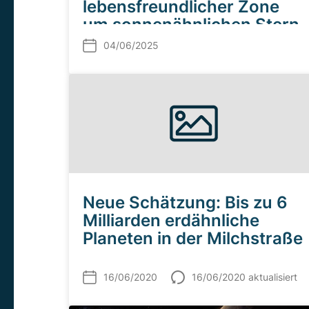
lebensfreundlicher Zone
um sonnenähnlichen Stern
04/06/2025
Neue Schätzung: Bis zu 6
Milliarden erdähnliche
Planeten in der Milchstraße
16/06/2020
16/06/2020 aktualisiert