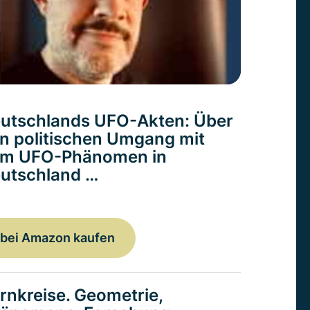
utschlands UFO-Akten: Über
n politischen Umgang mit
m UFO-Phänomen in
utschland …
bei Amazon kaufen
rnkreise. Geometrie,