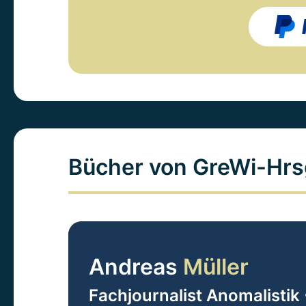
Bücher von GreWi-Hrs
Andreas
Müller
Fachjournalist Anomalistik 