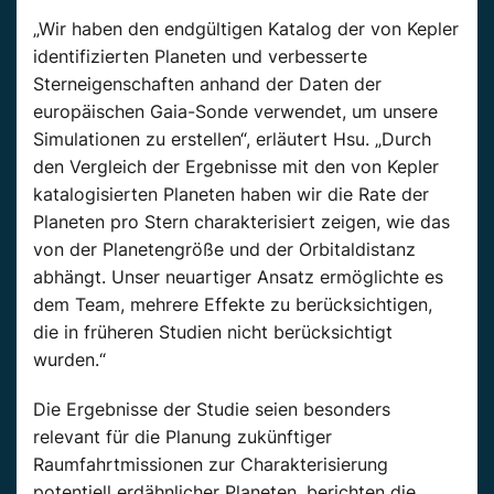
„Wir haben den endgültigen Katalog der von Kepler
identifizierten Planeten und verbesserte
Sterneigenschaften anhand der Daten der
europäischen Gaia-Sonde verwendet, um unsere
Simulationen zu erstellen“, erläutert Hsu. „Durch
den Vergleich der Ergebnisse mit den von Kepler
katalogisierten Planeten haben wir die Rate der
Planeten pro Stern charakterisiert zeigen, wie das
von der Planetengröße und der Orbitaldistanz
abhängt. Unser neuartiger Ansatz ermöglichte es
dem Team, mehrere Effekte zu berücksichtigen,
die in früheren Studien nicht berücksichtigt
wurden.“
Die Ergebnisse der Studie seien besonders
relevant für die Planung zukünftiger
Raumfahrtmissionen zur Charakterisierung
potentiell erdähnlicher Planeten, berichten die