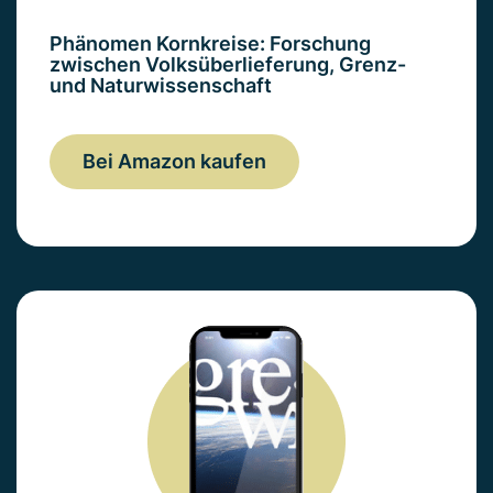
Phänomen Kornkreise: Forschung
zwischen Volksüberlieferung, Grenz-
und Naturwissenschaft
Bei Amazon kaufen