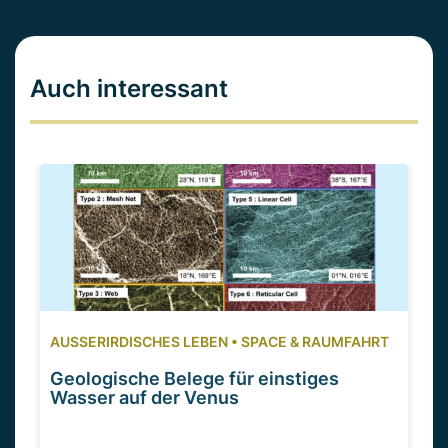
Auch interessant
AUSSERIRDISCHES LEBEN
•
SPACE & RAUMFAHRT
Geologische Belege für einstiges
Wasser auf der Venus