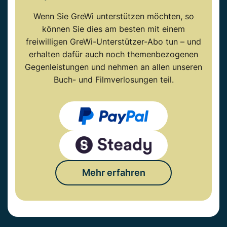
Wenn Sie GreWi unterstützen möchten, so
können Sie dies am besten mit einem
freiwilligen GreWi-Unterstützer-Abo tun – und
erhalten dafür auch noch themenbezogenen
Gegenleistungen und nehmen an allen unseren
Buch- und Filmverlosungen teil.
Mehr erfahren