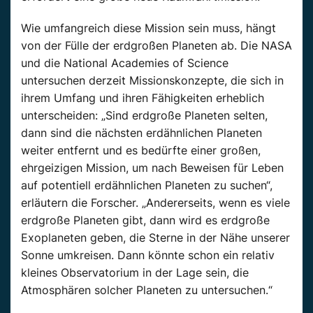
Wie umfangreich diese Mission sein muss, hängt
von der Fülle der erdgroßen Planeten ab. Die NASA
und die National Academies of Science
untersuchen derzeit Missionskonzepte, die sich in
ihrem Umfang und ihren Fähigkeiten erheblich
unterscheiden: „Sind erdgroße Planeten selten,
dann sind die nächsten erdähnlichen Planeten
weiter entfernt und es bedürfte einer großen,
ehrgeizigen Mission, um nach Beweisen für Leben
auf potentiell erdähnlichen Planeten zu suchen“,
erläutern die Forscher. „Andererseits, wenn es viele
erdgroße Planeten gibt, dann wird es erdgroße
Exoplaneten geben, die Sterne in der Nähe unserer
Sonne umkreisen. Dann könnte schon ein relativ
kleines Observatorium in der Lage sein, die
Atmosphären solcher Planeten zu untersuchen.“