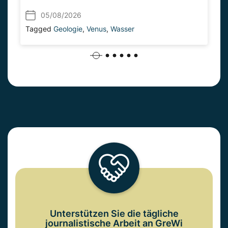
05/08/2026
Tagged
Geologie
,
Venus
,
Wasser
Unterstützen Sie die tägliche
journalistische Arbeit an GreWi