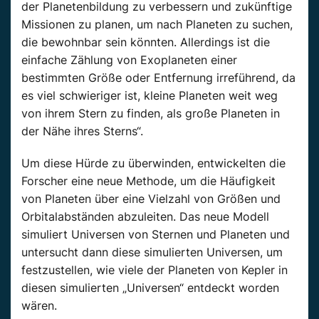
der Planetenbildung zu verbessern und zukünftige
Missionen zu planen, um nach Planeten zu suchen,
die bewohnbar sein könnten. Allerdings ist die
einfache Zählung von Exoplaneten einer
bestimmten Größe oder Entfernung irreführend, da
es viel schwieriger ist, kleine Planeten weit weg
von ihrem Stern zu finden, als große Planeten in
der Nähe ihres Sterns“.
Um diese Hürde zu überwinden, entwickelten die
Forscher eine neue Methode, um die Häufigkeit
von Planeten über eine Vielzahl von Größen und
Orbitalabständen abzuleiten. Das neue Modell
simuliert Universen von Sternen und Planeten und
untersucht dann diese simulierten Universen, um
festzustellen, wie viele der Planeten von Kepler in
diesen simulierten „Universen“ entdeckt worden
wären.