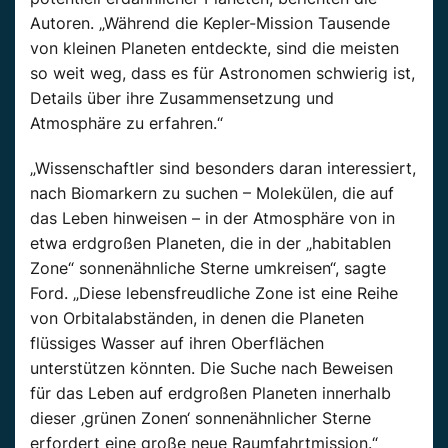
Autoren. „Während die Kepler-Mission Tausende
von kleinen Planeten entdeckte, sind die meisten
so weit weg, dass es für Astronomen schwierig ist,
Details über ihre Zusammensetzung und
Atmosphäre zu erfahren.“
„Wissenschaftler sind besonders daran interessiert,
nach Biomarkern zu suchen – Molekülen, die auf
das Leben hinweisen – in der Atmosphäre von in
etwa erdgroßen Planeten, die in der „habitablen
Zone“ sonnenähnliche Sterne umkreisen“, sagte
Ford. „Diese lebensfreudliche Zone ist eine Reihe
von Orbitalabständen, in denen die Planeten
flüssiges Wasser auf ihren Oberflächen
unterstützen könnten. Die Suche nach Beweisen
für das Leben auf erdgroßen Planeten innerhalb
dieser ‚grünen Zonen‘ sonnenähnlicher Sterne
erfordert eine große neue Raumfahrtmission.“