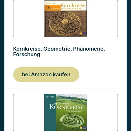
Kornkreise. Geometrie, Phänomene,
Forschung
bei Amazon kaufen