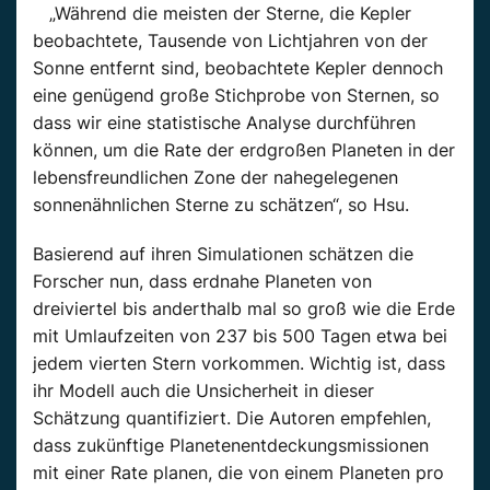
„Während die meisten der Sterne, die Kepler
beobachtete, Tausende von Lichtjahren von der
Sonne entfernt sind, beobachtete Kepler dennoch
eine genügend große Stichprobe von Sternen, so
dass wir eine statistische Analyse durchführen
können, um die Rate der erdgroßen Planeten in der
lebensfreundlichen Zone der nahegelegenen
sonnenähnlichen Sterne zu schätzen“, so Hsu.
Basierend auf ihren Simulationen schätzen die
Forscher nun, dass erdnahe Planeten von
dreiviertel bis anderthalb mal so groß wie die Erde
mit Umlaufzeiten von 237 bis 500 Tagen etwa bei
jedem vierten Stern vorkommen. Wichtig ist, dass
ihr Modell auch die Unsicherheit in dieser
Schätzung quantifiziert. Die Autoren empfehlen,
dass zukünftige Planetenentdeckungsmissionen
mit einer Rate planen, die von einem Planeten pro