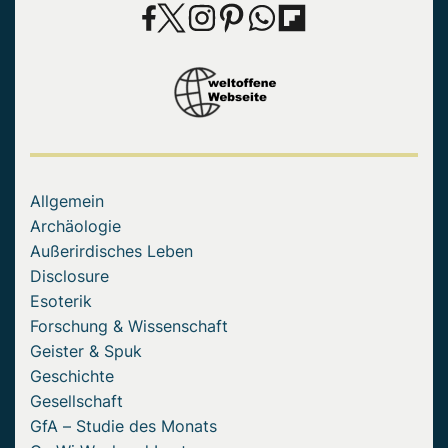
Allgemein
Archäologie
Außerirdisches Leben
Disclosure
Esoterik
Forschung & Wissenschaft
Geister & Spuk
Geschichte
Gesellschaft
GfA – Studie des Monats