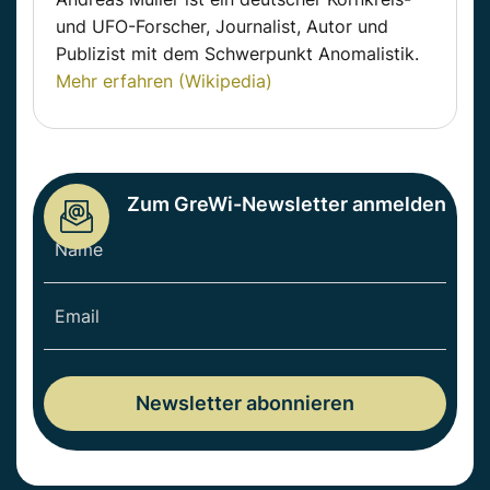
und UFO-Forscher, Journalist, Autor und
Publizist mit dem Schwerpunkt Anomalistik.
Mehr erfahren (Wikipedia)
Zum GreWi-Newsletter anmelden