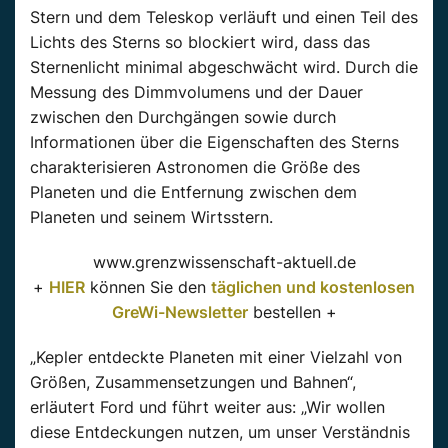
Stern und dem Teleskop verläuft und einen Teil des
Lichts des Sterns so blockiert wird, dass das
Sternenlicht minimal abgeschwächt wird. Durch die
Messung des Dimmvolumens und der Dauer
zwischen den Durchgängen sowie durch
Informationen über die Eigenschaften des Sterns
charakterisieren Astronomen die Größe des
Planeten und die Entfernung zwischen dem
Planeten und seinem Wirtsstern.
www.grenzwissenschaft-aktuell.de
+
HIER
können Sie den
täglichen und kostenlosen
GreWi-Newsletter
bestellen +
„Kepler entdeckte Planeten mit einer Vielzahl von
Größen, Zusammensetzungen und Bahnen“,
erläutert Ford und führt weiter aus: „Wir wollen
diese Entdeckungen nutzen, um unser Verständnis