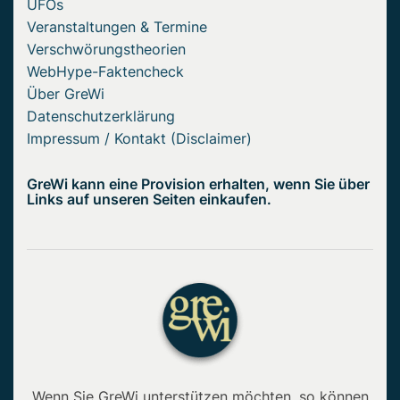
UFOs
Veranstaltungen & Termine
Verschwörungstheorien
WebHype-Faktencheck
Über GreWi
Datenschutzerklärung
Impressum / Kontakt (Disclaimer)
GreWi kann eine Provision erhalten, wenn Sie über
Links auf unseren Seiten einkaufen.
Wenn Sie GreWi unterstützen möchten, so können