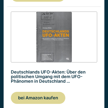
Deutschlands UFO-Akten: Über den
politischen Umgang mit dem UFO-
Phänomen in Deutschland …
bei Amazon kaufen