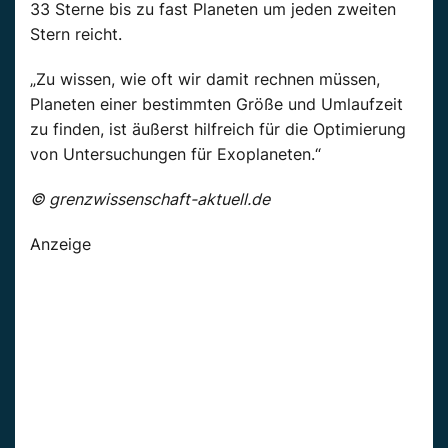
33 Sterne bis zu fast Planeten um jeden zweiten
Stern reicht.
„Zu wissen, wie oft wir damit rechnen müssen,
Planeten einer bestimmten Größe und Umlaufzeit
zu finden, ist äußerst hilfreich für die Optimierung
von Untersuchungen für Exoplaneten.“
© grenzwissenschaft-aktuell.de
Anzeige