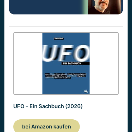
UFO – Ein Sachbuch (2026)
bei Amazon kaufen