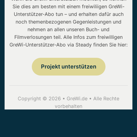
Sie dies am besten mit einem freiwiliigen GreWi-
Unterstützer-Abo tun – und erhalten dafür auch
noch themenbezogenen Gegenleistungen und
nehmen an allen unseren Buch- und
Filmverlosungen teil. Alle Infos zum freiwilligen
GreWi-Unterstützer-Abo via Steady finden Sie hier:
Projekt unterstützen
Copyright © 2026 • GreWi.de • Alle Rechte
vorbehalten