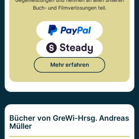
Gegenleistungen und nehmen an allen unseren
Buch- und Filmverlosungen teil.
Mehr erfahren
Bücher von GreWi-Hrsg. Andreas
Müller