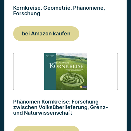
Kornkreise. Geometrie, Phänomene,
Forschung
bei Amazon kaufen
Phänomen Kornkreise: Forschung
zwischen Volksüberlieferung, Grenz-
und Naturwissenschaft