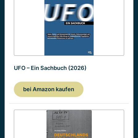
UFO – Ein Sachbuch (2026)
bei Amazon kaufen