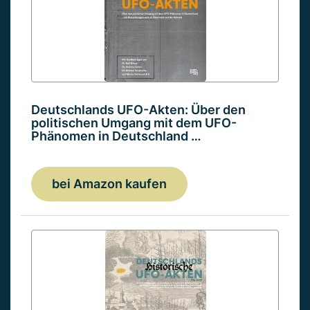
Deutschlands UFO-Akten: Über den
politischen Umgang mit dem UFO-
Phänomen in Deutschland …
bei Amazon kaufen