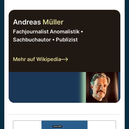
Andreas
Müller
Fachjournalist Anomalistik •
Sachbuchautor • Publizist
Mehr auf Wikipedia