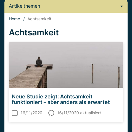
Artikelthemen
Home
/
Achtsamkeit
Achtsamkeit
Neue Studie zeigt: Achtsamkeit
funktioniert – aber anders als erwartet
16/11/2020
16/11/2020 aktualisiert