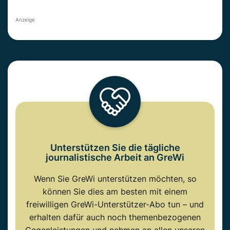
Anzeige
Unterstützen Sie die tägliche
journalistische Arbeit an GreWi
Wenn Sie GreWi unterstützen möchten, so
können Sie dies am besten mit einem
freiwilligen GreWi-Unterstützer-Abo tun – und
erhalten dafür auch noch themenbezogenen