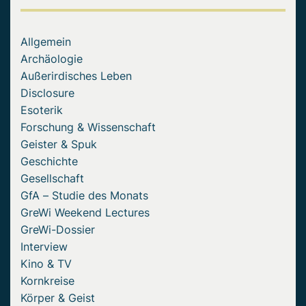
Allgemein
Archäologie
Außerirdisches Leben
Disclosure
Esoterik
Forschung & Wissenschaft
Geister & Spuk
Geschichte
Gesellschaft
GfA – Studie des Monats
GreWi Weekend Lectures
GreWi-Dossier
Interview
Kino & TV
Kornkreise
Körper & Geist