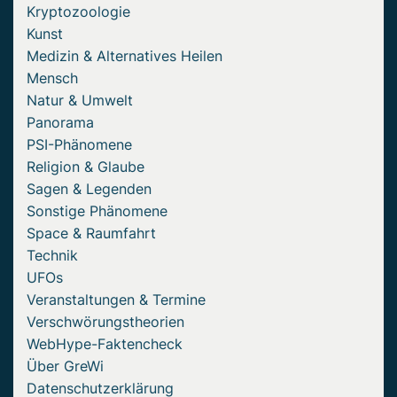
Kryptozoologie
Kunst
Medizin & Alternatives Heilen
Mensch
Natur & Umwelt
Panorama
PSI-Phänomene
Religion & Glaube
Sagen & Legenden
Sonstige Phänomene
Space & Raumfahrt
Technik
UFOs
Veranstaltungen & Termine
Verschwörungstheorien
WebHype-Faktencheck
Über GreWi
Datenschutzerklärung