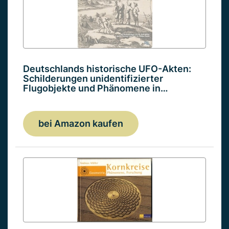
Deutschlands historische UFO-Akten:
Schilderungen unidentifizierter
Flugobjekte und Phänomene in…
bei Amazon kaufen