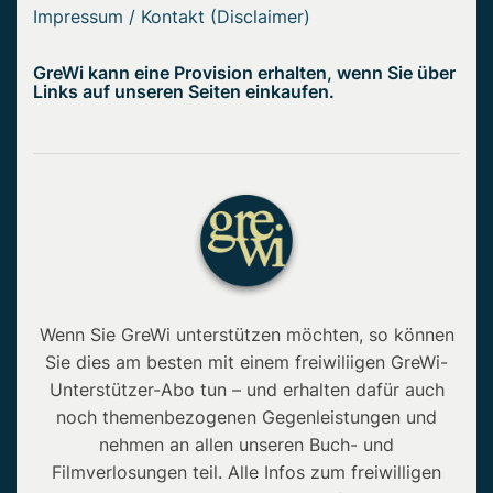
Impressum / Kontakt (Disclaimer)
GreWi kann eine Provision erhalten, wenn Sie über
Links auf unseren Seiten einkaufen.
Wenn Sie GreWi unterstützen möchten, so können
Sie dies am besten mit einem freiwiliigen GreWi-
Unterstützer-Abo tun – und erhalten dafür auch
noch themenbezogenen Gegenleistungen und
nehmen an allen unseren Buch- und
Filmverlosungen teil. Alle Infos zum freiwilligen