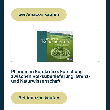
bei Amazon kaufen
Phänomen Kornkreise: Forschung
zwischen Volksüberlieferung, Grenz-
und Naturwissenschaft
Bei Amazon kaufen