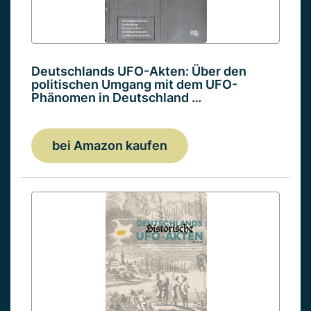
Deutschlands UFO-Akten: Über den
politischen Umgang mit dem UFO-
Phänomen in Deutschland …
bei Amazon kaufen