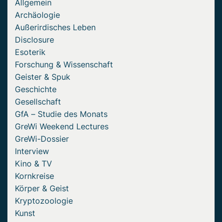
Allgemein
Archäologie
Außerirdisches Leben
Disclosure
Esoterik
Forschung & Wissenschaft
Geister & Spuk
Geschichte
Gesellschaft
GfA – Studie des Monats
GreWi Weekend Lectures
GreWi-Dossier
Interview
Kino & TV
Kornkreise
Körper & Geist
Kryptozoologie
Kunst