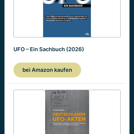
UFO – Ein Sachbuch (2026)
bei Amazon kaufen