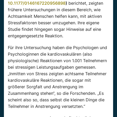
10.1177/0146167220956898
)
berichtet, zeigten
frühere
Untersuchungen
in diesem Bereich, wie
Achtsamkeit Menschen helfen kann, mit aktiven
Stressfaktoren besser umzugehen. Ihre eigene
Studie findet hingegen sogar Hinweise auf eine
entgegengesetzte Reaktion.
Für
ihre Untersuchung haben die Psychologen und
Psychologinnen die kardiovaskulären (also
physiologische) Reaktionen von 1.001 Teilnehmern
bei stressigen
Leistungsaufgaben
gemessen.
„Inmitten von Stress zeigten achtsame Teilnehmer
kardiovaskuläre Reaktionen, die sogar mit
größerer Sorgfalt und Anstrengung im
Zusammenhang stehen“, so die Forschenden. „Es
scheint also so, dass selbst die kleinen
Dinge die
Teilnehmer in Anstrengung versetzten.“