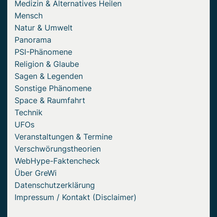
Medizin & Alternatives Heilen
Mensch
Natur & Umwelt
Panorama
PSI-Phänomene
Religion & Glaube
Sagen & Legenden
Sonstige Phänomene
Space & Raumfahrt
Technik
UFOs
Veranstaltungen & Termine
Verschwörungstheorien
WebHype-Faktencheck
Über GreWi
Datenschutzerklärung
Impressum / Kontakt (Disclaimer)