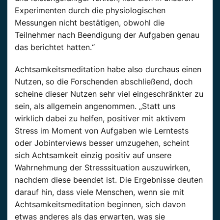
Experimenten durch die physiologischen
Messungen nicht bestätigen, obwohl die
Teilnehmer nach Beendigung der Aufgaben genau
das berichtet hatten.“
Achtsamkeitsmeditation habe also durchaus einen
Nutzen, so die Forschenden abschließend, doch
scheine dieser Nutzen sehr viel eingeschränkter zu
sein, als allgemein angenommen.
„Statt uns
wirklich dabei zu helfen, positiver mit aktivem
Stress im Moment von Aufgaben wie Lerntests
oder Jobinterviews besser umzugehen, scheint
sich Achtsamkeit einzig positiv auf unsere
Wahrnehmung der Stresssituation auszuwirken,
nachdem diese beendet ist.
Die Ergebnisse deuten
darauf hin, dass viele Menschen, wenn sie mit
Achtsamkeitsmeditation beginnen, sich davon
etwas anderes als das erwarten, was sie