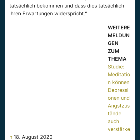
tatsächlich bekommen und dass dies tatsächlich
ihren Erwartungen widerspricht.“
WEITERE
MELDUN
GEN
ZUM
THEMA
Studie:
Meditatio
n können
Depressi
onen und
Angstzus
tände
auch
verstärke
n
18. August 2020