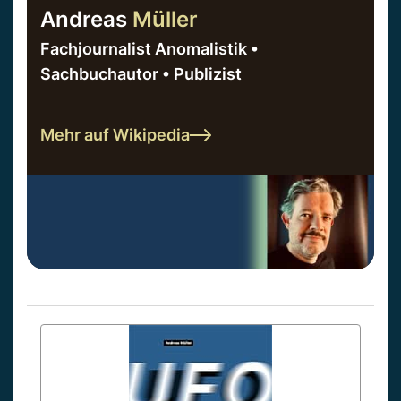
Andreas
Müller
Fachjournalist Anomalistik •
Sachbuchautor • Publizist
Mehr auf Wikipedia