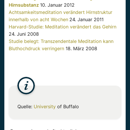
Hirnsubstanz
10. Januar 2012
Achtsamkeitsmeditation verändert Hirnstruktur
innerhalb von acht Wochen
24. Januar 2011
Harvard-Studie: Meditation verändert das Gehirn
24. Juni 2008
Studie belegt: Transzendentale Meditation kann
Bluthochdruck verringern
18. März 2008
Quelle:
University
of
Buffalo