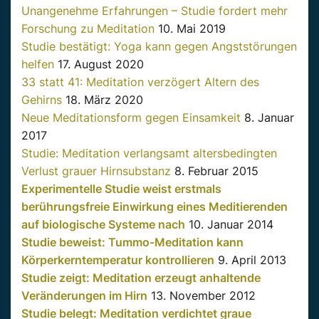
Unangenehme Erfahrungen – Studie fordert mehr
Forschung zu Meditation
10. Mai 2019
Studie bestätigt: Yoga kann gegen Angststörungen
helfen
17. August 2020
33 statt 41: Meditation verzögert Altern des
Gehirns
18. März 2020
Neue Meditationsform gegen Einsamkeit
8. Januar
2017
Studie: Meditation verlangsamt altersbedingten
Verlust grauer Hirnsubstanz
8. Februar 2015
Experimentelle Studie weist erstmals
berührungsfreie Einwirkung eines Meditierenden
auf biologische Systeme nach
10. Januar 2014
Studie beweist: Tummo-Meditation kann
Körperkerntemperatur kontrollieren
9. April 2013
Studie zeigt: Meditation erzeugt anhaltende
Veränderungen im Hirn
13. November 2012
Studie belegt: Meditation verdichtet graue