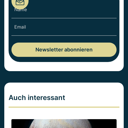
Auch interessant