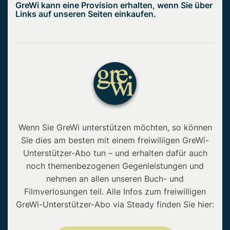
GreWi kann eine Provision erhalten, wenn Sie über
Links auf unseren Seiten einkaufen.
Wenn Sie GreWi unterstützen möchten, so können
Sie dies am besten mit einem freiwiliigen GreWi-
Unterstützer-Abo tun – und erhalten dafür auch
noch themenbezogenen Gegenleistungen und
nehmen an allen unseren Buch- und
Filmverlosungen teil. Alle Infos zum freiwilligen
GreWi-Unterstützer-Abo via Steady finden Sie hier: