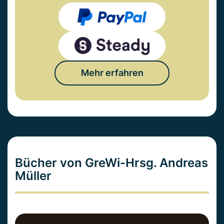
Mehr erfahren
Bücher von GreWi-Hrsg. Andreas
Müller