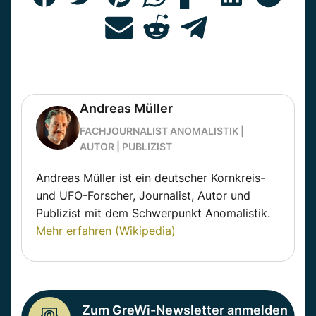
Andreas Müller
FACHJOURNALIST ANOMALISTIK |
AUTOR | PUBLIZIST
Andreas Müller ist ein deutscher Kornkreis-
und UFO-Forscher, Journalist, Autor und
Publizist mit dem Schwerpunkt Anomalistik.
Mehr erfahren (Wikipedia)
Zum GreWi-Newsletter anmelden