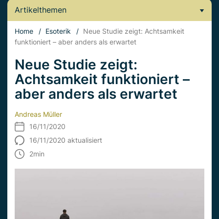
Artikelthemen
Home
/
Esoterik
/
Neue Studie zeigt: Achtsamkeit
funktioniert – aber anders als erwartet
Neue Studie zeigt:
Achtsamkeit funktioniert –
aber anders als erwartet
Andreas Müller
16/11/2020
16/11/2020 aktualisiert
2
min