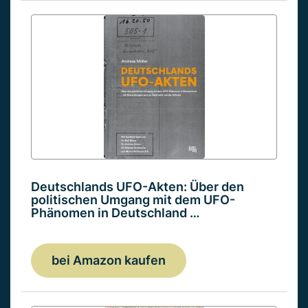
Deutschlands UFO-Akten: Über den
politischen Umgang mit dem UFO-
Phänomen in Deutschland …
bei Amazon kaufen