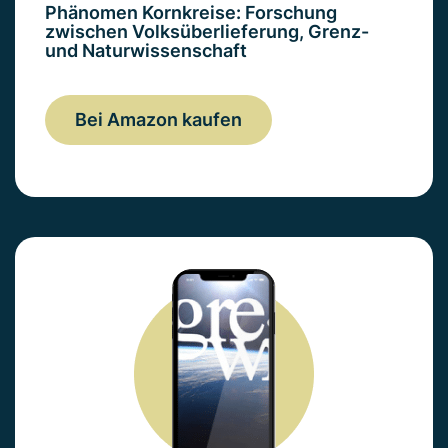
Phänomen Kornkreise: Forschung
zwischen Volksüberlieferung, Grenz-
und Naturwissenschaft
Bei Amazon kaufen