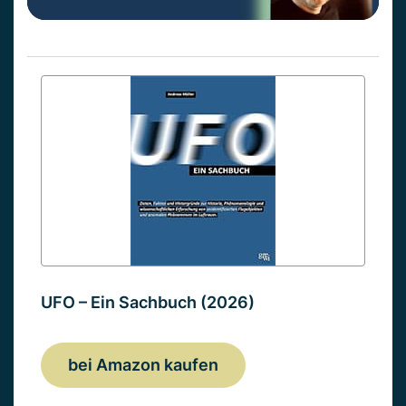
UFO – Ein Sachbuch (2026)
bei Amazon kaufen