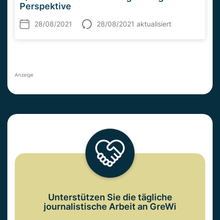
Perspektive
28/08/2021
28/08/2021 aktualisiert
Anzeige
Unterstützen Sie die tägliche
journalistische Arbeit an GreWi