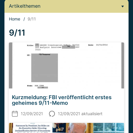
Artikelthemen
Home
/
9/11
9/11
Kurzmeldung: FBI veröffentlicht erstes
geheimes 9/11-Memo
12/09/2021
12/09/2021 aktualisiert