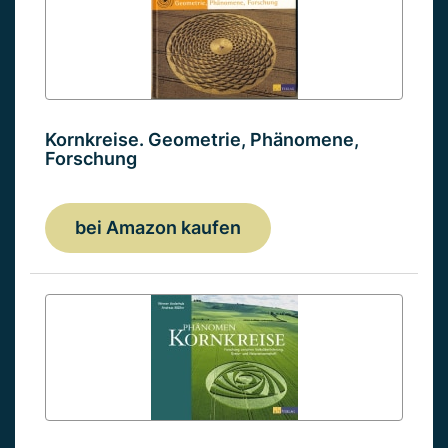
Kornkreise. Geometrie, Phänomene,
Forschung
bei Amazon kaufen