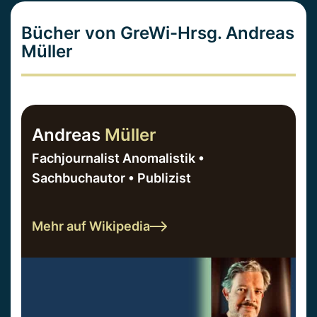
Bücher von GreWi-Hrsg. Andreas
Müller
Andreas
Müller
Fachjournalist Anomalistik •
Sachbuchautor • Publizist
Mehr auf Wikipedia