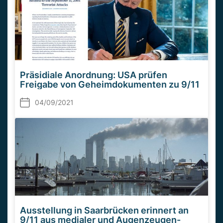
Präsidiale Anordnung: USA prüfen
Freigabe von Geheimdokumenten zu 9/11
04/09/2021
Ausstellung in Saarbrücken erinnert an
9/11 aus medialer und Augenzeugen-