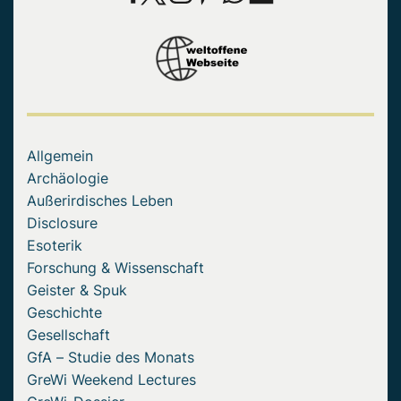
Allgemein
Archäologie
Außerirdisches Leben
Disclosure
Esoterik
Forschung & Wissenschaft
Geister & Spuk
Geschichte
Gesellschaft
GfA – Studie des Monats
GreWi Weekend Lectures