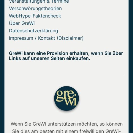
Veranstaltungen & Termine
Verschwörungstheorien
WebHype-Faktencheck
Über GreWi
Datenschutzerklärung
Impressum / Kontakt (Disclaimer)
GreWi kann eine Provision erhalten, wenn Sie über
Links auf unseren Seiten einkaufen.
Wenn Sie GreWi unterstützen möchten, so können
Sie dies am besten mit einem freiwiliigen GreWi-