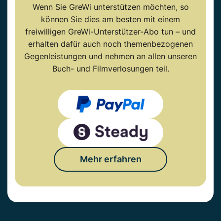
Wenn Sie GreWi unterstützen möchten, so
können Sie dies am besten mit einem
freiwilligen GreWi-Unterstützer-Abo tun – und
erhalten dafür auch noch themenbezogenen
Gegenleistungen und nehmen an allen unseren
Buch- und Filmverlosungen teil.
Mehr erfahren