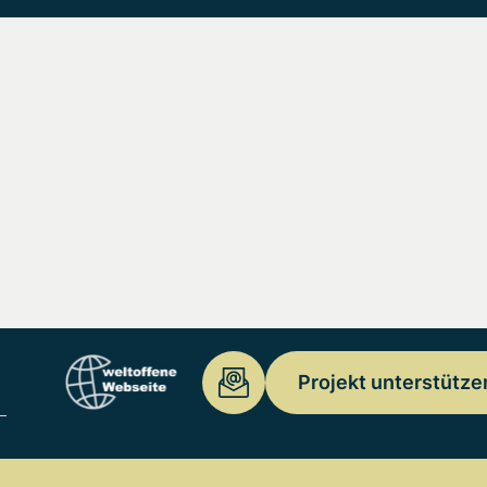
Projekt unterstütze